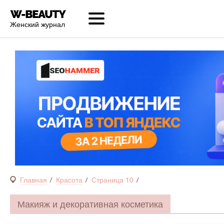
Женский журнал
Главная
Красота
Страница 10
Макияж и декоративная косметика