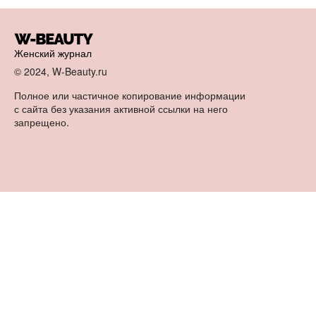
Женский журнал
© 2024, W-Beauty.ru
Полное или частичное копирование информации
с сайта без указания активной ссылки на него
запрещено.