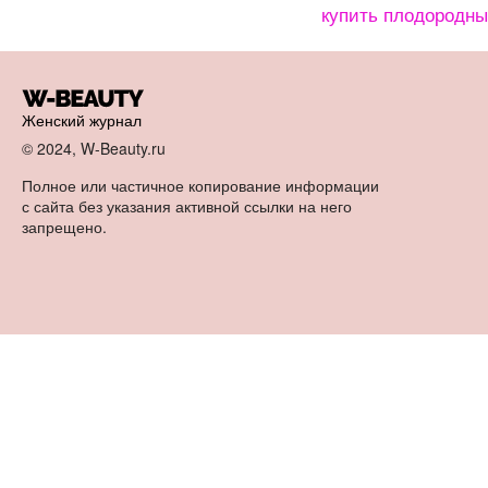
купить плодородный
Женский журнал
© 2024, W-Beauty.ru
Полное или частичное копирование информации
с сайта без указания активной ссылки на него
запрещено.