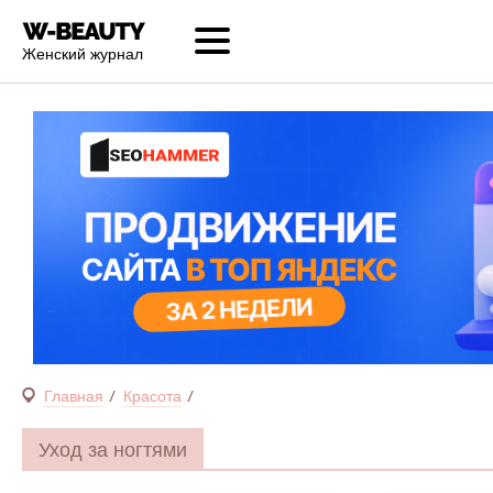
Женский журнал
Главная
Красота
Уход за ногтями