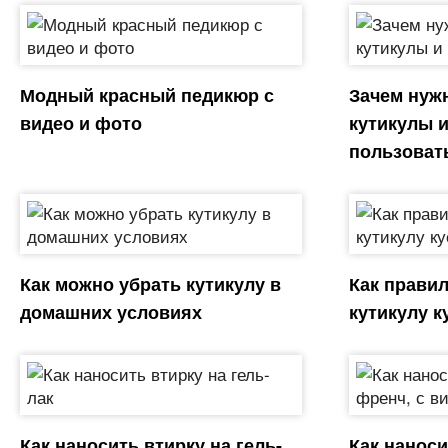
Модный красный педикюр с
Зачем нуж
видео и фото
кутикулы и
пользоват
Как можно убрать кутикулу в
Как прави
домашних условиях
кутикулу к
Как наносить втирку на гель-
Как наноси