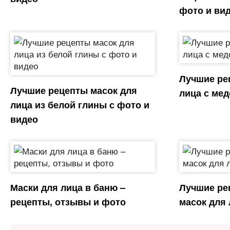
фото и ви
Лучшие ре
Лучшие рецепты масок для
лица с мед
лица из белой глины с фото и
видео
Маски для лица в баню –
Лучшие ре
рецепты, отзывы и фото
масок для 