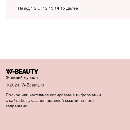
« Назад
1
2
…
12
13
14
15
Далее »
Женский журнал
© 2024, W-Beauty.ru
Полное или частичное копирование информации
с сайта без указания активной ссылки на него
запрещено.