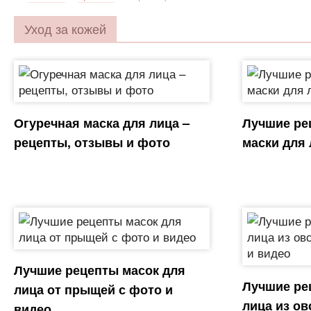
Уход за кожей
Огуречная маска для лица –
Лучшие ре
рецепты, отзывы и фото
маски для 
Лучшие рецепты масок для
Лучшие ре
лица от прыщей с фото и
лица из ов
видео