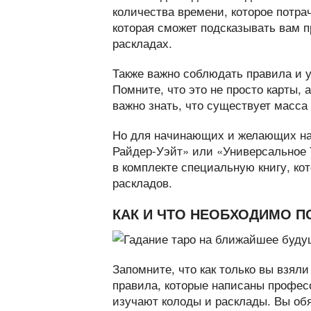
количества времени, которое потра
которая сможет подсказывать вам п
раскладах.
Также важно соблюдать правила и 
Помните, что это не просто карты,
важно знать, что существует масса
Но для начинающих и желающих нау
Райдер-Уэйт» или «Универсальное 
в комплекте специальную книгу, ко
раскладов.
КАК И ЧТО НЕОБХОДИМО 
Запомните, что как только вы взяли
правила, которые написаны профес
изучают колоды и расклады. Вы обя