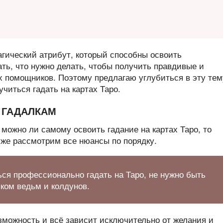
магический атрибут, который способны освоить
ать, что нужно делать, чтобы получить правдивые и
х помощников. Поэтому предлагаю углубиться в эту тем
учиться гадать на картах Таро.
 ГАДАЛКАМ
 можно ли самому освоить гадание на картах Таро, то
 же рассмотрим все нюансы по порядку.
ся профессионально гадать на Таро, не нужно быть
ком ведьм и колдунов.
зможность и всё зависит исключительно от желания и