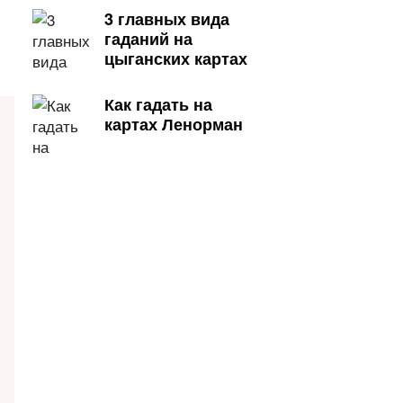
3 главных вида
гаданий на
цыганских картах
Как гадать на
картах Ленорман