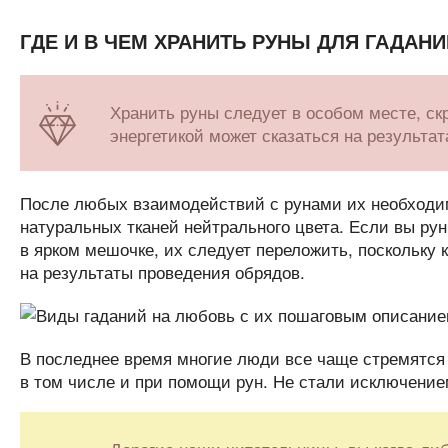
ГДЕ И В ЧЕМ ХРАНИТЬ РУНЫ ДЛЯ ГАДАНИ
Хранить руны следует в особом месте, скр
энергетикой может сказаться на результат
После любых взаимодействий с рунами их необходим
натуральных тканей нейтрального цвета. Если вы рун
в ярком мешочке, их следует переложить, поскольку 
на результаты проведения обрядов.
В последнее время многие люди все чаще стремятся 
в том числе и при помощи рун. Не стали исключени