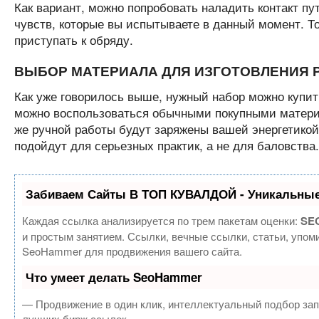
Как вариант, можно попробовать наладить контакт пу
чувств, которые вы испытываете в данный момент. То
приступать к обряду.
ВЫБОР МАТЕРИАЛА ДЛЯ ИЗГОТОВЛЕНИЯ 
Как уже говорилось выше, нужный набор можно купить
можно воспользоваться обычными покупными матери
же ручной работы будут заряжены вашей энергетикой
подойдут для серьезных практик, а не для баловства.
Забиваем Сайты В ТОП КУВАЛДОЙ - Уникальные
Каждая ссылка анализируется по трем пакетам оценки:
SEO
и простым занятием. Ссылки, вечные ссылки, статьи, упом
SeoHammer для продвижения вашего сайта.
Что умеет делать SeoHammer
— Продвижение в один клик, интеллектуальный подбор зап
лучших бирж ссылок.