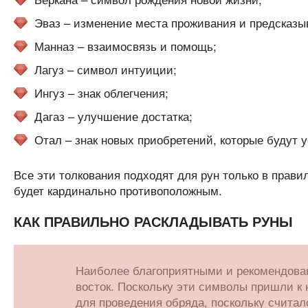
Эваз – изменение места проживания и предсказы
Манназ – взаимосвязь и помощь;
Лагуз – символ интуиции;
Ингуз – знак облегчения;
Дагаз – улучшение достатка;
Отал – знак новых приобретений, которые будут
Все эти толкования подходят для рун только в прави
будет кардинально противоположным.
КАК ПРАВИЛЬНО РАСКЛАДЫВАТЬ РУНЫ
Наиболее благоприятными и рекомендован
восток. Поскольку эти символы пришли к н
для проведения обряда, поскольку считало