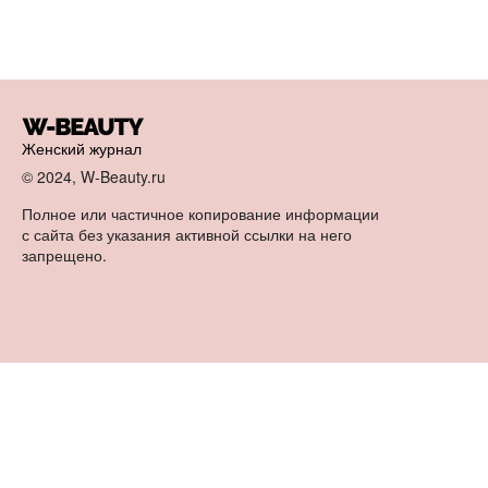
Женский журнал
© 2024, W-Beauty.ru
Полное или частичное копирование информации
с сайта без указания активной ссылки на него
запрещено.