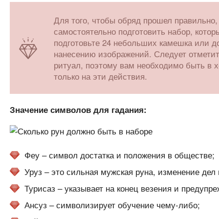
Для того, чтобы обряд прошел правильно,
самостоятельно подготовить набор, котор
подготовьте 24 небольших камешка или д
нанесению изображений. Следует отметит
ритуал, поэтому вам необходимо быть в 
только на эти действия.
Значение символов для гадания:
Феу – символ достатка и положения в обществе;
Уруз – это сильная мужская руна, изменение дел
Турисаз – указывает на конец везения и предупреж
Ансуз – символизирует обучение чему-либо;