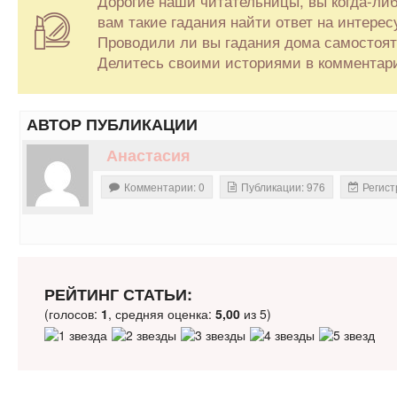
Дорогие наши читательницы, вы когда-ли
вам такие гадания найти ответ на интере
Проводили ли вы гадания дома самостоя
Делитесь своими историями в комментар
АВТОР ПУБЛИКАЦИИ
Анастасия
Комментарии: 0
Публикации: 976
Регист
РЕЙТИНГ СТАТЬИ:
(голосов:
1
, средняя оценка:
5,00
из 5)