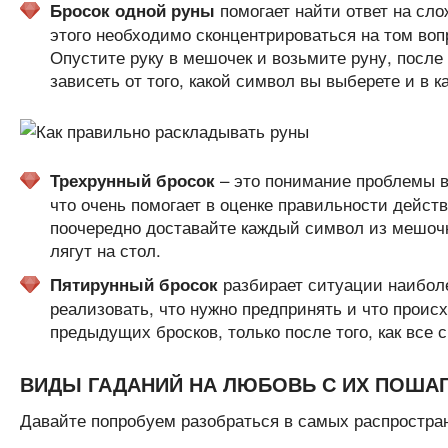
помогает найти ответ на сл
Бросок одной руны
этого необходимо сконцентрироваться на том воп
Опустите руку в мешочек и возьмите руну, после 
зависеть от того, какой символ вы выберете и в 
– это понимание проблемы в
Трехрунный бросок
что очень помогает в оценке правильности действ
поочередно доставайте каждый символ из мешочка
лягут на стол.
разбирает ситуации наиболе
Пятирунный бросок
реализовать, что нужно предпринять и что прои
предыдущих бросков, только после того, как все 
ВИДЫ ГАДАНИЙ НА ЛЮБОВЬ С ИХ ПОШ
Давайте попробуем разобраться в самых распростра