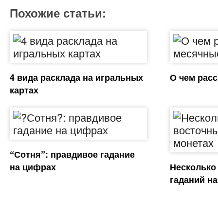
Похожие статьи:
4 вида расклада на игральных
О чем рас
картах
“Сотня”: правдивое гадание
на цифрах
Несколько
гаданий на