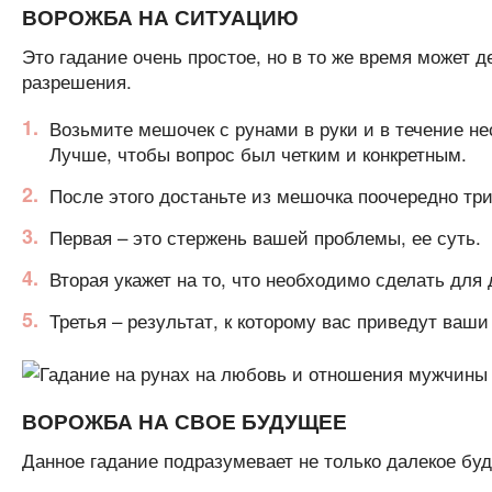
ВОРОЖБА НА СИТУАЦИЮ
Это гадание очень простое, но в то же время может 
разрешения.
Возьмите мешочек с рунами в руки и в течение не
Лучше, чтобы вопрос был четким и конкретным.
После этого достаньте из мешочка поочередно три
Первая – это стержень вашей проблемы, ее суть.
Вторая укажет на то, что необходимо сделать для
Третья – результат, к которому вас приведут ваш
ВОРОЖБА НА СВОЕ БУДУЩЕЕ
Данное гадание подразумевает не только далекое бу