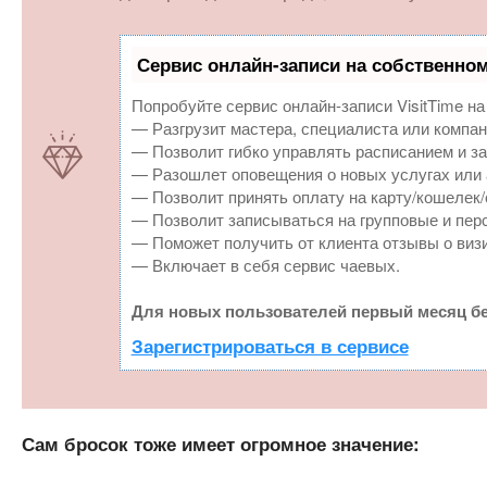
Сервис онлайн-записи на собственном
Попробуйте сервис онлайн-записи VisitTime на
— Разгрузит мастера, специалиста или компан
— Позволит гибко управлять расписанием и за
— Разошлет оповещения о новых услугах или 
— Позволит принять оплату на карту/кошелек/
— Позволит записываться на групповые и пер
— Поможет получить от клиента отзывы о визи
— Включает в себя сервис чаевых.
Для новых пользователей первый месяц бе
Зарегистрироваться в сервисе
Сам бросок тоже имеет огромное значение: