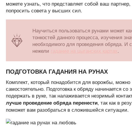
можете узнать, что представляет собой ваш партнер,
попросить совета у высших сил.
Научиться пользоваться рунами может ка
тонкостей данного процесса, изучения зн
необходимого для проведения обряда. И с
нежели
гадание на цыганских картах
.
ПОДГОТОВКА ГАДАНИЯ НА РУНАХ
Комплект, который понадобится для ворожбы, можно к
самостоятельно. Подготовка к обряду начинается со 
подержать в руке, так налаживается незримый контак
, так как в ре
лучше проведение обряда перенести
поможет вам разобраться в сложившейся ситуации.