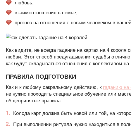
любовь;
взаимоотношения в семье;
прогноз на отношения с новым человеком в вашей
Как видите, не всегда гадание на картах на 4 короля 
любви. Этот способ предугадывания судьбы отлично п
как будут складываться отношения с коллективом на
ПРАВИЛА ПОДГОТОВКИ
Как и к любому сакральному действию, к
гаданию на 
не нужно проходить специальное обучение или маст
общепринятые правила:
Колода карт должна быть новой или той, на которо
При выполнении ритуала нужно находиться в пол