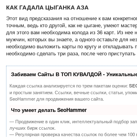
КАК ГАДАЛА ЦЫГАНКА АЗА
Этот вид предсказания на отношение к вам конкретно
точным, ведь кто другой, как не цыгане, умеют масте
для этого вам необходима колода из 36 карт. Из нее 
мужчин, которых вы знаете, а одного оставьте для не
необходимо выложить карты по кругу и откладывать п
необходимо сделать три раза, после чего приступать к
Забиваем Сайты В ТОП КУВАЛДОЙ - Уникальные
Каждая ссылка анализируется по трем пакетам оценки:
SEO
и простым занятием. Ссылки, вечные ссылки, статьи, упом
SeoHammer для продвижения вашего сайта.
Что умеет делать SeoHammer
— Продвижение в один клик, интеллектуальный подбор зап
лучших бирж ссылок.
— Регулярная проверка качества ссылок по более чем 100 