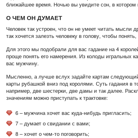
ближайшее время. Ночью вы увидите сон, в котором и
О ЧЕМ ОН ДУМАЕТ
Человек так устроен, что он не умеет читать мысли 
так хочется залезть человеку в голову, чтобы понять,
Для этого мы подобрали для вас гадание на 4 корол
проще понять его намерения. Из колоды игральных ка
вас мужчину.
Мысленно, а лучше вслух задайте картам следующий 
карты рубашкой вниз под королями. Суть гадания в т
например, две шестерки, две дамы и так далее. Раск
значениям можно приступать к трактовке:
6 – мужчина хочет вас куда-нибудь пригласить;
7 – думает о свидании с вами;
8 – хочет о чем-то поговорить;