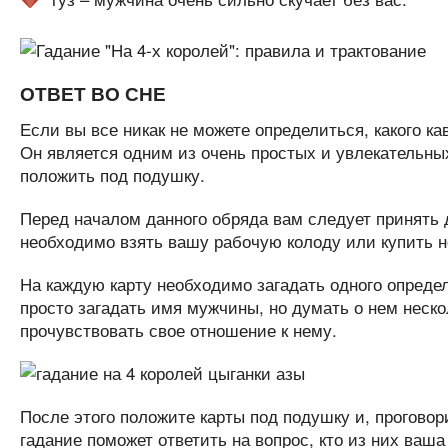
ОТВЕТ ВО СНЕ
Если вы все никак не можете определиться, какого к
Он является одним из очень простых и увлекательных
положить под подушку.
Перед началом данного обряда вам следует принять 
необходимо взять вашу рабочую колоду или купить но
На каждую карту необходимо загадать одного определ
просто загадать имя мужчины, но думать о нем неско
прочувствовать свое отношение к нему.
После этого положите карты под подушку и, прогово
гадание поможет ответить на вопрос, кто из них ваша