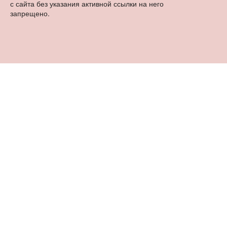
с сайта без указания активной ссылки на него
запрещено.