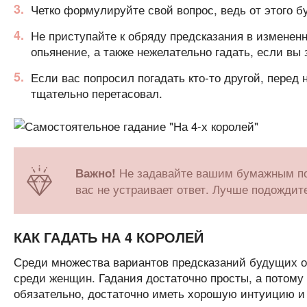
Четко формулируйте свой вопрос, ведь от этого бу
Не приступайте к обряду предсказания в измененн
опьянение, а также нежелательно гадать, если вы 
Если вас попросил погадать кто-то другой, перед 
тщательно перетасовал.
Не задавайте вашим бумажным пом
Важно!
вас не устраивает ответ. Лучше подождите
КАК ГАДАТЬ НА 4 КОРОЛЕЙ
Среди множества вариантов предсказаний будущих 
среди женщин. Гадания достаточно просты, а потому
обязательно, достаточно иметь хорошую интуицию и