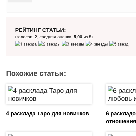
РЕЙТИНГ СТАТЬИ:
(голосов:
2
, средняя оценка:
5,00
из 5)
Похожие статьи:
4 расклада Таро для новичков
6 раскладо
отношени