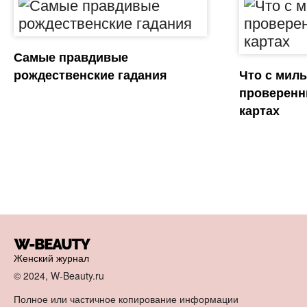
Самые правдивые
рождественские гадания
Что с мил
проверенн
картах
Женский журнал
© 2024, W-Beauty.ru
Полное или частичное копирование информации