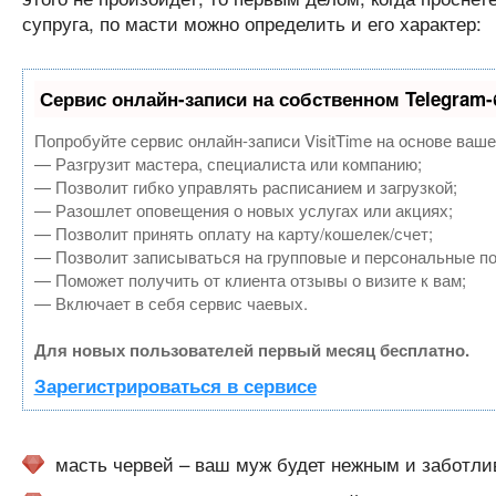
супруга, по масти можно определить и его характер:
Сервис онлайн-записи на собственном Telegram-
Попробуйте сервис онлайн-записи VisitTime на основе ваше
— Разгрузит мастера, специалиста или компанию;
— Позволит гибко управлять расписанием и загрузкой;
— Разошлет оповещения о новых услугах или акциях;
— Позволит принять оплату на карту/кошелек/счет;
— Позволит записываться на групповые и персональные п
— Поможет получить от клиента отзывы о визите к вам;
— Включает в себя сервис чаевых.
Для новых пользователей первый месяц бесплатно.
Зарегистрироваться в сервисе
масть червей – ваш муж будет нежным и заботлив