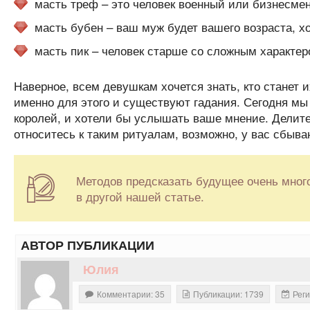
масть треф – это человек военный или бизнесмен
масть бубен – ваш муж будет вашего возраста, х
масть пик – человек старше со сложным характер
Наверное, всем девушкам хочется знать, кто станет
именно для этого и существуют гадания. Сегодня м
королей, и хотели бы услышать ваше мнение. Делите
относитесь к таким ритуалам, возможно, у вас сбыв
Методов предсказать будущее очень мног
в другой нашей статье.
АВТОР ПУБЛИКАЦИИ
Юлия
Комментарии: 35
Публикации: 1739
Реги