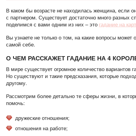
В каком бы возрасте не находилась женщина, если он
с партнером. Существует достаточно много разных с
поделимся с вами одним из них – это
гадание на кар
Вы узнаете не только о том, на какие вопросы может о
самой себе.
О ЧЕМ РАССКАЖЕТ ГАДАНИЕ НА 4 КОРОЛ
В мире существует огромное количество вариантов г
Но существуют и такие предсказания, которые подход
другому.
Рассмотрим более детально те сферы жизни, в которы
помочь:
дружеские отношения;
отношения на работе;