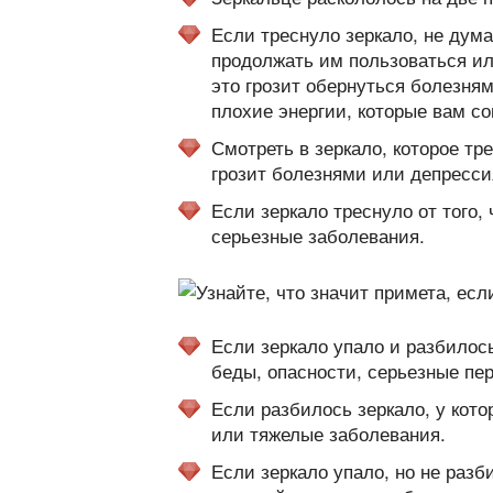
Если треснуло зеркало, не дума
продолжать им пользоваться ил
это грозит обернуться болезням
плохие энергии, которые вам с
Смотреть в зеркало, которое тр
грозит болезнями или депресси
Если зеркало треснуло от того,
серьезные заболевания.
Если зеркало упало и разбилос
беды, опасности, серьезные пе
Если разбилось зеркало, у кото
или тяжелые заболевания.
Если зеркало упало, но не разб