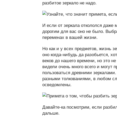
разбитое зеркало не надо.
И если от зеркала откололся даже 
дорогим для вас оно не было. Выбр
переменах в вашей жизни.
Но как и у всех предметов, жизнь з
оно когда-нибудь да разобьется, х
веков до нашего времени, но это не
видели очень много всего и могут 
пользоваться древними зеркалами. 
разными толкованиями, в любом сл
осведомлены.
Давайте-ка посмотрим, если разбил
дальше.