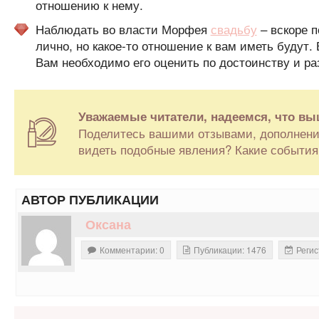
отношению к нему.
Наблюдать во власти Морфея
свадьбу
– вскоре п
лично, но какое-то отношение к вам иметь будут
Вам необходимо его оценить по достоинству и раз
Уважаемые читатели, надеемся, что вы
Поделитесь вашими отзывами, дополнения
видеть подобные явления? Какие события
АВТОР ПУБЛИКАЦИИ
Оксана
Комментарии: 0
Публикации: 1476
Регис