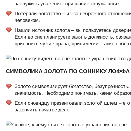
заслужить уважение, признание окружающих.
Потеряли богатство – из-за небрежного отношен
человеком.
Нашли источник золота – вы пользуетесь довери
Если во сне планируете занять должность, связ
присвоить чужие права, привилегии. Такие событ
СИМВОЛИКА ЗОЛОТА ПО СОННИКУ ЛОФФА
Золото символизирует богатство, безупречность.
значимость. Необходимо понимать, каким образо
Если сновидцу презентовали золотой шлем – его 
закончить начатое дело.