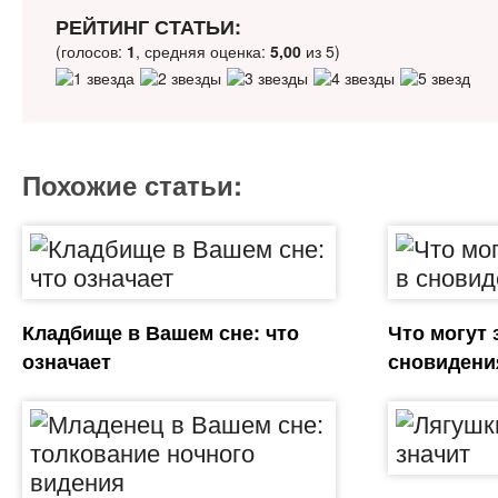
РЕЙТИНГ СТАТЬИ:
(голосов:
1
, средняя оценка:
5,00
из 5)
Похожие статьи:
Кладбище в Вашем сне: что
Что могут 
означает
сновидени