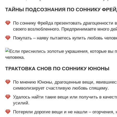
ТАЙНЫ ПОДСОЗНАНИЯ ПО СОННИКУ ФРЕЙ
По соннику Фрейда презентовать драгоценности в
своего возлюбленного. Предпринимаете много де
Покупать – наяву пытаетесь купить любовь челов
ТРАКТОВКА СНОВ ПО СОННИКУ ЮНОНЫ
По мнению Юноны, драгоценные вещи, явившиеся 
символизирует счастливую любовь спящему.
Удалось найти такие вещи или получить в качест
усилий.
Потеряли дорогие вещи и не нашли – огорчения, 