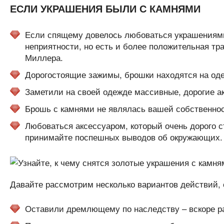
ЕСЛИ УКРАШЕНИЯ БЫЛИ С КАМНЯМИ
Если спящему довелось любоваться украшениями 
неприятности, но есть и более положительная тр
Миллера.
Дорогостоящие зажимы, брошки находятся на оде
Заметили на своей одежде массивные, дорогие а
Брошь с камнями не являлась вашей собственнос
Любоваться аксессуаром, который очень дорого с
принимайте поспешных выводов об окружающих.
Давайте рассмотрим несколько вариантов действий, 
Оставили дремлющему по наследству – вскоре ра