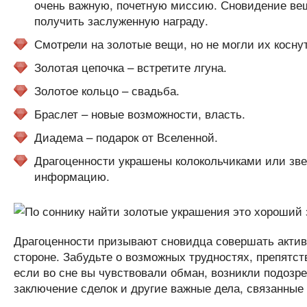
очень важную, почетную миссию. Сновидение вещ
получить заслуженную награду.
Смотрели на золотые вещи, но не могли их косну
Золотая цепочка – встретите лгуна.
Золотое кольцо – свадьба.
Браслет – новые возможности, власть.
Диадема – подарок от Вселенной.
Драгоценности украшены колокольчиками или зв
информацию.
Драгоценности призывают сновидца совершать актив
стороне. Забудьте о возможных трудностях, препятст
если во сне вы чувствовали обман, возникли подозр
заключение сделок и другие важные дела, связанные