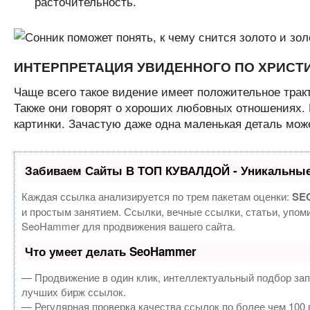
расточительность.
ИНТЕРПРЕТАЦИЯ УВИДЕННОГО ПО ХРИСТ
Чаще всего такое видение имеет положительное трак
Также они говорят о хороших любовных отношениях. 
картинки. Зачастую даже одна маленькая деталь мож
Забиваем Сайты В ТОП КУВАЛДОЙ - Уникальные
Каждая ссылка анализируется по трем пакетам оценки:
SEO
и простым занятием. Ссылки, вечные ссылки, статьи, упом
SeoHammer для продвижения вашего сайта.
Что умеет делать SeoHammer
— Продвижение в один клик, интеллектуальный подбор зап
лучших бирж ссылок.
— Регулярная проверка качества ссылок по более чем 100 