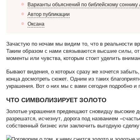
Варианты объяснений по библейскому соннику 
Автор публикации
Оксана
Зачастую по ночам мы видим то, что в реальности вр
Таким образом с нами связываются высшие силы, от
моменты или чувства, которым стоит уделить вниман
Бывают видения, о которых сразу же хочется забыть,
конца досмотреть сюжет. Одним из таких благоприят
украшения. Вот о них мы с вами сегодня подробно и 
ЧТО СИМВОЛИЗИРУЕТ ЗОЛОТО
Золотые украшения предвещают сновидцу высокие д
разрешатся, исчезнут, дорога под названием «счасть
собственный бизнес или заключить выгодную сделку