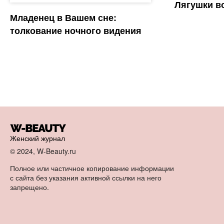
Лягушки во
Младенец в Вашем сне:
толкование ночного видения
Женский журнал
© 2024, W-Beauty.ru
Полное или частичное копирование информации
с сайта без указания активной ссылки на него
запрещено.