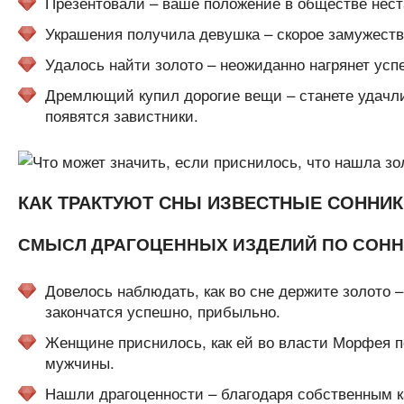
Презентовали – ваше положение в обществе нест
Украшения получила девушка – скорое замужеств
Удалось найти золото – неожиданно нагрянет успе
Дремлющий купил дорогие вещи – станете удачл
появятся завистники.
КАК ТРАКТУЮТ СНЫ ИЗВЕСТНЫЕ СОННИК
СМЫСЛ ДРАГОЦЕННЫХ ИЗДЕЛИЙ ПО СОНН
Довелось наблюдать, как во сне держите золото 
закончатся успешно, прибыльно.
Женщине приснилось, как ей во власти Морфея по
мужчины.
Нашли драгоценности – благодаря собственным к