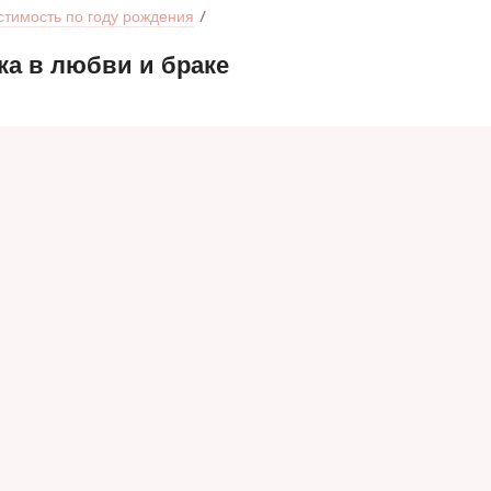
тимость по году рождения
а в любви и браке