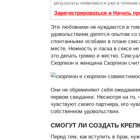
результаты появляются уже в течение 
Зарегистрироваться и Начать п
Эти любовники не нуждаются в том,
удовольствием делятся опытом со 
спонтанными особами в плане секса
месте. Нежность и ласка в сексе н
это делать громко и жестко. Сексу
Скорпион и женщина Скорпион счит
Они не обременяют себя ожиданием
первом свидании. Несмотря на то, 
чувствуют своего партнера, его чув
собственном удовольствии.
СМОГУТ ЛИ СОЗДАТЬ КРЕ
Перед тем, как вступить в брак, ну