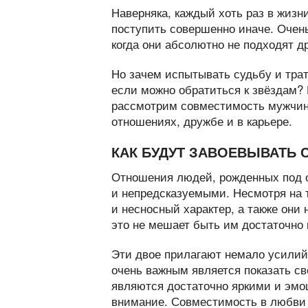
Наверняка, каждый хоть раз в жизн
поступить совершенно иначе. Очень
когда они абсолютно не подходят др
Но зачем испытывать судьбу и трат
если можно обратиться к звёздам? 
рассмотрим совместимость мужчин
отношениях, дружбе и в карьере.
КАК БУДУТ ЗАВОЕВЫВАТЬ 
Отношения людей, рожденных под о
и непредсказуемыми. Несмотря на 
и несносный характер, а также они
это не мешает быть им достаточно 
Эти двое прилагают немало усилий,
очень важным является показать св
являются достаточно яркими и эмо
внимание. Совместимость в любви