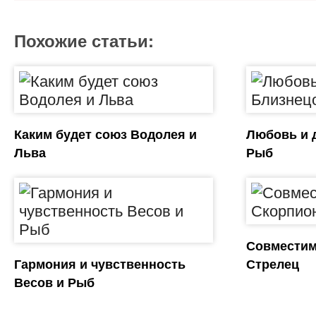
Похожие статьи:
Каким будет союз Водолея и
Любовь и 
Льва
Рыб
Совместим
Гармония и чувственность
Стрелец
Весов и Рыб