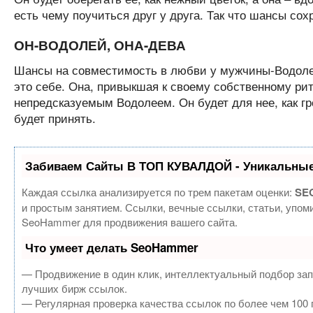
есть чему поучиться друг у друга. Так что шансы сох
ОН-ВОДОЛЕЙ, ОНА-ДЕВА
Шансы на совместимость в любви у мужчины-Водоле
это себе. Она, привыкшая к своему собственному рит
непредсказуемым Водолеем. Он будет для нее, как гр
будет принять.
Забиваем Сайты В ТОП КУВАЛДОЙ - Уникальные
Каждая ссылка анализируется по трем пакетам оценки:
SEO
и простым занятием. Ссылки, вечные ссылки, статьи, упом
SeoHammer для продвижения вашего сайта.
Что умеет делать SeoHammer
— Продвижение в один клик, интеллектуальный подбор зап
лучших бирж ссылок.
— Регулярная проверка качества ссылок по более чем 100 