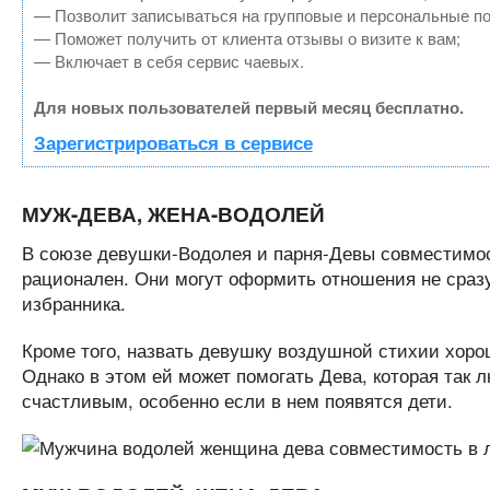
— Позволит записываться на групповые и персональные п
— Поможет получить от клиента отзывы о визите к вам;
— Включает в себя сервис чаевых.
Для новых пользователей первый месяц бесплатно.
Зарегистрироваться в сервисе
МУЖ-ДЕВА, ЖЕНА-ВОДОЛЕЙ
В союзе девушки-Водолея и парня-Девы совместимос
рационален. Они могут оформить отношения не сразу
избранника.
Кроме того, назвать девушку воздушной стихии хорош
Однако в этом ей может помогать Дева, которая так 
счастливым, особенно если в нем появятся дети.