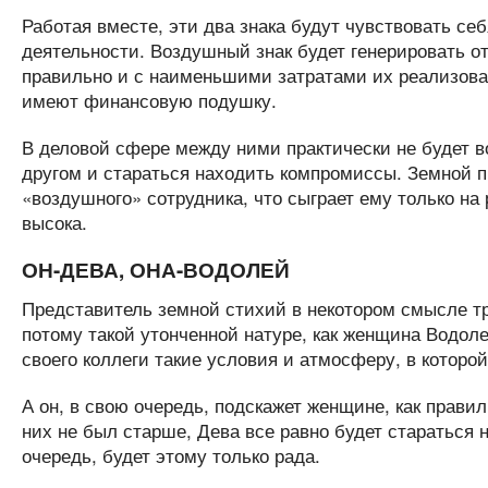
Работая вместе, эти два знака будут чувствовать се
деятельности. Воздушный знак будет генерировать от
правильно и с наименьшими затратами их реализовать
имеют финансовую подушку.
В деловой сфере между ними практически не будет во
другом и стараться находить компромиссы. Земной 
«воздушного» сотрудника, что сыграет ему только на
высока.
ОН-ДЕВА, ОНА-ВОДОЛЕЙ
Представитель земной стихий в некотором смысле тру
потому такой утонченной натуре, как женщина Водоле
своего коллеги такие условия и атмосферу, в которой
А он, в свою очередь, подскажет женщине, как прави
них не был старше, Дева все равно будет стараться 
очередь, будет этому только рада.