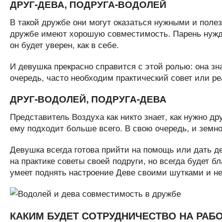
ДРУГ-ДЕВА, ПОДРУГА-ВОДОЛЕЙ
В такой дружбе они могут оказаться нужными и поле
дружбе имеют хорошую совместимость. Парень нуждае
он будет уверен, как в себе.
И девушка прекрасно справится с этой ролью: она зна
очередь, часто необходим практический совет или р
ДРУГ-ВОДОЛЕЙ, ПОДРУГА-ДЕВА
Представитель Воздуха как никто знает, как нужно д
ему подходит больше всего. В свою очередь, и земно
Девушка всегда готова прийти на помощь или дать де
на практике советы своей подруги, но всегда будет б
умеет поднять настроение Деве своими шутками и н
КАКИМ БУДЕТ СОТРУДНИЧЕСТВО НА РАБ