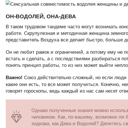
ОН-ВОДОЛЕЙ, ОНА-ДЕВА
В таком трудовом тандеме часто могут возникать ко
работе. Скрупулезная и методичная женщина земного
представитель Воздуха все делает быстро, больше д
Он не любит рамок и ограничений, а потому ему не п
встать и сделать, а с последствиями разбираться пот
понять принцип работы, то из них может выйти непло
Союз действительно сложный, но если люди б
Важно!
какие они есть, то все может получиться. Конечно, н
говорят гороскопы, ведь каждый из нас сам несет отв
Однако полученные знания можно использо
человеком. Как, по-вашему, возможно ли
зодиака, как Дева и Водолей? Делитесь с