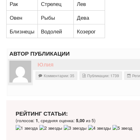
Рак
Стрелец
Лев
Овен
Рыбы
Дева
Близнецы
Водолей
Козерог
АВТОР ПУБЛИКАЦИИ
Юлия
Комментарии: 35
Публикации: 1739
Реги
РЕЙТИНГ СТАТЬИ:
(голосов:
1
, средняя оценка:
5,00
из 5)