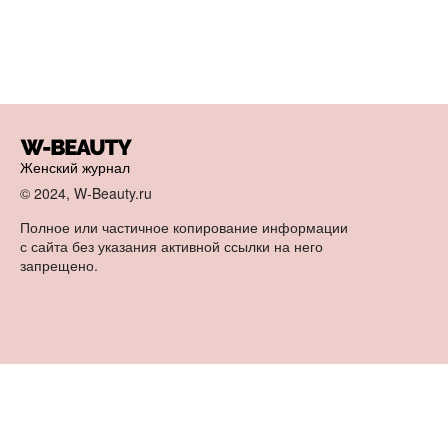
Женский журнал
© 2024, W-Beauty.ru
Полное или частичное копирование информации
с сайта без указания активной ссылки на него
запрещено.