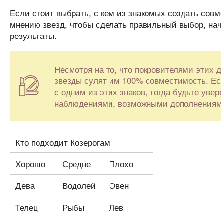
Если стоит выбрать, с кем из знакомых создать совм
мнению звезд, чтобы сделать правильный выбор, нач
результаты.
Несмотря на то, что покровителями этих д
звезды сулят им 100% совместимость. Ес
с одним из этих знаков, тогда будьте ув
наблюдениями, возможными дополнениями 
Кто подходит Козерогам
Хорошо
Средне
Плохо
Дева
Водолей
Овен
Телец
Рыбы
Лев