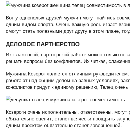
Вот у однополых друзей-мужчин могут найтись совмес
одним видом спорта. Очень важную роль играет вза
смогут стать полезными друг другу в этом плане, тог
ДЕЛОВОЕ ПАРТНЕРСТВО
Их слаженной, партнерской работе можно только поз
решать вопросы без конфликтов. Их четкая, слаженн
Мужчина Козерог является отличным руководителем. 
работают над общим делом на равных условиях, закл
конфликтов придут к единому решению, Телец очень 
Козероги очень исполнительны, ответственны, могут 
обязательно оценит, станет всячески поощрять за уп
одним проектом обязательно станет завершенной.