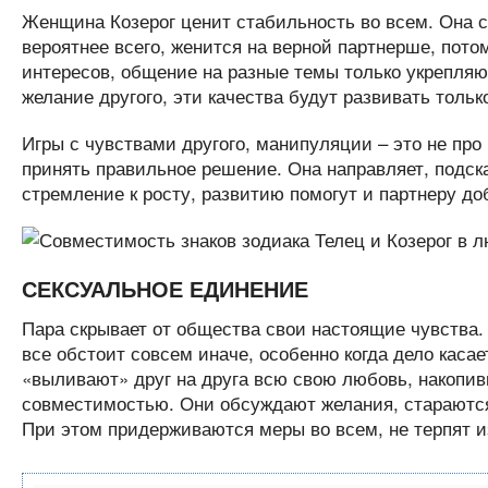
Женщина Козерог ценит стабильность во всем. Она с
вероятнее всего, женится на верной партнерше, пото
интересов, общение на разные темы только укрепляю
желание другого, эти качества будут развивать толь
Игры с чувствами другого, манипуляции – это не про
принять правильное решение. Она направляет, подск
стремление к росту, развитию помогут и партнеру д
СЕКСУАЛЬНОЕ ЕДИНЕНИЕ
Пара скрывает от общества свои настоящие чувства.
все обстоит совсем иначе, особенно когда дело касает
«выливают» друг на друга всю свою любовь, накопи
совместимостью. Они обсуждают желания, стараются
При этом придерживаются меры во всем, не терпят 