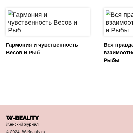
Гармония и чувственность
Вся правд
Весов и Рыб
взаимоотн
Рыбы
Женский журнал
© 2024, W-Beauty.ru