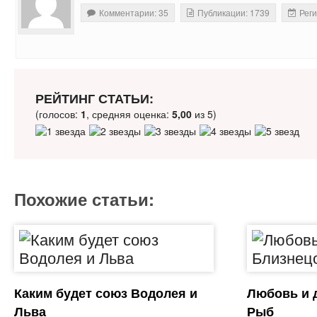
Комментарии: 35
Публикации: 1739
Реги
РЕЙТИНГ СТАТЬИ:
(голосов:
1
, средняя оценка:
5,00
из 5)
Похожие статьи:
Каким будет союз Водолея и
Любовь и 
Льва
Рыб