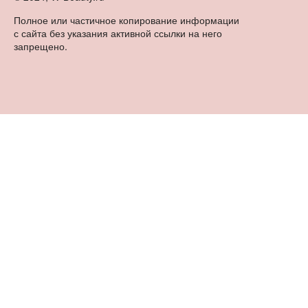
Полное или частичное копирование информации
с сайта без указания активной ссылки на него
запрещено.