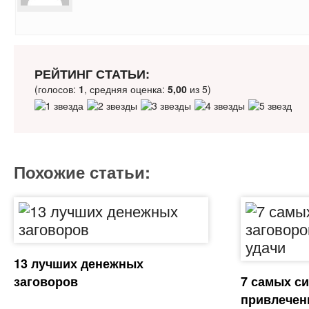
РЕЙТИНГ СТАТЬИ:
(голосов:
1
, средняя оценка:
5,00
из 5)
Похожие статьи:
13 лучших денежных
заговоров
7 самых с
привлечен