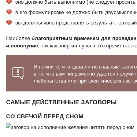
оно должно быть выполнимо (не следует просить
в его формулировке не должно быть двусмысленн
вы должны явно представлять результат, который
Наиболее
благоприятным временем для проведени
, так как энергия луны в это время так
и новолуние
И помните, что едва ли не главным залого
в то, что вам непременно удастся получит
любопытства или при скептическом настро
САМЫЕ ДЕЙСТВЕННЫЕ ЗАГОВОРЫ
СО СВЕЧОЙ ПЕРЕД СНОМ