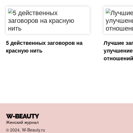
5 действенных заговоров на
Лучшие за
красную нить
улучшение
отношени
Женский журнал
© 2024, W-Beauty.ru