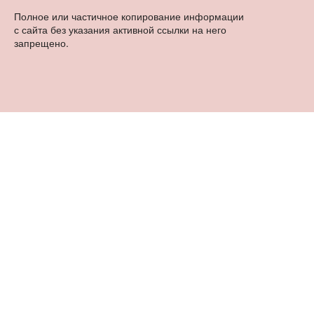
Полное или частичное копирование информации
с сайта без указания активной ссылки на него
запрещено.