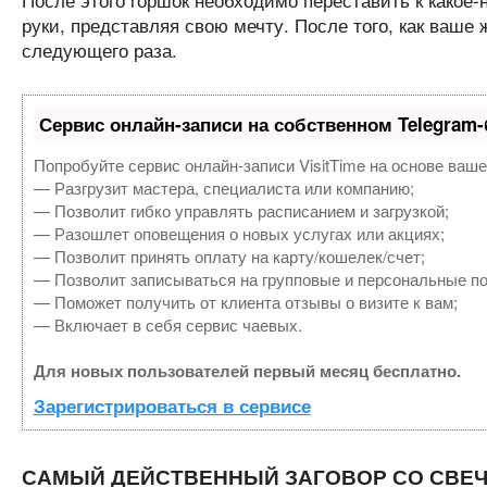
руки, представляя свою мечту. После того, как ваше
следующего раза.
Сервис онлайн-записи на собственном Telegram-
Попробуйте сервис онлайн-записи VisitTime на основе ваше
— Разгрузит мастера, специалиста или компанию;
— Позволит гибко управлять расписанием и загрузкой;
— Разошлет оповещения о новых услугах или акциях;
— Позволит принять оплату на карту/кошелек/счет;
— Позволит записываться на групповые и персональные п
— Поможет получить от клиента отзывы о визите к вам;
— Включает в себя сервис чаевых.
Для новых пользователей первый месяц бесплатно.
Зарегистрироваться в сервисе
САМЫЙ ДЕЙСТВЕННЫЙ ЗАГОВОР СО СВЕ