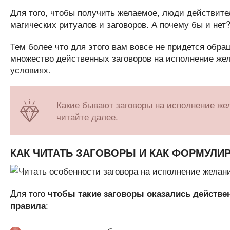
Для того, чтобы получить желаемое, люди действите
магических ритуалов и заговоров. А почему бы и нет?
Тем более что для этого вам вовсе не придется обр
множество действенных заговоров на исполнение же
условиях.
Какие бывают заговоры на исполнение жел
читайте далее.
КАК ЧИТАТЬ ЗАГОВОРЫ И КАК ФОРМУЛИ
Для того
чтобы такие заговоры оказались действ
:
правила