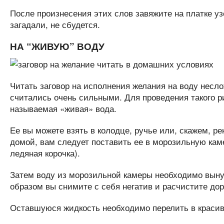
После произнесения этих слов завяжите на платке узе
загадали, не сбудется.
НА “ЖИВУЮ” ВОДУ
Читать заговор на исполнения желания на воду несло
считались очень сильными. Для проведения такого ри
называемая «живая» вода.
Ее вы можете взять в колодце, ручье или, скажем, рек
домой, вам следует поставить ее в морозильную камер
ледяная корочка).
Затем воду из морозильной камеры необходимо вынуть
образом вы снимите с себя негатив и расчистите до
Оставшуюся жидкость необходимо перелить в красив