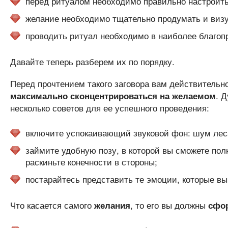
перед ритуалом необходимо правильно настроит
желание необходимо тщательно продумать и виз
проводить ритуал необходимо в наиболее благопр
Давайте теперь разберем их по порядку.
Перед прочтением такого заговора вам действительн
. 
максимально сконцентрироваться на желаемом
несколько советов для ее успешного проведения:
включите успокаивающий звуковой фон: шум леса
займите удобную позу, в которой вы сможете пол
раскиньте конечности в стороны;
постарайтесь представить те эмоции, которые вы
Что касается самого
, то его вы должны
желания
сфор