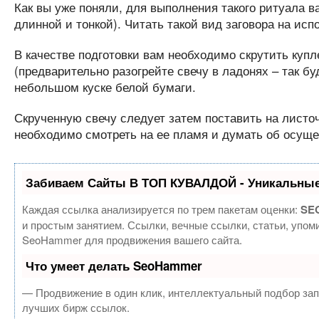
Как вы уже поняли, для выполнения такого ритуала в
длинной и тонкой). Читать такой вид заговора на ис
В качестве подготовки вам необходимо скрутить купл
(предварительно разогрейте свечу в ладонях – так бу
небольшом куске белой бумаги.
Скрученную свечу следует затем поставить на листоче
необходимо смотреть на ее пламя и думать об осуще
Забиваем Сайты В ТОП КУВАЛДОЙ - Уникальные
Каждая ссылка анализируется по трем пакетам оценки:
SEO
и простым занятием. Ссылки, вечные ссылки, статьи, упом
SeoHammer для продвижения вашего сайта.
Что умеет делать SeoHammer
— Продвижение в один клик, интеллектуальный подбор зап
лучших бирж ссылок.