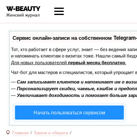
Женский журнал
Сервис онлайн-записи на собственном Telegram
Тот, кто работает в сфере услуг, знает — без ведения запи
и напоминать клиентам о визитах тоже. Нашли самый бюд
Для новых пользователей
первый месяц бесплатно
.
Чат-бот для мастеров и специалистов, который упрощает 
—
Сам записывает клиентов и напоминает им о визи
—
Персонализирует скидки, чаевые, кэшбэк и предоп
—
Увеличивает доходимость и помогает больше за
Начать пользоваться сервисом
Главная
Камни и обереги