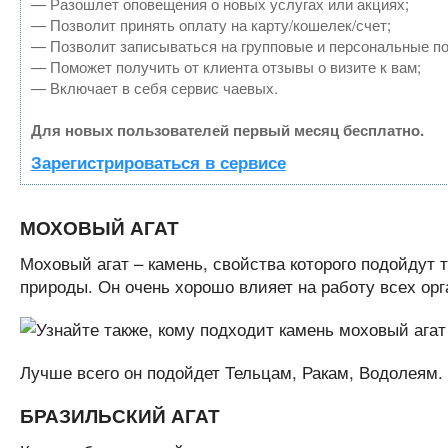
— Разошлет оповещения о новых услугах или акциях;
— Позволит принять оплату на карту/кошелек/счет;
— Позволит записываться на групповые и персональные п
— Поможет получить от клиента отзывы о визите к вам;
— Включает в себя сервис чаевых.
Для новых пользователей первый месяц бесплатно.
Зарегистрироваться в сервисе
МОХОВЫЙ АГАТ
Моховый агат – камень, свойства которого подойдут т
природы. Он очень хорошо влияет на работу всех ор
Лучше всего он подойдет Тельцам, Ракам, Водолеям.
БРАЗИЛЬСКИЙ АГАТ