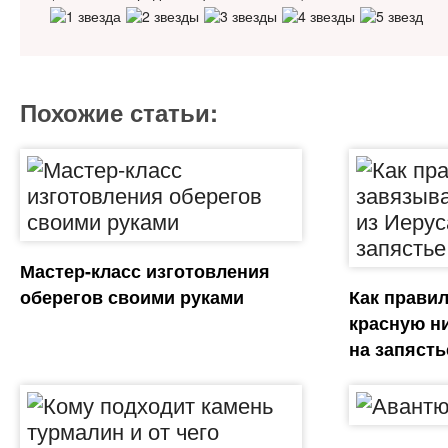
Похожие статьи:
Мастер-класс изготовления
оберегов своими руками
Как прави
красную н
на запясть