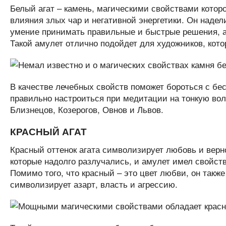
Белый агат – камень, магическими свойствами которо
влияния злых чар и негативной энергетики. Он надел
умение принимать правильные и быстрые решения, а
Такой амулет отлично подойдет для художников, кот
В качестве лечебных свойств поможет бороться с бе
правильно настроиться при медитации на тонкую вол
Близнецов, Козерогов, Овнов и Львов.
КРАСНЫЙ АГАТ
Красный оттенок агата символизирует любовь и вер
которые надолго разлучались, и амулет имел свойств
Помимо того, что красный – это цвет любви, он также
символизирует азарт, власть и агрессию.