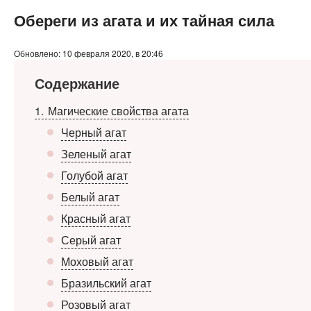
Обереги из агата и их тайная сила
Обновлено: 10 февраля 2020, в 20:46
Содержание
1
Магические свойства агата
Черный агат
Зеленый агат
Голубой агат
Белый агат
Красный агат
Серый агат
Моховый агат
Бразильский агат
Розовый агат