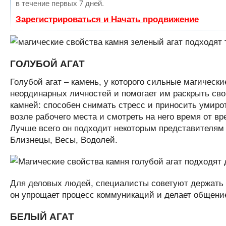
в течение первых 7 дней.
Зарегистрироваться и Начать продвижение
ГОЛУБОЙ АГАТ
Голубой агат – камень, у которого сильные магическ
неординарных личностей и помогает им раскрыть свои
камней: способен снимать стресс и приносить умирот
возле рабочего места и смотреть на него время от вре
Лучше всего он подходит некоторым представителям 
Близнецы, Весы, Водолей.
Для деловых людей, специалисты советуют держать та
он упрощает процесс коммуникаций и делает общение
БЕЛЫЙ АГАТ