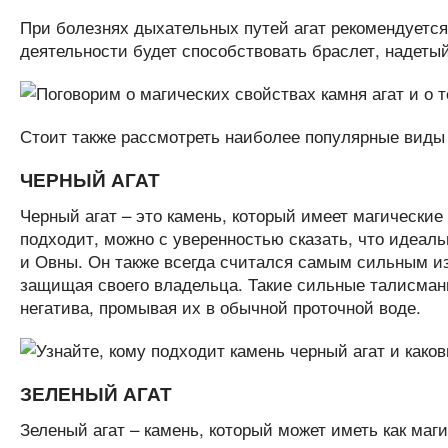
При болезнях дыхательных путей агат рекомендуетс
деятельности будет способствовать браслет, надетый 
Стоит также рассмотреть наиболее популярные виды 
ЧЕРНЫЙ АГАТ
Черный агат – это камень, который имеет магические 
подходит, можно с уверенностью сказать, что идеаль
и Овны. Он также всегда считался самым сильным из
защищая своего владельца. Такие сильные талисман
негатива, промывая их в обычной проточной воде.
ЗЕЛЕНЫЙ АГАТ
Зеленый агат – камень, который может иметь как маг