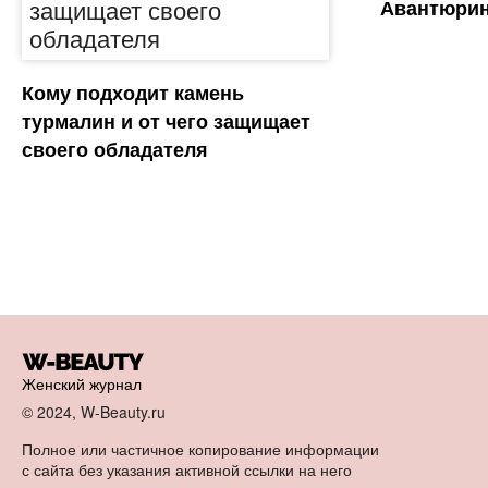
Авантюрин
Кому подходит камень
турмалин и от чего защищает
своего обладателя
Женский журнал
© 2024, W-Beauty.ru
Полное или частичное копирование информации
с сайта без указания активной ссылки на него