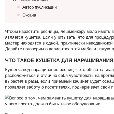
Автор публикации
Оксана
Чтобы нарастить ресницы, лешмейкеру мало иметь 
является кушетка. Если учитывать, что для процедур
мастер находятся в одной, практически неподвижной 
Давайте поговорим о вариантах этой мебели, какую 
ЧТО ТАКОЕ КУШЕТКА ДЛЯ НАРАЩИВАНИЯ
Кушетка под наращивание ресниц – это обязательная
расположиться и отлично себя чувствовать на протя
вырастет в разы, если приемный кабинет будет осна
проявляет заботу о посетителях, подчеркивает свой