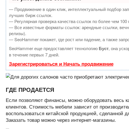
— Продвижение в один клик, интеллектуальный подбор зап
лучших бирж ссылок.
— Регулярная проверка качества ссылок по более чем 100 
— Все известные форматы ссылок: арендные ссылки, вечные
релизы).
— SeoHammer покажет, где рост или падение, а также запр
SeoHammer еще предоставляет технологию
Буст
, она уск
в течение первых 7 дней.
Зарегистрироваться и Начать продвижение
ГДЕ ПРОДАЕТСЯ
Если позволяют финансы, можно оборудовать весь ка
клиентов. Стоимость мебели зависит от производите
воспользоваться китайской продукцией, сделанной д
Заказать товар можно через интернет-магазины.