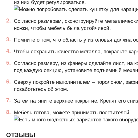
из них будет регулироваться.
Согласно размерам, сконструируйте металлически
ножки, чтобы мебель была устойчивой.
Помните о том, что область у изголовья должна о
Чтобы сохранить качество металла, покрасьте кар
Согласно размеру, из фанеры сделайте лист, на 
под каждую секцию, установите подъемный механ
Сверху покройте наполнителем – поролоном, зафик
позаботьтесь об этом.
Затем натяните верхнее покрытие. Крепят его сни
Мебель готова, можете принимать посетителей.
ОТЗЫВЫ