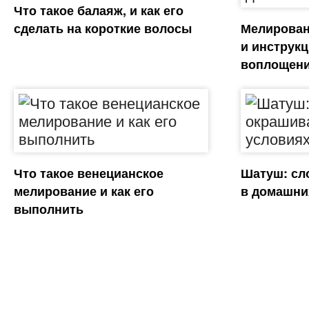
Что такое балаяж, и как его
сделать на короткие волосы
Мелирован
и инструк
воплощен
Что такое венецианское
Шатуш: сл
мелирование и как его
в домашни
выполнить