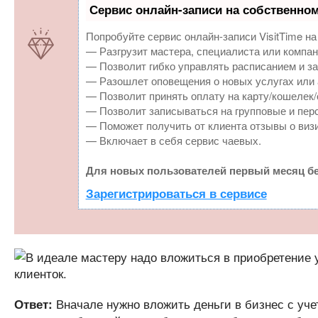
Сервис онлайн-записи на собственном
Попробуйте сервис онлайн-записи VisitTime на
— Разгрузит мастера, специалиста или компан
— Позволит гибко управлять расписанием и за
— Разошлет оповещения о новых услугах или 
— Позволит принять оплату на карту/кошелек/
— Позволит записываться на групповые и пер
— Поможет получить от клиента отзывы о визи
— Включает в себя сервис чаевых.
Для новых пользователей первый месяц бе
Зарегистрироваться в сервисе
Вначале нужно вложить деньги в бизнес с уче
Ответ: