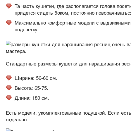
Та часть кушетки, где располагается голова посе
придется сидеть боком, постоянно поворачиватьс
Максимально комфортные модели с выдвижными п
подсветку.
Стандартные размеры кушетки для наращивания рес
Ширина: 56-60 см.
Высота: 65-75.
Длина: 180 см.
Есть модели, укомплектованные подушкой. Если есть
отдельно.