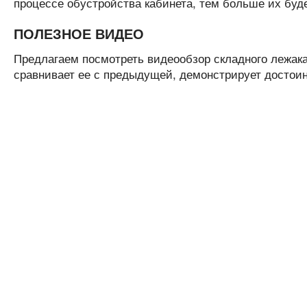
процессе обустройства кабинета, тем больше их буде
ПОЛЕЗНОЕ ВИДЕО
Предлагаем посмотреть видеообзор складного лежака.
сравнивает ее с предыдущей, демонстрирует достоин