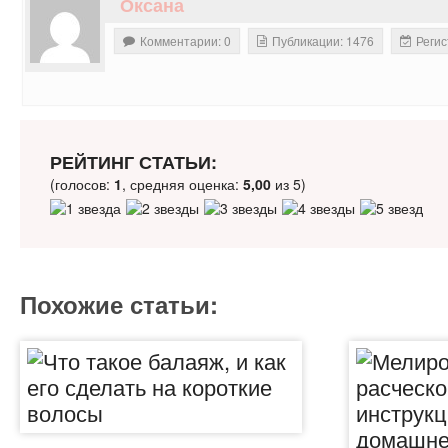
Оксана
Комментарии: 0
Публикации: 1476
Регис
РЕЙТИНГ СТАТЬИ:
(голосов:
1
, средняя оценка:
5,00
из 5)
Похожие статьи: