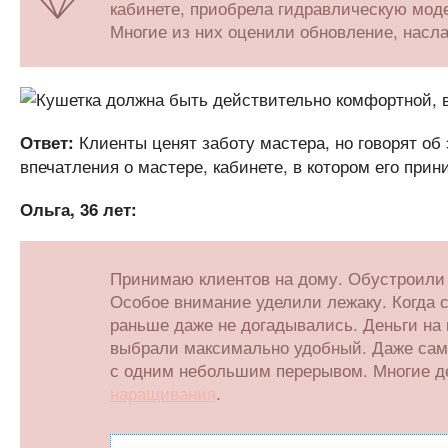
кабинете, приобрела гидравлическую мод
Многие из них оценили обновление, нас
Клиенты ценят заботу мастера, но говорят об 
Ответ:
впечатления о мастере, кабинете, в котором его прин
Ольга, 36 лет:
Принимаю клиентов на дому. Обустроили 
Особое внимание уделили лежаку. Когда с
раньше даже не догадывались. Деньги на 
выбрали максимально удобный. Даже са
с одним небольшим перерывом. Многие де
наращивания
.