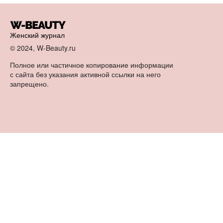
Женский журнал
© 2024, W-Beauty.ru
Полное или частичное копирование информации
с сайта без указания активной ссылки на него
запрещено.