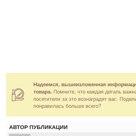
Надеемся, вышеизложенная информаци
Помните, что каждая деталь важна
товара.
посетители за это вознаградят вас. Поде
понравилась больше всего?
АВТОР ПУБЛИКАЦИИ