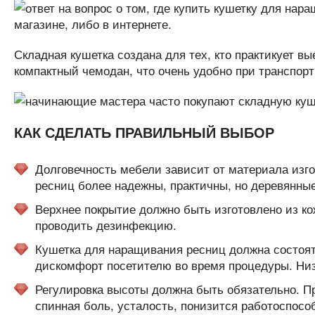
Складная кушетка создана для тех, кто практикует в
компактный чемодан, что очень удобно при транспорт
КАК СДЕЛАТЬ ПРАВИЛЬНЫЙ ВЫБОР
Долговечность мебели зависит от материала изг
ресниц более надежны, практичны, но деревянные
Верхнее покрытие должно быть изготовлено из ко
проводить дезинфекцию.
Кушетка для наращивания ресниц должна состоят
дискомфорт посетителю во время процедуры. Ни
Регулировка высоты должна быть обязательно. Пр
спинная боль, усталость, понизится работоспосо