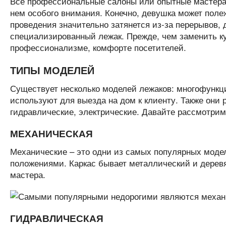
Все профессиональные салоны или опытные мастера 
нем особого внимания. Конечно, девушка может полеж
проведения значительно затянется из-за перерывов,
специализированный лежак. Прежде, чем заменить к
профессионализме, комфорте посетителей.
ТИПЫ МОДЕЛЕЙ
Существует несколько моделей лежаков: многофункц
используют для выезда на дом к клиенту. Также они
гидравлические, электрические. Давайте рассмотрим
МЕХАНИЧЕСКАЯ
Механические – это одни из самых популярных моде
положениями. Каркас бывает металлический и дерев
мастера.
ГИДРАВЛИЧЕСКАЯ