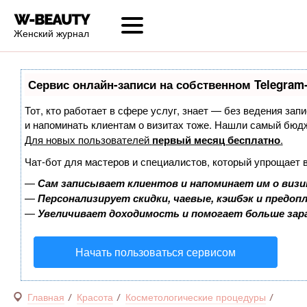
Женский журнал
Сервис онлайн-записи на собственном Telegram
Тот, кто работает в сфере услуг, знает — без ведения запи
и напоминать клиентам о визитах тоже. Нашли самый бюд
Для новых пользователей
первый месяц бесплатно
.
Чат-бот для мастеров и специалистов, который упрощает 
—
Сам записывает клиентов и напоминает им о визи
—
Персонализирует скидки, чаевые, кэшбэк и предоп
—
Увеличивает доходимость и помогает больше за
Начать пользоваться сервисом
Главная
Красота
Косметологические процедуры