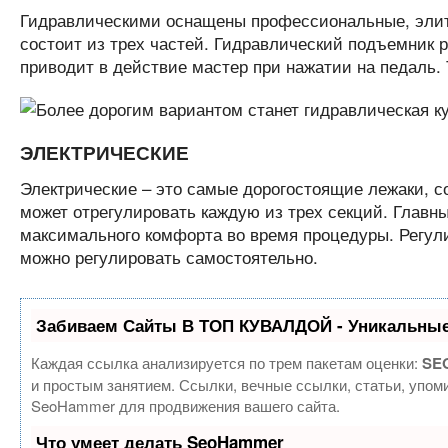
Гидравлическими оснащены профессиональные, элит
состоит из трех частей. Гидравлический подъемник ре
приводит в действие мастер при нажатии на педаль.
ЭЛЕКТРИЧЕСКИЕ
Электрические – это самые дорогостоящие лежаки, с
может отрегулировать каждую из трех секций. Глав
максимального комфорта во время процедуры. Регул
можно регулировать самостоятельно.
Забиваем Сайты В ТОП КУВАЛДОЙ - Уникальные
Каждая ссылка анализируется по трем пакетам оценки:
SEO
и простым занятием. Ссылки, вечные ссылки, статьи, упом
SeoHammer для продвижения вашего сайта.
Что умеет делать SeoHammer