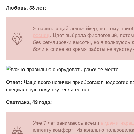
Любовь, 38 лет:
Я начинающий лешмейкер, поэтому прио
ресниц
. Цвет выбрала фиолетовый, потом
без регулировки высоты, но я пользуюсь к
боли в спине во время работы не чувству
Чаще всего новички приобретают недорогие в
Ответ:
специальную подушку, если ее нет.
Светлана, 43 года:
Уже 7 лет занимаюсь всеми
видами нара
клиенту комфорт. Изначально пользовала