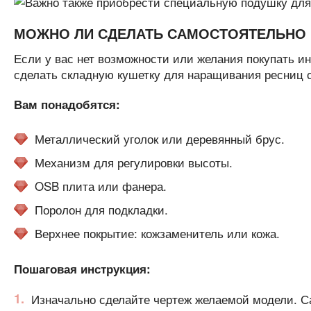
МОЖНО ЛИ СДЕЛАТЬ САМОСТОЯТЕЛЬНО
Если у вас нет возможности или желания покупать и
сделать складную кушетку для наращивания ресниц 
Вам понадобятся:
Металлический уголок или деревянный брус.
Механизм для регулировки высоты.
OSB плита или фанера.
Поролон для подкладки.
Верхнее покрытие: кожзаменитель или кожа.
Пошаговая инструкция:
Изначально сделайте чертеж желаемой модели. Са