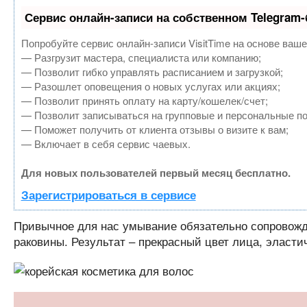
Сервис онлайн-записи на собственном Telegram-
Попробуйте сервис онлайн-записи VisitTime на основе ваше
— Разгрузит мастера, специалиста или компанию;
— Позволит гибко управлять расписанием и загрузкой;
— Разошлет оповещения о новых услугах или акциях;
— Позволит принять оплату на карту/кошелек/счет;
— Позволит записываться на групповые и персональные п
— Поможет получить от клиента отзывы о визите к вам;
— Включает в себя сервис чаевых.
Для новых пользователей первый месяц бесплатно.
Зарегистрироваться в сервисе
Привычное для нас умывание обязательно сопровожд
раковины. Результат – прекрасный цвет лица, эластич