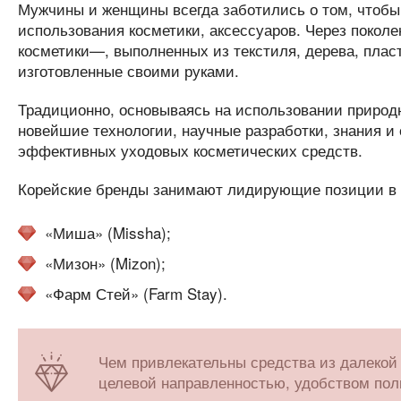
Мужчины и женщины всегда заботились о том, чтобы
использования косметики, аксессуаров. Через покол
косметики—, выполненных из текстиля, дерева, плас
изготовленные своими руками.
Традиционно, основываясь на использовании природ
новейшие технологии, научные разработки, знания и
эффективных уходовых косметических средств.
Корейские бренды занимают лидирующие позиции в м
«Миша» (Missha);
«Мизон» (Mizon);
«Фарм Стей» (Farm Stay).
Чем привлекательны средства из далекой
целевой направленностью, удобством пол