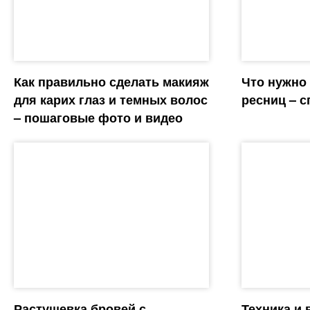
Как правильно сделать макияж
Что нужно
для карих глаз и темных волос
ресниц – 
– пошаговые фото и видео
Растушевка бровей с
Техника и