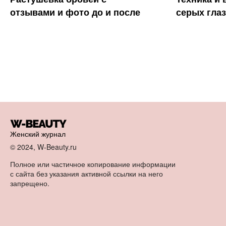
отзывами и фото до и после
серых глаз
Женский журнал
© 2024, W-Beauty.ru
Полное или частичное копирование информации
с сайта без указания активной ссылки на него
запрещено.