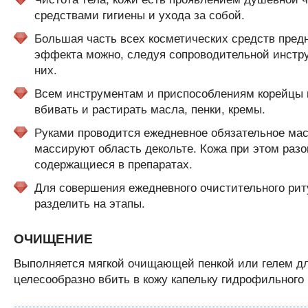
средствами гигиены и ухода за собой.
Большая часть всех косметических средств пред
эффекта можно, следуя сопроводительной инструкц
них.
Всем инструментам и приспособлениям корейцы 
вбивать и растирать масла, пенки, кремы.
Руками проводится ежедневное обязательное ма
массируют область декольте. Кожа при этом раз
содержащиеся в препаратах.
Для совершения ежедневного очистительного рит
разделить на этапы.
ОЧИЩЕНИЕ
Выполняется мягкой очищающей пенкой или гелем дл
целесообразно вбить в кожу капельку гидрофильного