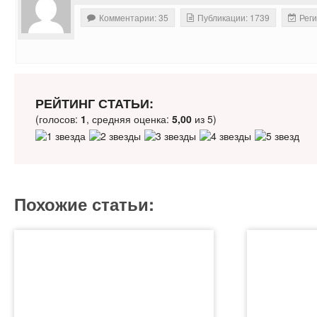
Комментарии: 35
Публикации: 1739
Реги
РЕЙТИНГ СТАТЬИ:
(голосов:
1
, средняя оценка:
5,00
из 5)
Похожие статьи: