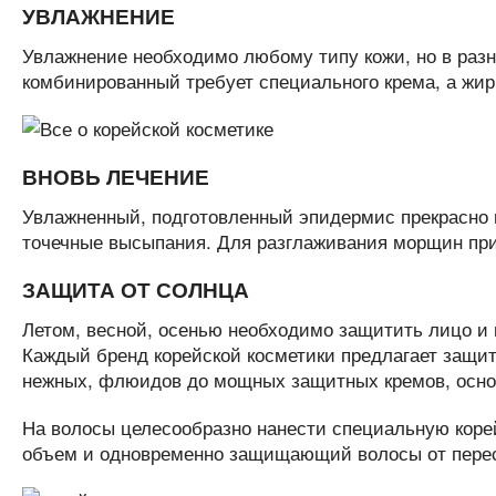
УВЛАЖНЕНИЕ
Увлажнение необходимо любому типу кожи, но в раз
комбинированный требует специального крема, а жи
ВНОВЬ ЛЕЧЕНИЕ
Увлажненный, подготовленный эпидермис прекрасно 
точечные высыпания. Для разглаживания морщин пр
ЗАЩИТА ОТ СОЛНЦА
Летом, весной, осенью необходимо защитить лицо и 
Каждый бренд корейской косметики предлагает защи
нежных, флюидов до мощных защитных кремов, осно
На волосы целесообразно нанести специальную корей
объем и одновременно защищающий волосы от пере