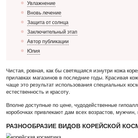
Увлажнение
Вновь лечение
Защита от солнца
Заключительный этап
Автор публикации
Юлия
Чистая, ровная, как бы светящаяся изнутри кожа кор
прилавках магазинов в последние годы. Красивая кож
чаще это результат использования специальных косм
естественность и красоту.
Вполне доступные по цене, чудодейственные гипоалл
коробочках привлекают дам всех возрастов, мужчин,
РАЗНООБРАЗИЕ ВИДОВ КОРЕЙСКОЙ КОС