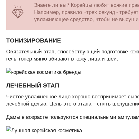
Знаете ли вы? Корейцы любят всякие пра
Например, правило «трех секунд» требуе
увлажняющее средство, чтобы не высушит
ТОНИЗИРОВАНИЕ
Обязательный этап, способствующий подготовке кож
гель-тонер мягко вбивают в кожу лица и шеи.
ЛЕЧЕБНЫЙ ЭТАП
Чистое увлажненное лицо хорошо воспринимает сыво
лечебной целью. Цель этого этапа – снять шелушение
Дамы в возрасте пользуются специальными ампулами