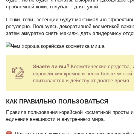
проблемной кожи, голубая – для сухой.
Пенки, гели, эссенции будут максимально эффективн
регулярно. Пользуясь декоративной косметикой важн
затем аккуратно снять макияж, дать эпидермису отдо
Косметические средства, 
Знаете ли вы?
европейских кремов и пенок более мягкой
впитываются и действуют долгое время.
КАК ПРАВИЛЬНО ПОЛЬЗОВАТЬСЯ
Правила пользования корейской косметикой просты 
единения внешности и внутреннего мира.
Чистота тела, кожи есть проявлением душевной ч