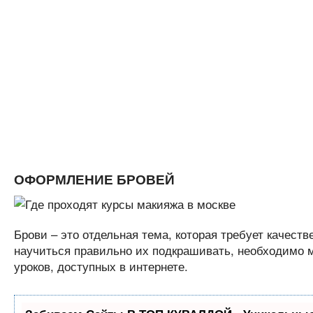
ОФОРМЛЕНИЕ БРОВЕЙ
Брови – это отдельная тема, которая требует качеств
научиться правильно их подкрашивать, необходимо 
уроков, доступных в интернете.