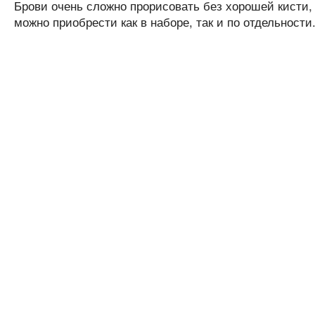
Брови очень сложно прорисовать без хорошей кисти,
можно приобрести как в наборе, так и по отдельности