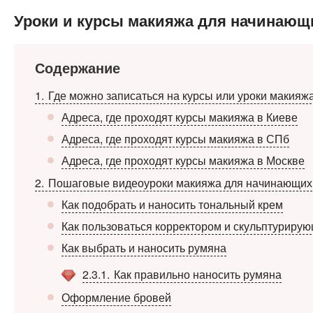
Уроки и курсы макияжа для начинающ
Содержание
1
Где можно записаться на курсы или уроки макияж
Адреса, где проходят курсы макияжа в Киеве
Адреса, где проходят курсы макияжа в СПб
Адреса, где проходят курсы макияжа в Москве
2
Пошаговые видеоуроки макияжа для начинающих
Как подобрать и наносить тональный крем
Как пользоваться корректором и скульптуриру
Как выбрать и наносить румяна
2.3.1
Как правильно наносить румяна
Оформление бровей