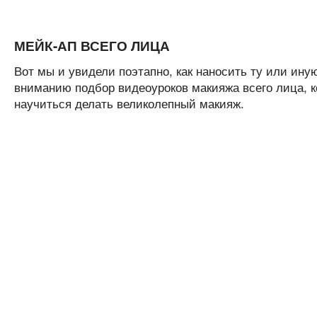
МЕЙК-АП ВСЕГО ЛИЦА
Вот мы и увидели поэтапно, как наносить ту или ин
вниманию подбор видеоуроков макияжа всего лица, 
научиться делать великолепный макияж.