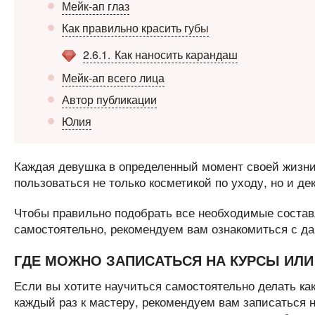
Мейк-ап глаз
Как правильно красить губы
2.6.1
Как наносить карандаш
Мейк-ап всего лица
Автор публикации
Юлия
Каждая девушка в определенный момент своей жизни 
пользоваться не только косметикой по уходу, но и де
Чтобы правильно подобрать все необходимые состав
самостоятельно, рекомендуем вам ознакомиться с да
ГДЕ МОЖНО ЗАПИСАТЬСЯ НА КУРСЫ ИЛИ
Если вы хотите научиться самостоятельно делать ка
каждый раз к мастеру, рекомендуем вам записаться 