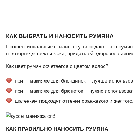
КАК ВЫБРАТЬ И НАНОСИТЬ РУМЯНА
Профессиональные стилисты утверждают, что румяна
некоторые дефекты кожи, придать ей здоровое сияние
Как цвет румян сочетается с цветом волос?
при —макияже для блондинок— лучше использоват
при —макияже для брюнеток— нужно использоват
шатенкам подходят оттенки оранжевого и желтого
КАК ПРАВИЛЬНО НАНОСИТЬ РУМЯНА