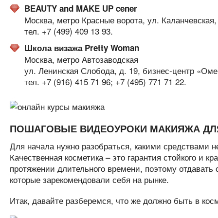
BEAUTY and MAKE UP cener
Москва, метро Красные ворота, ул. Каланчевская, д
тел. +7 (499) 409 13 93.
Школа визажа Pretty Woman
Москва, метро Автозаводская
ул. Ленинская Слобода, д. 19, бизнес-центр «Омег
тел. +7 (916) 415 71 96; +7 (495) 771 71 22.
ПОШАГОВЫЕ ВИДЕОУРОКИ МАКИЯЖА Д
Для начала нужно разобраться, какими средствами н
Качественная косметика – это гарантия стойкого и к
протяжении длительного времени, поэтому отдавать 
которые зарекомендовали себя на рынке.
Итак, давайте разберемся, что же должно быть в ко