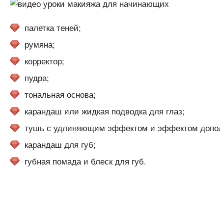
палетка теней;
румяна;
корректор;
пудра;
тональная основа;
карандаш или жидкая подводка для глаз;
тушь с удлиняющим эффектом и эффектом допол
карандаш для губ;
губная помада и блеск для губ.