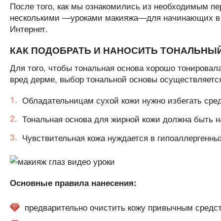
После того, как мы ознакомились из необходимым пе
несколькими —уроками макияжа—для начинающих в д
Интернет.
КАК ПОДОБРАТЬ И НАНОСИТЬ ТОНАЛЬНЫ
Для того, чтобы тональная основа хорошо тонировал
вред дерме, выбор тональной основы осуществляется 
Обладательницам сухой кожи нужно избегать средс
Тональная основа для жирной кожи должна быть н
Чувствительная кожа нуждается в гипоаллергенны
Основные правила нанесения:
предварительно очистить кожу привычным средс