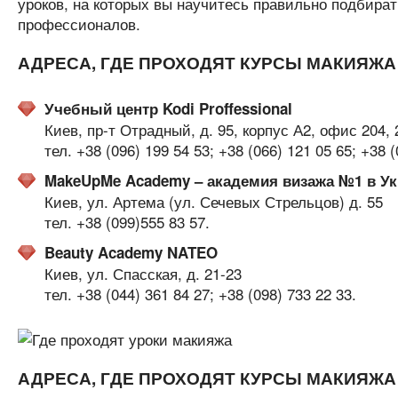
уроков, на которых вы научитесь правильно подбират
профессионалов.
АДРЕСА, ГДЕ ПРОХОДЯТ КУРСЫ МАКИЯЖА
Учебный центр Kodi Proffessional
Киев, пр-т Отрадный, д. 95, корпус А2, офис 204, 
тел. +38 (096) 199 54 53; +38 (066) 121 05 65; +38 (
MakeUpMe Academy – академия визажа №1 в Ук
Киев, ул. Артема (ул. Сечевых Стрельцов) д. 55
тел. +38 (099)555 83 57.
Beauty Academy NATEO
Киев, ул. Спасская, д. 21-23
тел. +38 (044) 361 84 27; +38 (098) 733 22 33.
АДРЕСА, ГДЕ ПРОХОДЯТ КУРСЫ МАКИЯЖА