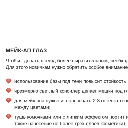
МЕЙК-АП ГЛАЗ
Чтобы сделать взгляд более выразительным, необход
Для этого новичкам нужно обратить особое внимание
использование базы под тени повысит стойкость
чрезмерно светлый консилер делает мешки под г
для мейк-апа нужно использовать 2-3 оттенка тен
между цветами;
тушь комочками или с липким эффектом портит и
также нанесение не более трех слоев косметики);