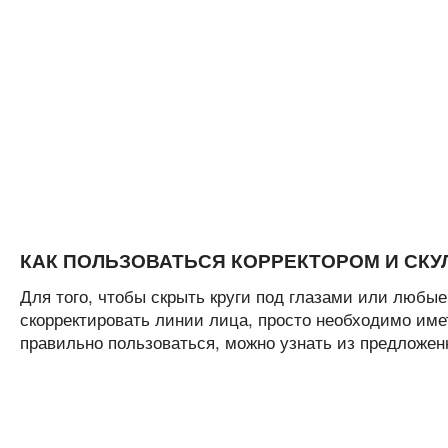
КАК ПОЛЬЗОВАТЬСЯ КОРРЕКТОРОМ И СК
Для того, чтобы скрыть круги под глазами или любые 
скорректировать линии лица, просто необходимо иметь
правильно пользоваться, можно узнать из предложен