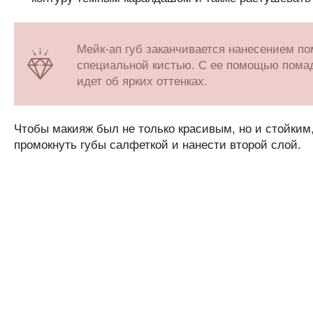
Мейк-ап губ заканчивается нанесением по
специальной кистью. С ее помощью помада
идет об ярких оттенках.
Чтобы макияж был не только красивым, но и стойким
промокнуть губы салфеткой и нанести второй слой.