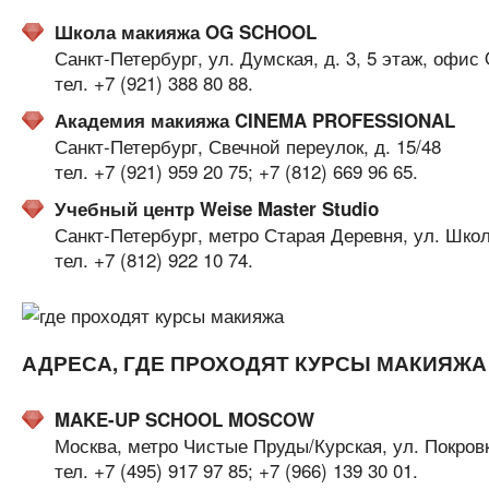
Школа макияжа OG SCHOOL
Санкт-Петербург, ул. Думская, д. 3, 5 этаж, офис
тел. +7 (921) 388 80 88.
Академия макияжа CINEMA PROFESSIONAL
Санкт-Петербург, Свечной переулок, д. 15/48
тел. +7 (921) 959 20 75; +7 (812) 669 96 65.
Учебный центр Weise Master Studio
Санкт-Петербург, метро Старая Деревня, ул. Школ
тел. +7 (812) 922 10 74.
АДРЕСА, ГДЕ ПРОХОДЯТ КУРСЫ МАКИЯЖА
MAKE-UP SCHOOL MOSCOW
Москва, метро Чистые Пруды/Курская, ул. Покровка
тел. +7 (495) 917 97 85; +7 (966) 139 30 01.