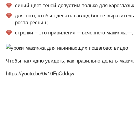
синий цвет теней допустим только для кареглазы
для того, чтобы сделать взгляд более выразит
роста ресниц;
стрелки – это привилегия —вечернего макияжа—, 
Чтобы наглядно увидеть, как правильно делать маки
https://youtu.be/0v10FgQJdqw