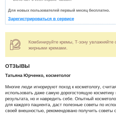
Для новых пользователей первый месяц бесплатно.
Зарегистрироваться в сервисе
Комбинируйте кремы, Т-зону увлажняйте с
жирными кремами.
ОТЗЫВЫ
Татьяна Юрченко, косметолог
Многие люди игнорируют поход к косметологу, считая 
использовать даже самую дорогостоящую косметику н
результата, но и навредить себе. Опытный косметол
для каждого пациента, даст полезные советы по исп
своей внешностью, рекомендовано получить советы 