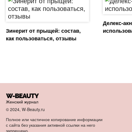
Делекс-акн
Зинерит от прыщей: состав,
использов
как пользоваться, отзывы
Женский журнал
© 2024, W-Beauty.ru
Полное или частичное копирование информации
с сайта без указания активной ссылки на него
запрещено.