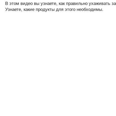
В этом видео вы узнаете, как правильно ухаживать 
Узнаете, какие продукты для этого необходимы.