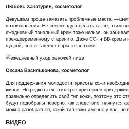
Любовь Хачатурян, косметолог
Девушкам проще замазать проблемные места, —шел
возникновения. Не рекомендую делать такое, этим в
ежедневный тональный крем тоже нельзя, он забивает
преждевременному старению. Даже СС- и ВВ-кремы 
пудрой, она оставляет поры открытыми.
Оксана Васильконова, косметолог
Для поддержания молодости, красоты кожи необходи
жизни. Но редко всех этих трех критериев придержи
правильно определить свой тип кожи, поэтому это ст
будут подобраны неверно, как следствие, начнутся а
можно разобраться, какой тип кожи именно у вас, но 
ВИДЕО