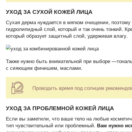
УХОД ЗА СУХОЙ КОЖЕЙ ЛИЦА
Сухая дерма нуждается в мягком очищении, поэтому
гидролипидный слой, который и так очень тонкий. К
который образует защитный слой, удерживая влагу.
Также нужно быть внимательной при выборе —тональ
с сияющим финишем, маслами.
Проводить время под солнцем рекомендов
УХОД ЗА ПРОБЛЕМНОЙ КОЖЕЙ ЛИЦА
Если вы заметили, что ваше тело на любые косметич
тип чувствительный или проблемный.
Вам нужно ис