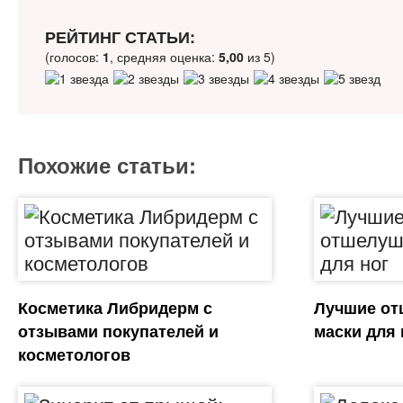
РЕЙТИНГ СТАТЬИ:
(голосов:
1
, средняя оценка:
5,00
из 5)
Похожие статьи:
Косметика Либридерм с
Лучшие о
отзывами покупателей и
маски для 
косметологов