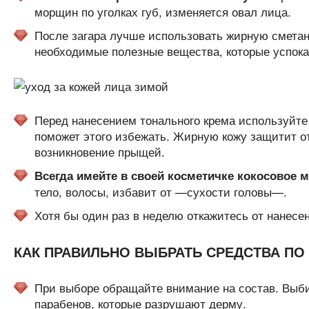
морщин по уголках губ, изменяется овал лица.
После загара лучше использовать жирную смета
необходимые полезные вещества, которые успок
Перед нанесением тонального крема используйте
поможет этого избежать. Жирную кожу защитит от
возникновение прыщей.
Всегда имейте в своей косметичке кокосовое 
тело, волосы, избавит от —сухости головы—.
Хотя бы один раз в неделю откажитесь от нанесе
КАК ПРАВИЛЬНО ВЫБРАТЬ СРЕДСТВА ПО
При выборе обращайте внимание на состав. Выб
парабенов, которые разрушают дерму.