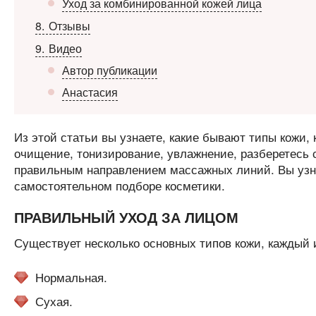
Уход за комбинированной кожей лица
8
Отзывы
9
Видео
Автор публикации
Анастасия
Из этой статьи вы узнаете, какие бывают типы кожи, 
очищение, тонизирование, увлажнение, разберетесь
правильным направлением массажных линий. Вы узн
самостоятельном подборе косметики.
ПРАВИЛЬНЫЙ УХОД ЗА ЛИЦОМ
Существует несколько основных типов кожи, каждый и
Нормальная.
Сухая.