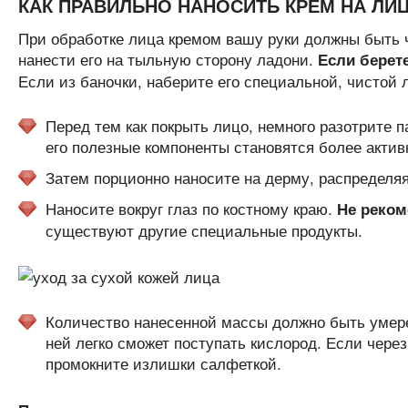
КАК ПРАВИЛЬНО НАНОСИТЬ КРЕМ НА ЛИ
При обработке лица кремом вашу руки должны быть 
нанести его на тыльную сторону ладони.
Если берете
Если из баночки, наберите его специальной, чистой 
Перед тем как покрыть лицо, немного разотрите 
его полезные компоненты становятся более акти
Затем порционно наносите на дерму, распределя
Наносите вокруг глаз по костному краю.
Не реком
существуют другие специальные продукты.
Количество нанесенной массы должно быть умерен
ней легко сможет поступать кислород. Если через
промокните излишки салфеткой.