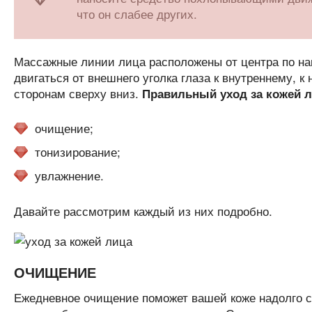
что он слабее других.
Массажные линии лица расположены от центра по на
двигаться от внешнего уголка глаза к внутреннему, к
сторонам сверху вниз.
Правильный уход за кожей л
очищение;
тонизирование;
увлажнение.
Давайте рассмотрим каждый из них подробно.
ОЧИЩЕНИЕ
Ежедневное очищение поможет вашей коже надолго с