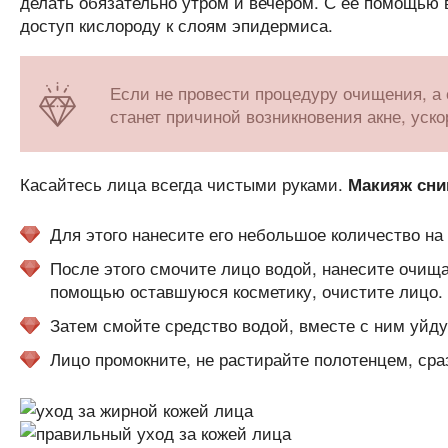
делать обязательно утром и вечером. С ее помощью в
доступ кислороду к слоям эпидермиса.
Если не провести процедуру очищения, а 
станет причиной возникновения акне, уско
Касайтесь лица всегда чистыми руками.
Макияж сни
Для этого нанесите его небольшое количество на 
После этого смочите лицо водой, нанесите очищ
помощью оставшуюся косметику, очистите лицо.
Затем смойте средство водой, вместе с ним уйду
Лицо промокните, не растирайте полотенцем, сра