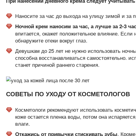
При нанесении дневного крема следует учитывать
Наносите за час до выхода на улицу зимой и за п
Ночной крем наносим за час, а лучше за 2-3 ча
впитается, окажет положительное влияние. Если н
обнаружите отеки вокруг глаз.
Девушкам до 25 лет не нужно использовать ночны
способна восстанавливаться самостоятельно. исп
станет причиной раннего старения.
СОВЕТЫ ПО УХОДУ ОТ КОСМЕТОЛОГОВ
Косметологи рекомендуют использовать косметич
коже остается пленка воды, потом она испаряется
влаги.
. Кроме
Откажись от привычки стискивать зубы