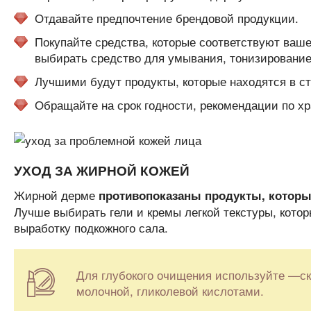
Отдавайте предпочтение брендовой продукции.
Покупайте средства, которые соответствуют ваш
выбирать средство для умывания, тонизирование
Лучшими будут продукты, которые находятся в ст
Обращайте на срок годности, рекомендации по х
УХОД ЗА ЖИРНОЙ КОЖЕЙ
Жирной дерме
противопоказаны продукты, которы
Лучше выбирать гели и кремы легкой текстуры, кот
выработку подкожного сала.
Для глубокого очищения используйте —ск
молочной, гликолевой кислотами.