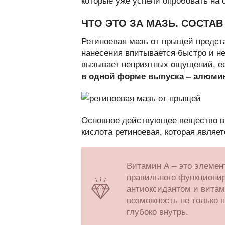
ЧТО ЭТО ЗА МАЗЬ. СОСТАВ
Ретиноевая мазь от прыщей предст
нанесения впитывается быстро и не
вызывает неприятных ощущений, ес
в одной форме выпуска – алюмин
Основное действующее вещество в 
кислота ретиноевая, которая являе
Витамин А – это элемен
правильного функционир
антиоксидантом и витам
возможность не только п
глубоко внутрь.