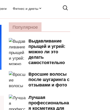
реги
Фитнес и диеты
Популярное
Выдавливание
прыщей и угрей:
можно ли это
делать
самостоятельно
Вросшие волосы
после шугаринга с
отзывами и фото
Лучшая
профессиональна
я косметика для