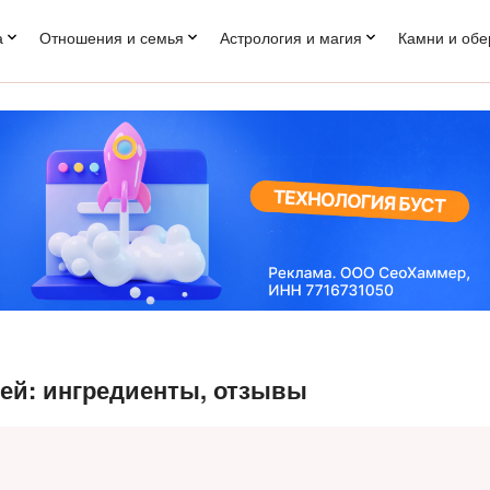
а
Отношения и семья
Астрология и магия
Камни и обе
ей: ингредиенты, отзывы