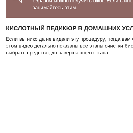
образом можно получить ожог. Если в инст
занимайтесь этим.
КИСЛОТНЫЙ ПЕДИКЮР В ДОМАШНИХ УСЛ
Если вы никогда не видели эту процедуру, тогда вам
этом видео детально показаны все этапы очистки биог
выбрать средство, до завершающего этапа.