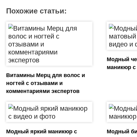
Похожие статьи:
Модный ч
маникюр с
Витамины Мерц для волос и
ногтей с отзывами и
комментариями экспертов
Модный яркий маникюр с
Модный б