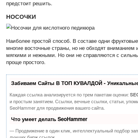
предстоит решить.
НОСОЧКИ
Наиболее простой способ. В составе одни фруктовые
многие восточные страны, но не обходят вниманием и
мягкими и нежными. Но они не справляются с сильн
проще простого.
Забиваем Сайты В ТОП КУВАЛДОЙ - Уникальные
Каждая ссылка анализируется по трем пакетам оценки:
SEO
и простым занятием. Ссылки, вечные ссылки, статьи, упом
SeoHammer для продвижения вашего сайта.
Что умеет делать SeoHammer
— Продвижение в один клик, интеллектуальный подбор зап
лучших бирж ссылок.