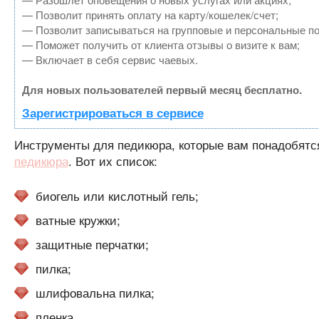
— Позволит принять оплату на карту/кошелек/счет;
— Позволит записываться на групповые и персональные п
— Поможет получить от клиента отзывы о визите к вам;
— Включает в себя сервис чаевых.
Для новых пользователей первый месяц бесплатно.
Зарегистрироваться в сервисе
Инструменты для педикюра, которые вам понадобятс
педикюра
. Вот их список:
биогель или кислотный гель;
ватные кружки;
защитные перчатки;
пилка;
шлифовальна пилка;
пленка.