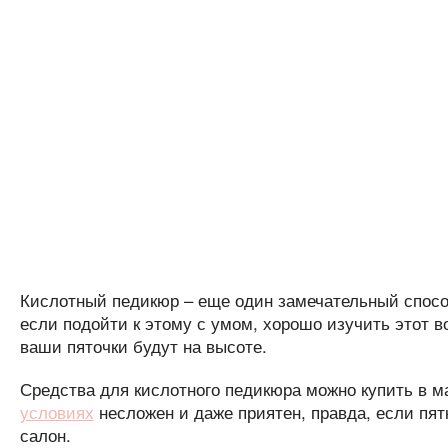
Кислотный педикюр – еще один замечательный спосо
если подойти к этому с умом, хорошо изучить этот в
ваши пяточки будут на высоте.
Средства для кислотного педикюра можно купить в м
условиях
несложен и даже приятен, правда, если пят
салон.