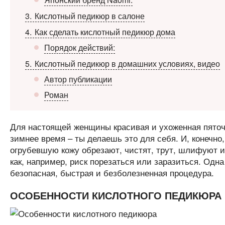
3
Кислотный педикюр в салоне
4
Как сделать кислотный педикюр дома
Порядок действий:
5
Кислотный педикюр в домашних условиях, видео
Автор публикации
Роман
Для настоящей женщины красивая и ухоженная пяточка
зимнее время – ты делаешь это для себя. И, конечно
огрубевшую кожу обрезают, чистят, трут, шлифуют и 
как, например, риск порезаться или заразиться. Одна
безопасная, быстрая и безболезненная процедура.
ОСОБЕННОСТИ КИСЛОТНОГО ПЕДИКЮРА