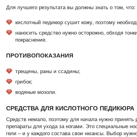
Для лучшего результата вы должны знать о том, что:
кислотный педикюр сушит кожу, поэтому необход
наносить средство нужно осторожно, обходя тонк
покраснение.
ПРОТИВОПОКАЗАНИЯ
трещины, раны и ссадины;
грибок;
водяные мозоли.
СРЕДСТВА ДЛЯ КИСЛОТНОГО ПЕДИКЮРА
Средств немало, поэтому для начала нужно принять
препараты для ухода за ногами. Это специальные нос
гели – и у каждого состава свои нюансы. Выбор нужн