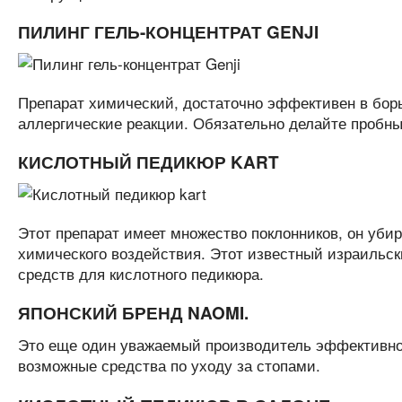
ПИЛИНГ ГЕЛЬ-КОНЦЕНТРАТ GENJI
Препарат химический, достаточно эффективен в борь
аллергические реакции. Обязательно делайте пробны
КИСЛОТНЫЙ ПЕДИКЮР KART
Этот препарат имеет множество поклонников, он уби
химического воздействия. Этот известный израильск
средств для кислотного педикюра.
ЯПОНСКИЙ БРЕНД NAOMI.
Это еще один уважаемый производитель эффективног
возможные средства по уходу за стопами.