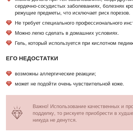
сердечно-сосудистых заболеваниях, болезнях кр
режущие предметы, что исключает риск порезов.
Не требует специального профессионального инс
Можно легко сделать в домашних условиях.
Гель, который используется при кислотном педикю
ЕГО НЕДОСТАТКИ
возможны аллергические реакции;
может не подойти очень чувствительной коже.
Важно! Использование качественных и пр
подделку, то рискуете приобрести в худш
никуда не денутся.