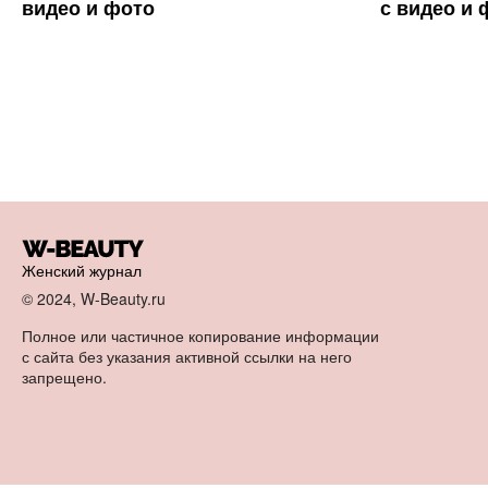
видео и фото
с видео и 
Женский журнал
© 2024, W-Beauty.ru
Полное или частичное копирование информации
с сайта без указания активной ссылки на него
запрещено.