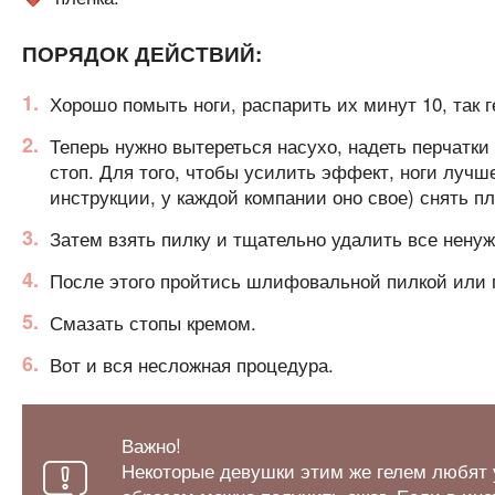
ПОРЯДОК ДЕЙСТВИЙ:
Хорошо помыть ноги, распарить их минут 10, так 
Теперь нужно вытереться насухо, надеть перчатки
стоп. Для того, чтобы усилить эффект, ноги лучше
инструкции, у каждой компании оно свое) снять п
Затем взять пилку и тщательно удалить все ненуж
После этого пройтись шлифовальной пилкой или пе
Смазать стопы кремом.
Вот и вся несложная процедура.
Важно!
Некоторые девушки этим же гелем любят 