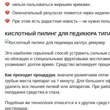
нельзя пользоваться жирными кремами.
Окончательный результат появится через неделю-
При этом есть радостная новость – не нужно по
КИСЛОТНЫЙ ПИЛИНГ ДЛЯ ПЕДИКЮРА ТИПА
Это наиболее серьезный способ устранить сильные о
но обогащен и специальными фруктовыми кислотами
ухаживают долгое время. Средство активирует процес
: вначале размягчаем пятки
Как проходит процедура
грубые места препарат на 1 минуту. Для большего э
удалить все лишнее пилкой или аппаратом. При работ
попадания средства в глаза.
Подобная же технология относится и к другим средст
инструкции.