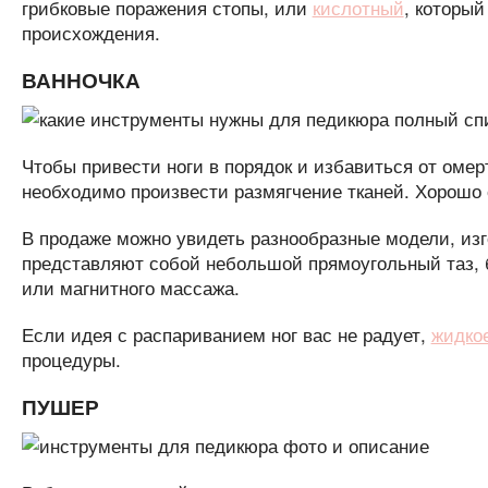
грибковые поражения стопы, или
кислотный
, который
происхождения.
ВАННОЧКА
Чтобы привести ноги в порядок и избавиться от омер
необходимо произвести размягчение тканей. Хорошо 
В продаже можно увидеть разнообразные модели, изг
представляют собой небольшой прямоугольный таз,
или магнитного массажа.
Если идея с распариванием ног вас не радует,
жидко
процедуры.
ПУШЕР