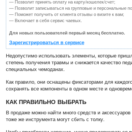
— Позволит принять оплату на карту/кошелек/счет;
— Позволит записываться на групповые и персональные п
— Поможет получить от клиента отзывы о визите к вам;
— Включает в себя сервис чаевых.
Для новых пользователей первый месяц бесплатно.
Зарегистрироваться в сервисе
Недопустимо использовать элементы, которые пришли
степень получения травмы и снижается качество пед
специальных чемоданах.
Как правило, они оснащены фиксаторами для каждого
сохранять все компоненты в одном месте и одноврем
КАК ПРАВИЛЬНО ВЫБРАТЬ
В продаже можно найти много средств и аксессуаров
тоже же инструмента могут сбить с толку.
Чтобы приобрести хорошие, нужно придерживаться р