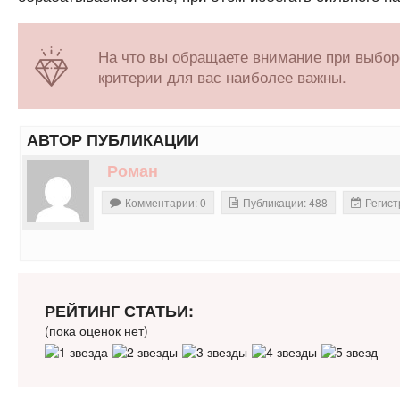
На что вы обращаете внимание при выбор
критерии для вас наиболее важны.
АВТОР ПУБЛИКАЦИИ
Роман
Комментарии: 0
Публикации: 488
Регист
РЕЙТИНГ СТАТЬИ:
(пока оценок нет)