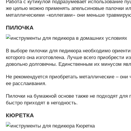
Работа с кутикулой подразумевает использование пу
же целью можно применять апельсиновые палочки ил
металлическими «коллегами» они меньше травмируют
ПИЛОЧКА
В выборе пилочки для педикюра необходимо ориентиро
которого она изготовлена. Лучше всего приобрести и
довольно долговечны. Единственным их минусом явл
Не рекомендуется приобретать металлические – они
ее расслаивания.
Пилочки на бумажной основе также не подходят для 
быстро приходят в негодность.
КЮРЕТКА