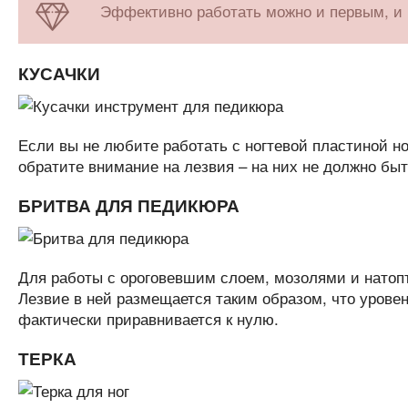
Эффективно работать можно и первым, и
КУСАЧКИ
Если вы не любите работать с ногтевой пластиной н
обратите внимание на лезвия – на них не должно быт
БРИТВА ДЛЯ ПЕДИКЮРА
Для работы с ороговевшим слоем, мозолями и натоп
Лезвие в ней размещается таким образом, что урове
фактически приравнивается к нулю.
ТЕРКА