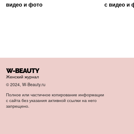
видео и фото
с видео и 
Женский журнал
© 2024, W-Beauty.ru
Полное или частичное копирование информации
с сайта без указания активной ссылки на него
запрещено.