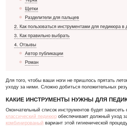
Щетки
Разделители для пальцев
2
Как пользоваться инструментами для педикюра в
3
Как правильно выбрать
4
Отзывы
Автор публикации
Роман
Для того, чтобы ваши ноги не пришлось прятать лет
уходу за ними. Сложно добиться положительных резу
КАКИЕ ИНСТРУМЕНТЫ НУЖНЫ ДЛЯ ПЕДИ
Окончательный список инструментов будет зависеть 
классический педикюр
обеспечивает должный уход за
комбинированый
вариант этой гигиенической процед