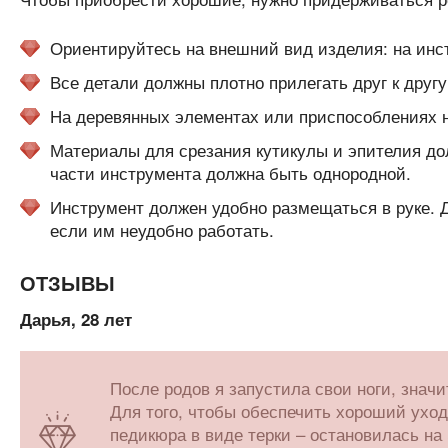
Ориентируйтесь на внешний вид изделия: на инст
Все детали должны плотно прилегать друг к друг
На деревянных элементах или приспособлениях 
Материалы для срезания кутикулы и эпителия до
части инструмента должна быть однородной.
Инструмент должен удобно размещаться в руке. 
если им неудобно работать.
ОТЗЫВЫ
Дарья, 28 лет
После родов я запустила свои ноги, знач
Для того, чтобы обеспечить хороший уход
педикюра в виде терки – остановилась на