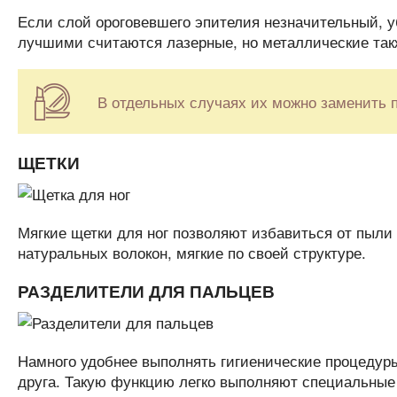
Если слой ороговевшего эпителия незначительный, 
лучшими считаются лазерные, но металлические так
В отдельных случаях их можно заменить 
ЩЕТКИ
Мягкие щетки для ног позволяют избавиться от пыл
натуральных волокон, мягкие по своей структуре.
РАЗДЕЛИТЕЛИ ДЛЯ ПАЛЬЦЕВ
Намного удобнее выполнять гигиенические процедуры
друга. Такую функцию легко выполняют специальные