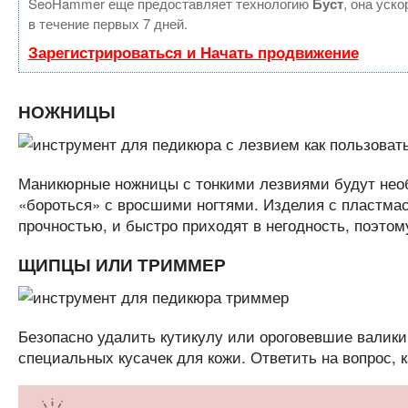
SeoHammer еще предоставляет технологию
Буст
, она уск
в течение первых 7 дней.
Зарегистрироваться и Начать продвижение
НОЖНИЦЫ
Маникюрные ножницы с тонкими лезвиями будут необ
«бороться» с вросшими ногтями. Изделия с пластмас
прочностью, и быстро приходят в негодность, поэто
ЩИПЦЫ ИЛИ ТРИММЕР
Безопасно удалить кутикулу или ороговевшие валики
специальных кусачек для кожи. Ответить на вопрос, 