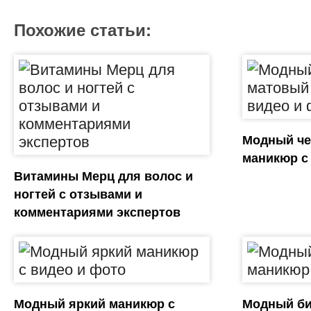
Похожие статьи:
Модный ч
маникюр с
Витамины Мерц для волос и
ногтей с отзывами и
комментариями экспертов
Модный яркий маникюр с
Модный б