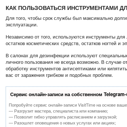
КАК ПОЛЬЗОВАТЬСЯ ИНСТРУМЕНТАМИ Д
Для того, чтобы срок службы был максимально долг
эксплуатации.
Независимо от того, используются инструменты для 
остатков косметических средств, остатков ногтей и
В салонах для дезинфекции используют специальные
личного пользования не всегда возможно. В случае 
обработку инструментов антисептиками или кипятит
вас от заражения грибком и подобных проблем.
Сервис онлайн-записи на собственном Telegram-
Попробуйте сервис онлайн-записи VisitTime на основе ваше
— Разгрузит мастера, специалиста или компанию;
— Позволит гибко управлять расписанием и загрузкой;
— Разошлет оповещения о новых услугах или акциях;