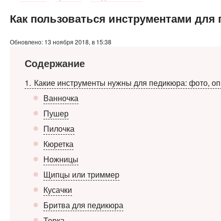
Как пользоваться инструментами для
Обновлено: 13 ноября 2018, в 15:38
Содержание
1
Какие инструменты нужны для педикюра: фото, оп
Ванночка
Пушер
Пилочка
Кюретка
Ножницы
Щипцы или триммер
Кусачки
Бритва для педикюра
Терка