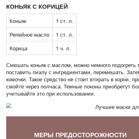
КОНЬЯК С КОРИЦЕЙ
Коньяк
1 ст. л.
Репейное масло
1 ст. л.
Корица
1 ч. л.
Смешать коньяк с маслом, можно немного подогреть 
поставить пиалу с ингредиентами, перемешать. Зате
комочки. Такое средство не стоит втирать в корни, 
смойте через полчаса. Темные локоны приобретут бо
учитывайте это при использовании.
МЕРЫ ПРЕДОСТОРОЖНОСТИ