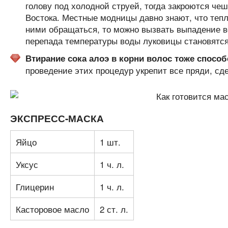
голову под холодной струей, тогда закроются чеш
Востока. Местные модницы давно знают, что тепл
ними обращаться, то можно вызвать выпадение во
перепада температуры воды луковицы становятс
Втирание сока алоэ в корни волос тоже способ
проведение этих процедур укрепит все пряди, сд
ЭКСПРЕСС-МАСКА
Яйцо
1 шт.
Уксус
1 ч. л.
Глицерин
1 ч. л.
Касторовое масло
2 ст. л.