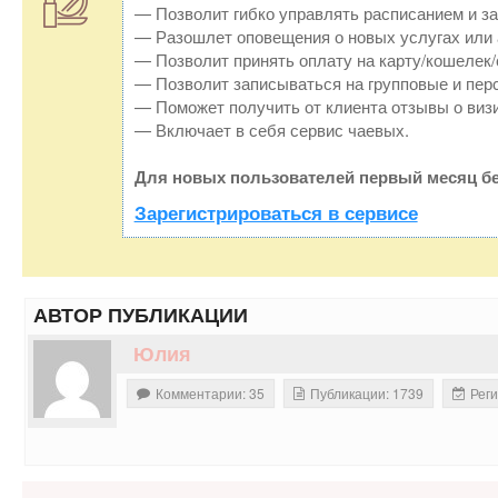
— Позволит гибко управлять расписанием и за
— Разошлет оповещения о новых услугах или 
— Позволит принять оплату на карту/кошелек/
— Позволит записываться на групповые и пер
— Поможет получить от клиента отзывы о визи
— Включает в себя сервис чаевых.
Для новых пользователей первый месяц бе
Зарегистрироваться в сервисе
АВТОР ПУБЛИКАЦИИ
Юлия
Комментарии: 35
Публикации: 1739
Реги