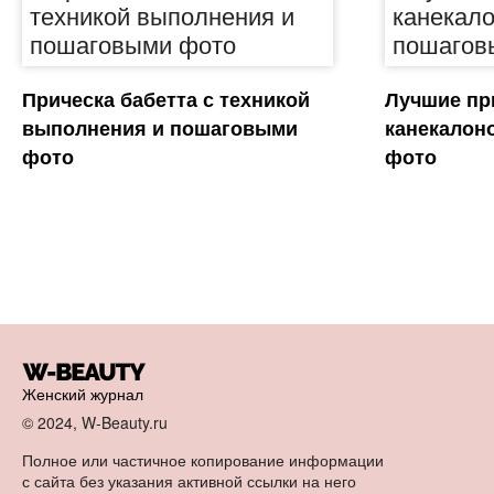
Прическа бабетта с техникой
Лучшие пр
выполнения и пошаговыми
канекалон
фото
фото
Женский журнал
© 2024, W-Beauty.ru
Полное или частичное копирование информации
с сайта без указания активной ссылки на него