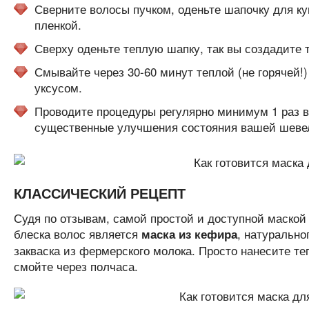
Сверните волосы пучком, оденьте шапочку для к
пленкой.
Сверху оденьте теплую шапку, так вы создадите
Смывайте через 30-60 минут теплой (не горячей!
уксусом.
Проводите процедуры регулярно минимум 1 раз в
существенные улучшения состояния вашей шеве
КЛАССИЧЕСКИЙ РЕЦЕПТ
Судя по отзывам, самой простой и доступной маской
блеска волос является
, натурально
маска из кефира
закваска из фермерского молока. Просто нанесите те
смойте через полчаса.