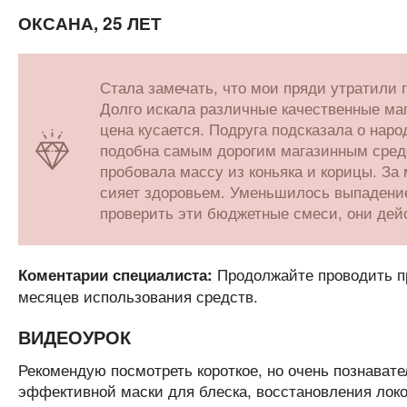
ОКСАНА, 25 ЛЕТ
Стала замечать, что мои пряди утратили г
Долго искала различные качественные маг
цена кусается. Подруга подсказала о нар
подобна самым дорогим магазинным сред
пробовала массу из коньяка и корицы. За
сияет здоровьем. Уменьшилось выпадение
проверить эти бюджетные смеси, они дей
Продолжайте проводить пр
Коментарии специалиста:
месяцев использования средств.
ВИДЕОУРОК
Рекомендую посмотреть короткое, но очень познавате
эффективной маски для блеска, восстановления локо