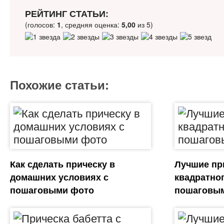
РЕЙТИНГ СТАТЬИ:
(голосов:
1
, средняя оценка:
5,00
из 5)
Похожие статьи:
Как сделать прическу в
Лучшие пр
домашних условиях с
квадратног
пошаговыми фото
пошаговы