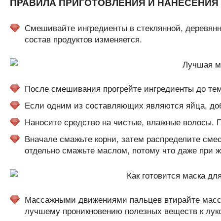
ПРАВИЛА ПРИГОТОВЛЕНИЯ И НАНЕСЕНИЯ
Смешивайте ингредиенты в стеклянной, деревян
состав продуктов изменяется.
После смешивания прогрейте ингредиенты до тем
Если одним из составляющих являются яйца, доб
Наносите средство на чистые, влажные волосы. П
Вначале смажьте корни, затем распределите смес
отдельно смажьте маслом, потому что даже при 
Массажными движениями пальцев втирайте массу 
лучшему проникновению полезных веществ к лук