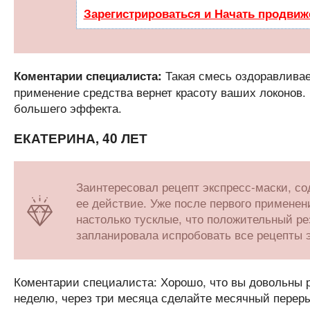
Зарегистрироваться и Начать продвиж
Такая смесь оздоравливает
Коментарии специалиста:
применение средства вернет красоту ваших локонов.
большего эффекта.
ЕКАТЕРИНА, 40 ЛЕТ
Заинтересовал рецепт экспресс-маски, со
ее действие. Уже после первого применени
настолько тусклые, что положительный ре
запланировала испробовать все рецепты э
Коментарии специалиста: Хорошо, что вы довольны 
неделю, через три месяца сделайте месячный перер