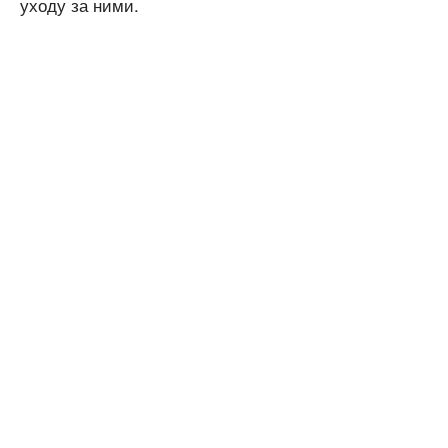
уходу за ними.