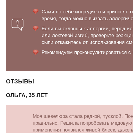
Сами по себе ингредиенты приносят то
время, тогда можно вызвать аллергич
Если вы склонны к аллергии, перед ис
или локтевой изгиб, проверьте реакци
сыпи откажитесь от использования см
Рекомендуем проконсультироваться с 
ОТЗЫВЫ
ОЛЬГА, 35 ЛЕТ
Моя шевелюра стала редкой, тусклой. Пон
правильно. Решила попробовать медовую м
применения появился живой блеск, даже 