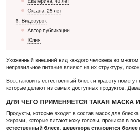
Екатерина, 40 лет
Оксана, 25 лет
6
Видеоурок
Автор публикации
Юлия
Ухоженный внешний вид каждого человека во многом з
неправильное питание влияют на их структуру, локо
Восстановить естественный блеск и красоту помогут
которые делают из самых доступных продуктов. Дава
ДЛЯ ЧЕГО ПРИМЕНЯЕТСЯ ТАКАЯ МАСКА И
Продукты, которые входят в состав масок для блеска
жирами, которые питают кожу головы, проникая в во
естественный блеск, шевелюра становится более к