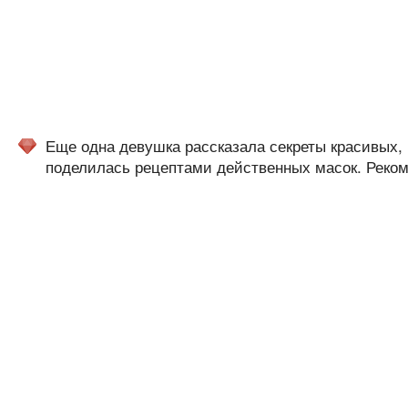
Еще одна девушка рассказала секреты красивых, г
поделилась рецептами действенных масок. Реком