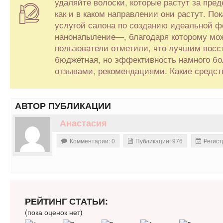
удаляйте волоски, которые растут за пре
как и в каком направлении они растут. П
услугой салона по созданию идеальной 
нанонапыление—, благодаря которому мож
пользователи отметили, что лучшим восс
бюджетная, но эффективность намного бо
отзывами, рекомендациями. Какие средст
АВТОР ПУБЛИКАЦИИ
Анастасия
Комментарии: 0
Публикации: 976
Регист
РЕЙТИНГ СТАТЬИ:
(пока оценок нет)