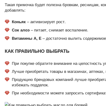
Такая примочка будет полезна бровкам, ресницам, к
добавлять:
– активизирует рост.
Коньяк
– питает, снимает воспаление.
Сок алоэ
– достаточно вылить содержимое
Витамины А, Е
КАК ПРАВИЛЬНО ВЫБРАТЬ
При покупке обратите внимание на целостность уп
Лучше приобретать товары в магазинах, аптеках,
Продукцию брендовых компаний лучше приобрета
избежать подделок.
При необходимости можете запросить сертификат