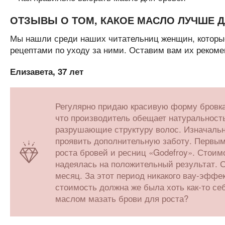
ОТЗЫВЫ О ТОМ, КАКОЕ МАСЛО ЛУЧШЕ Д
Мы нашли среди наших читательниц женщин, котор
рецептами по уходу за ними. Оставим вам их рекоме
Елизавета, 37 лет
Регулярно придаю красивую форму бровка
что производитель обещает натуральность
разрушающие структуру волос. Изначальн
проявить дополнительную заботу. Первы
роста бровей и ресниц «Godefroy». Стоим
надеялась на положительный результат. 
месяц. За этот период никакого вау-эффек
стоимость должна же была хоть как-то себ
маслом мазать брови для роста?