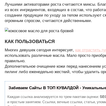
Лучшими активаторами роста считаются миксы. Благ
из всех ингредиентов, входящих в состав, что рабо
создании продукции по уходу за телом используют с
огромным спросом, считаются действенными.
КАК ПОЛЬЗОВАТЬСЯ
Многих девушек сегодня интересует,
как отрастить г
использовать различные масла. Мало просто приобре
правильно.
Дополнительное очищение кожи перед нанесением ус
пилинг либо еженедельно жесткий, чтобы удалить оро
Забиваем Сайты В ТОП КУВАЛДОЙ - Уникальные
Каждая ссылка анализируется по трем пакетам оценки:
SEO
и простым занятием. Ссылки, вечные ссылки, статьи, упом