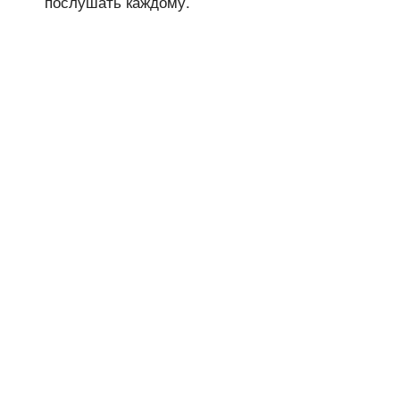
послушать каждому.