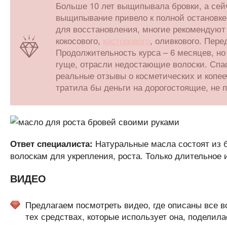
Больше 10 лет выщипывала бровки, а сей
выщипывание привело к полной остановке
для восстановления, многие рекомендуют 
кокосового,
касторового
, оливкового. Пер
Продолжительность курса – 6 месяцев, но
гуще, отрасли недостающие волоски. Спа
реальные отзывы о косметических и копее
тратила бы деньги на дорогостоящие, не 
Натуральные масла состоят из б
Ответ специалиста:
волоскам для укрепления, роста. Только длительное
ВИДЕО
Предлагаем посмотреть видео, где описаны все в
тех средствах, которые использует она, поделил