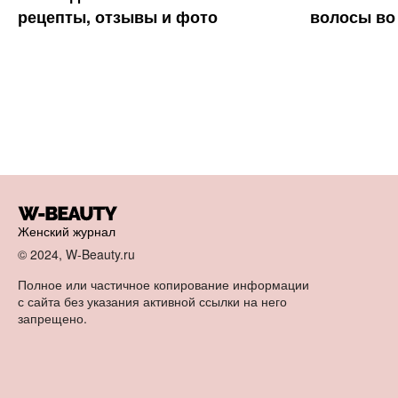
рецепты, отзывы и фото
волосы во
Женский журнал
© 2024, W-Beauty.ru
Полное или частичное копирование информации
с сайта без указания активной ссылки на него
запрещено.