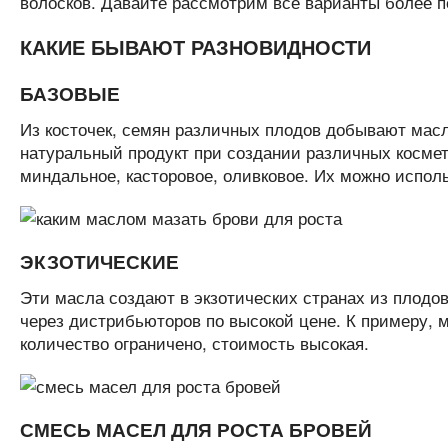
волосков. Давайте рассмотрим все варианты более п
КАКИЕ БЫВАЮТ РАЗНОВИДНОСТИ
БАЗОВЫЕ
Из косточек, семян различных плодов добывают масл
натуральный продукт при создании различных косме
миндальное, касторовое, оливковое. Их можно исполь
ЭКЗОТИЧЕСКИЕ
Эти масла создают в экзотических странах из плодо
через дистрибьюторов по высокой цене. К примеру, м
количество ограничено, стоимость высокая.
СМЕСЬ МАСЕЛ ДЛЯ РОСТА БРОВЕЙ