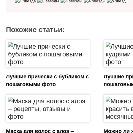
Похожие статьи:
Лучшие прически с бубликом с
Лучшие пр
пошаговыми фото
пошаговы
Маска для волос с алоэ –
Можно ли 