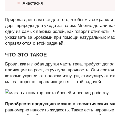
Анастасия
Природа дает нам все для того, чтобы мы сохраняли
дары природы для ухода за телом. Многие детали важ
одну из самых важных ролей, как говорят стилисты. 
ухаживать за бровками при помощи натуральных масе
справляются с этой задачей.
ЧТО ЭТО ТАКОЕ
Брови, как и любая другая часть тела, требуют доп
влияющие на рост, структуру, прочность. Они состоят
которые укрепляют волоски изнутри, стимулируют их
масел, хорошо справляющихся с этой задачей.
Приобрести продукцию можно в косметических ма
равномерно наносить жидкость. Также есть народные