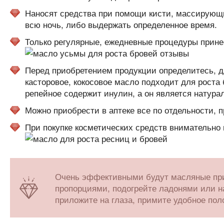
Наносят средства при помощи кисти, массирующи
всю ночь, либо выдержать определенное время.
Только регулярные, ежедневные процедуры прине
Перед приобретением продукции определитесь, дл
касторовое, кокосовое масло подходит для роста
репейное содержит инулин, а он является натура
Можно приобрести в аптеке все по отдельности, 
При покупке косметических средств внимательно 
Очень эффективными будут масляные пр
пропорциями, подогрейте ладонями или н
приложите на глаза, примите удобное пол