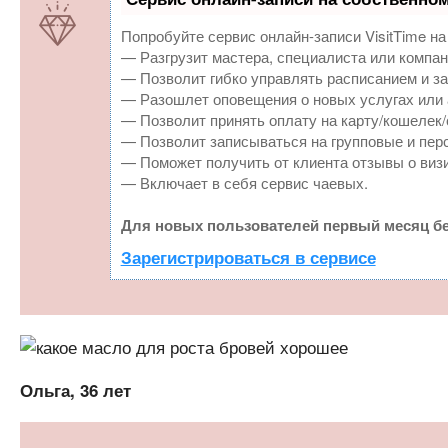
Попробуйте сервис онлайн-записи VisitTime на
— Разгрузит мастера, специалиста или компан
— Позволит гибко управлять расписанием и за
— Разошлет оповещения о новых услугах или 
— Позволит принять оплату на карту/кошелек/
— Позволит записываться на групповые и пер
— Поможет получить от клиента отзывы о визи
— Включает в себя сервис чаевых.
Для новых пользователей первый месяц бе
Зарегистрироваться в сервисе
Ольга, 36 лет