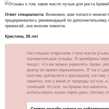
Возможно, вам попался некачест
Ответ специалиста:
придерживались рекомендаций по дополнительному 
примесей, она многим помогла.
Кристина, 29 лет
Настоящим открытием стало масло усьмы 
положительные отзывы. Я приобрела чере
пишут, что им можно укреплять брови, рес
краску во время окрашивания. Я так и сд
поэтому добавляла к красящему составу н
заметна, они у меня от природы густые, а
сияющей. Кстати, на бровки его наносить
использовать нужно через день, потому чт
Сервис онлайн-записи на собственном