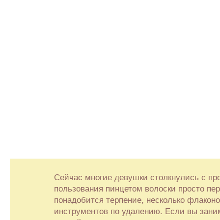
Сейчас многие девушки столкнулись с пр
пользования пинцетом волоски просто пере
понадобится терпение, несколько флаконо
инструментов по удалению. Если вы зан