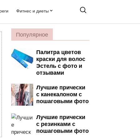
реги
Фитнес и диеты
Популярное
Палитра цветов
краски для волос
Эстель с фото и
отзывами
Лучшие прически
с канекалоном с
пошаговыми фото
Лучшие прически
с резинками с
пошаговыми фото