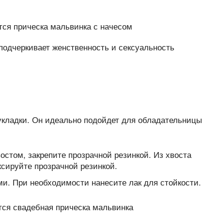
подчеркивает женственность и сексуальность
укладки. Он идеально подойдет для обладательницы
остом, закрепите прозрачной резинкой. Из хвоста
ксируйте прозрачной резинкой.
ми. При необходимости нанесите лак для стойкости.