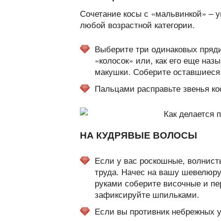
Сочетание косы с «мальвинкой» – 
любой возрастной категории.
Выберите три одинаковых пряди
«колосок» или, как его еще наз
макушки. Соберите оставшиеся
Пальцами расправьте звенья ко
НА КУДРЯВЫЕ ВОЛОСЫ
Если у вас роскошные, волнист
труда. Начес на вашу шевелюру
руками соберите височные и пе
зафиксируйте шпильками.
Если вы противник небрежных у