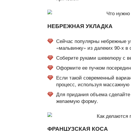
НЕБРЕЖНАЯ УКЛАДКА
Сейчас популярны небрежные ук
«мальвинку» из далеких 90-х в
Соберите руками шевелюру с ве
Оформите ее пучком посередин
Если такой современный вариан
процесс, используя массажную 
Для придания объема сделайте л
желаемую форму.
ФРАНЦУЗСКАЯ КОСА