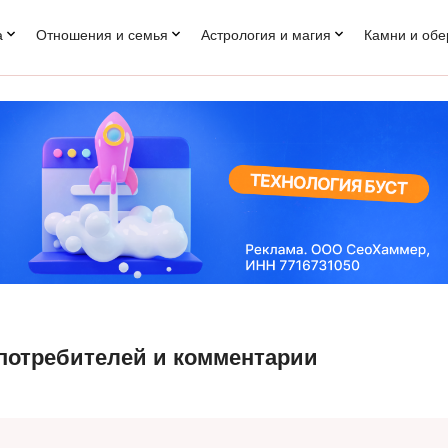
а
Отношения и семья
Астрология и магия
Камни и обе
потребителей и комментарии