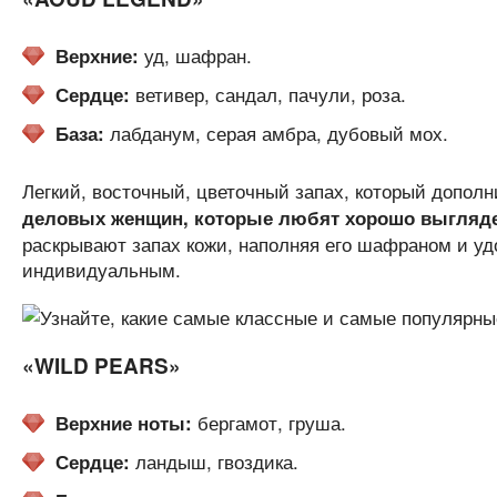
уд, шафран.
Верхние:
ветивер, сандал, пачули, роза.
Сердце:
лабданум, серая амбра, дубовый мох.
База:
Легкий, восточный, цветочный запах, который дополн
деловых женщин, которые любят хорошо выгляд
раскрывают запах кожи, наполняя его шафраном и уд
индивидуальным.
«WILD PEARS»
бергамот, груша.
Верхние ноты:
ландыш, гвоздика.
Сердце: