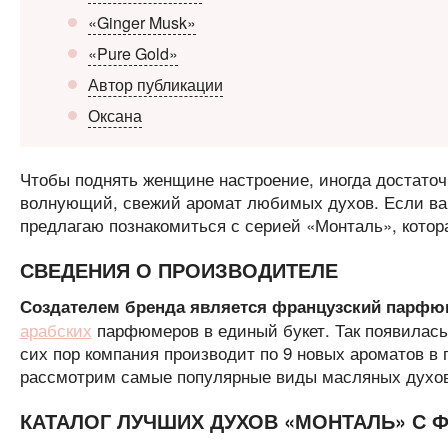
«Ginger Musk»
«Pure Gold»
Автор публикации
Оксана
Чтобы поднять женщине настроение, иногда достаточ
волнующий, свежий аромат любимых духов. Если ва
предлагаю познакомиться с серией «Монталь», котор
СВЕДЕНИЯ О ПРОИЗВОДИТЕЛЕ
Создателем бренда является французский парфю
арабских
парфюмеров в единый букет. Так появилас
сих пор компания производит по 9 новых ароматов в 
рассмотрим самые популярные виды масляных духов 
КАТАЛОГ ЛУЧШИХ ДУХОВ «МОНТАЛЬ» С 