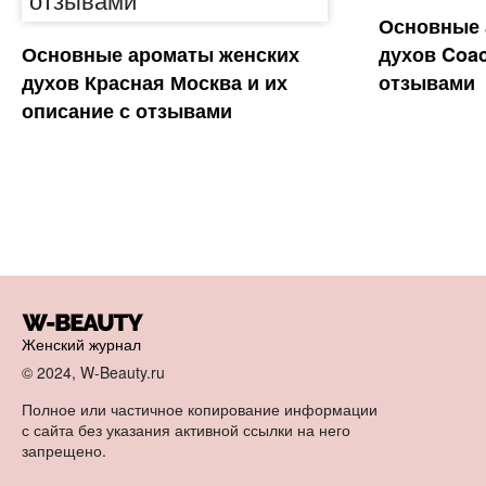
Основные 
Основные ароматы женских
духов Coac
духов Красная Москва и их
отзывами
описание с отзывами
Женский журнал
© 2024, W-Beauty.ru
Полное или частичное копирование информации
с сайта без указания активной ссылки на него
запрещено.