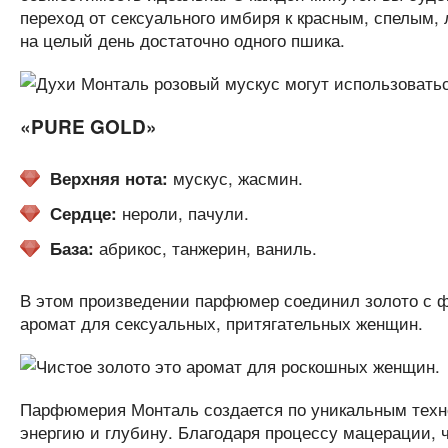
переход от сексуального имбиря к красным, спелым, 
на целый день достаточно одного пшика.
«PURE GOLD»
мускус, жасмин.
Верхняя нота:
нероли, пачули.
Сердце:
абрикос, танжерин, ваниль.
База:
В этом произведении парфюмер соединил золото с ф
аромат для сексуальных, притягательных женщин.
Парфюмерия Монталь создается по уникальным техно
энергию и глубину. Благодаря процессу мацерации, 