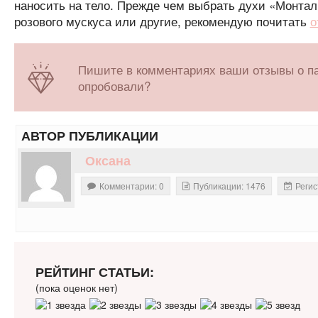
наносить на тело. Прежде чем выбрать духи «Монтал
розового мускуса или другие, рекомендую почитать
о
Пишите в комментариях ваши отзывы о па
опробовали?
АВТОР ПУБЛИКАЦИИ
Оксана
Комментарии: 0
Публикации: 1476
Регис
РЕЙТИНГ СТАТЬИ:
(пока оценок нет)