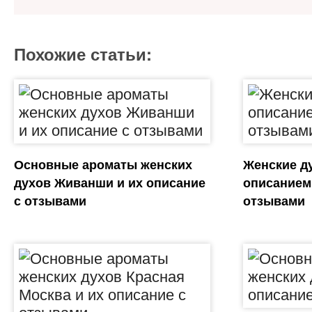
Похожие статьи:
Основные ароматы женских
Женские ду
духов Живанши и их описание
описанием
с отзывами
отзывами