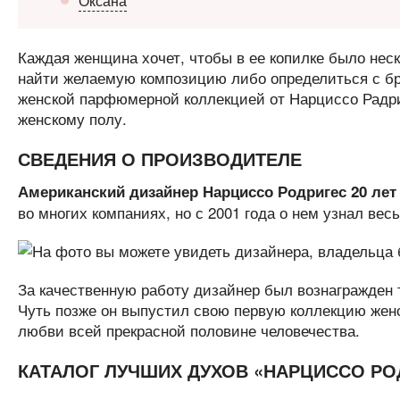
Оксана
Каждая женщина хочет, чтобы в ее копилке было неск
найти желаемую композицию либо определиться с бр
женской парфюмерной коллекцией от Нарциссо Радри
женскому полу.
СВЕДЕНИЯ О ПРОИЗВОДИТЕЛЕ
Американский дизайнер Нарциссо Родригес 20 лет
во многих компаниях, но с 2001 года о нем узнал весь
За качественную работу дизайнер был вознагражден 
Чуть позже он выпустил свою первую коллекцию жен
любви всей прекрасной половине человечества.
КАТАЛОГ ЛУЧШИХ ДУХОВ «НАРЦИССО РО