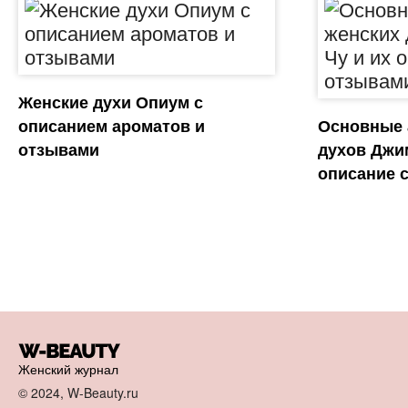
Женские духи Опиум с
описанием ароматов и
Основные 
отзывами
духов Джи
описание 
Женский журнал
© 2024, W-Beauty.ru