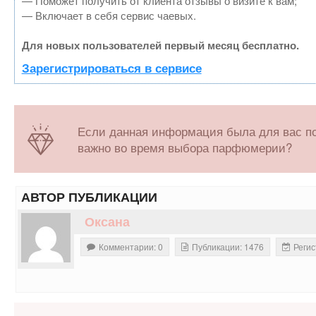
— Поможет получить от клиента отзывы о визите к вам;
— Включает в себя сервис чаевых.
Для новых пользователей первый месяц бесплатно.
Зарегистрироваться в сервисе
Если данная информация была для вас пол
важно во время выбора парфюмерии?
АВТОР ПУБЛИКАЦИИ
Оксана
Комментарии: 0
Публикации: 1476
Регис