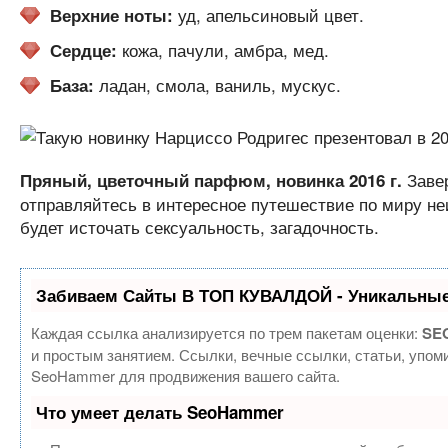
уд, апельсиновый цвет.
Верхние ноты:
кожа, пачули, амбра, мед.
Сердце:
ладан, смола, ваниль, мускус.
База:
Завер
Пряный, цветочный парфюм, новинка 2016 г.
отправляйтесь в интересное путешествие по миру не
будет источать сексуальность, загадочность.
Забиваем Сайты В ТОП КУВАЛДОЙ - Уникальные
Каждая ссылка анализируется по трем пакетам оценки:
SEO
и простым занятием. Ссылки, вечные ссылки, статьи, упом
SeoHammer для продвижения вашего сайта.
Что умеет делать SeoHammer