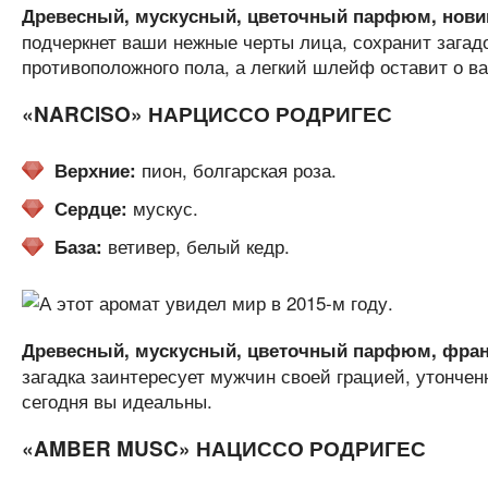
Древесный, мускусный, цветочный парфюм, новин
подчеркнет ваши нежные черты лица, сохранит загад
противоположного пола, а легкий шлейф оставит о в
«NARCISO» НАРЦИССО РОДРИГЕС
пион, болгарская роза.
Верхние:
мускус.
Сердце:
ветивер, белый кедр.
База:
Древесный, мускусный, цветочный парфюм, франц
загадка заинтересует мужчин своей грацией, утончен
сегодня вы идеальны.
«AMBER MUSC» НАЦИССО РОДРИГЕС