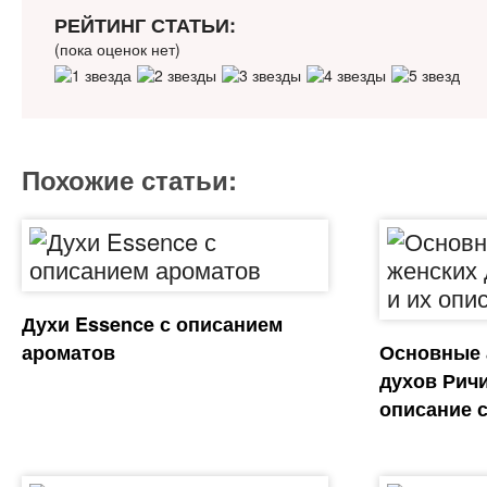
РЕЙТИНГ СТАТЬИ:
(пока оценок нет)
Похожие статьи:
Духи Essence с описанием
ароматов
Основные 
духов Ричи
описание 