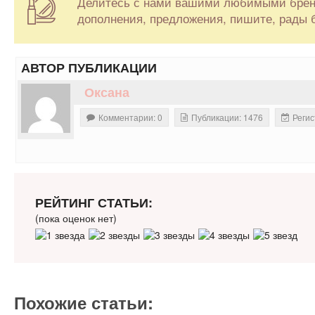
Делитесь с нами вашими любимыми бренд
дополнения, предложения, пишите, рады 
АВТОР ПУБЛИКАЦИИ
Оксана
Комментарии: 0
Публикации: 1476
Регис
РЕЙТИНГ СТАТЬИ:
(пока оценок нет)
Похожие статьи: