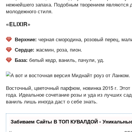
нежнейшего запаха. Подобным творением являются 
молодежного стиля.
«ELIXIR»
черная смородина, розовый перец, мал
Верхние:
жасмин, роза, пион.
Сердце:
белый кедр, ваниль, пачули, уд.
База:
Восточный, цветочный парфюм, новинка 2015 г. Этот
года. Идеальное сочетание розы и уда из лучших са
ваниль лишь иногда даст о себе знать.
Забиваем Сайты В ТОП КУВАЛДОЙ - Уникальные