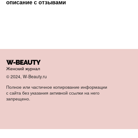
описание с отзывами
Женский журнал
© 2024, W-Beauty.ru
Полное или частичное копирование информации
с сайта без указания активной ссылки на него
запрещено.