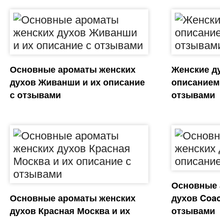
Основные ароматы женских
Женские ду
духов Живанши и их описание
описанием
с отзывами
отзывами
Основные 
Основные ароматы женских
духов Coac
духов Красная Москва и их
отзывами