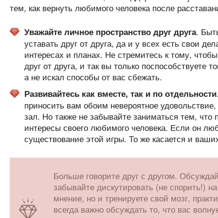
тем, как вернуть любимого человека после расставан
. Быт
Уважайте личное пространство друг друга
уставать друг от друга, да и у всех есть свои д
интересах и планах. Не стремитесь к тому, чтоб
друг от друга, и так вы только поспособствуете т
а не искал способы от вас сбежать.
Развивайтесь как вместе, так и по отдельности
приносить вам обоим невероятное удовольствие,
зал. Но также не забывайте заниматься тем, что
интересы своего любимого человека. Если он люби
существование этой игры. То же касается и ваши
Больше говорите друг с другом. Обсужда
забывайте дискутировать (не спорить!) на
мнение, но и тренируете свой мозг, прак
всегда важно обсуждать то, что вас волну