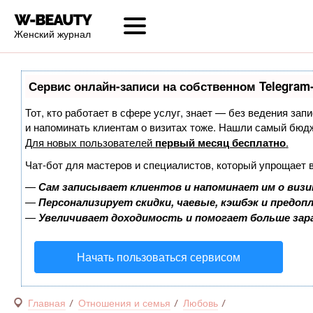
Женский журнал
Сервис онлайн-записи на собственном Telegram
Тот, кто работает в сфере услуг, знает — без ведения запи
и напоминать клиентам о визитах тоже. Нашли самый бюд
Для новых пользователей
первый месяц бесплатно
.
Чат-бот для мастеров и специалистов, который упрощает 
—
Сам записывает клиентов и напоминает им о визи
—
Персонализирует скидки, чаевые, кэшбэк и предоп
—
Увеличивает доходимость и помогает больше за
Начать пользоваться сервисом
Главная
Отношения и семья
Любовь