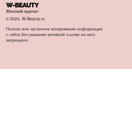
Женский журнал
© 2024, W-Beauty.ru
Полное или частичное копирование информации
с сайта без указания активной ссылки на него
запрещено.