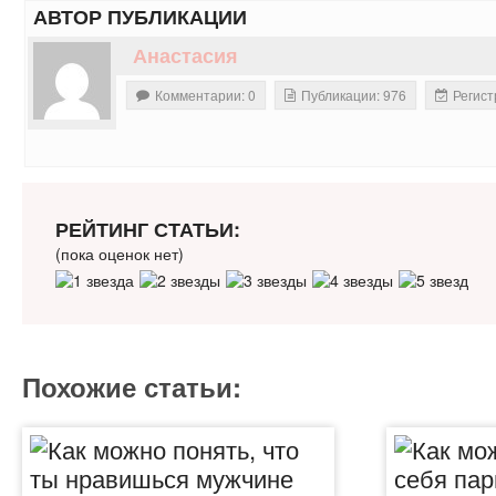
АВТОР ПУБЛИКАЦИИ
Анастасия
Комментарии: 0
Публикации: 976
Регист
РЕЙТИНГ СТАТЬИ:
(пока оценок нет)
Похожие статьи: