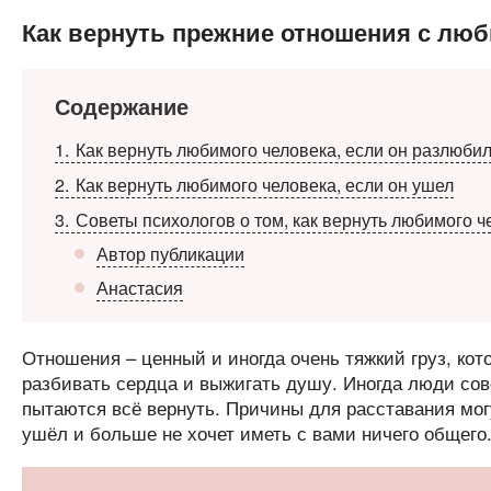
Как вернуть прежние отношения с лю
Содержание
1
Как вернуть любимого человека, если он разлюби
2
Как вернуть любимого человека, если он ушел
3
Советы психологов о том, как вернуть любимого ч
Автор публикации
Анастасия
Отношения – ценный и иногда очень тяжкий груз, кот
разбивать сердца и выжигать душу. Иногда люди сове
пытаются всё вернуть. Причины для расставания мог
ушёл и больше не хочет иметь с вами ничего общего