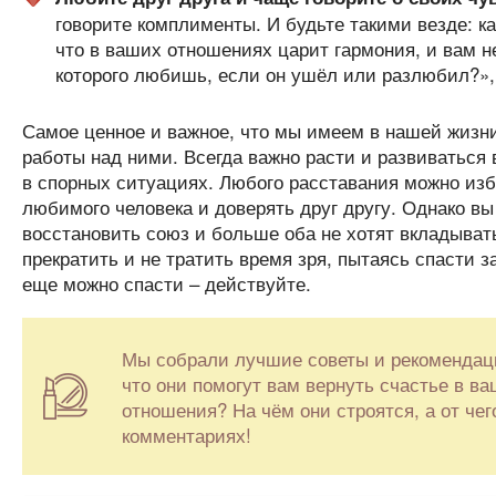
говорите комплименты. И будьте такими везде: как
что в ваших отношениях царит гармония, и вам не
которого любишь, если он ушёл или разлюбил?», 
Самое ценное и важное, что мы имеем в нашей жизн
работы над ними. Всегда важно расти и развиваться 
в спорных ситуациях. Любого расставания можно изб
любимого человека и доверять друг другу. Однако в
восстановить союз и больше оба не хотят вкладыват
прекратить и не тратить время зря, пытаясь спасти 
еще можно спасти – действуйте.
Мы собрали лучшие советы и рекомендации
что они помогут вам вернуть счастье в ва
отношения? На чём они строятся, а от ч
комментариях!