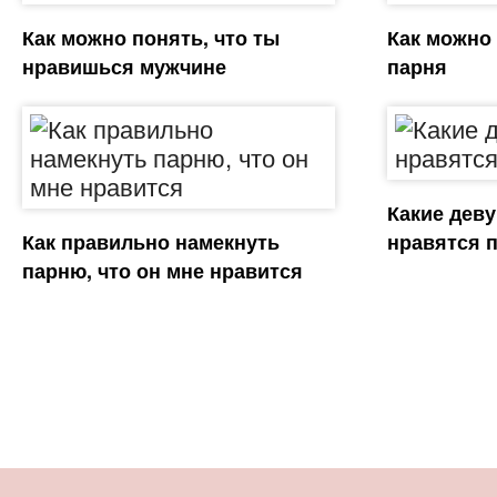
Как можно понять, что ты
Как можно
нравишься мужчине
парня
Какие дев
Как правильно намекнуть
нравятся 
парню, что он мне нравится