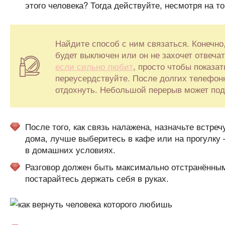
этого человека? Тогда действуйте, несмотря на то,
Найдите способ с ним связаться. Конечно
будет выключен или он не захочет отвеча
если сильно любит
, просто чтобы показат
переусердствуйте. После долгих телефон
отдохнуть. Небольшой перерыв может подт
После того, как связь налажена, назначьте встре
дома, лучше выберитесь в кафе или на прогулку 
в домашних условиях.
Разговор должен быть максимально отстранённым
постарайтесь держать себя в руках.