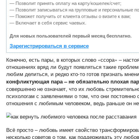
— Позволит принять оплату на карту/кошелек/счет;
— Позволит записываться на групповые и персональные п
— Поможет получить от клиента отзывы о визите к вам;
— Включает в себя сервис чаевых.
Для новых пользователей первый месяц бесплатно.
Зарегистрироваться в сервисе
Конечно, есть пары, в которых слово «ссора» – насто
отношениях вряд ли будут появляться такие проблем
любим делиться, и редко кто-то готов признать мнени
конфликтующая пара – не обязательно плохая па
совершенно не означает, что их любовь стремительно
психологам с заявлениями о том, что они постоянно 
отношения с любимым человеком, ведь раньше он не
Всё просто – любовь имеет свойство трансформиров
несколько советов о том, как поддерживать эту любов