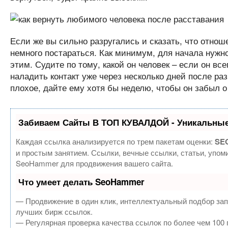
Если же вы сильно разругались и сказать, что отнош
немного постараться. Как минимум, для начала нужн
этим. Судите по тому, какой он человек – если он в
наладить контакт уже через несколько дней после р
плохое, дайте ему хотя бы неделю, чтобы он забыл о 
Забиваем Сайты В ТОП КУВАЛДОЙ - Уникальные
Каждая ссылка анализируется по трем пакетам оценки:
SEO
и простым занятием. Ссылки, вечные ссылки, статьи, упом
SeoHammer для продвижения вашего сайта.
Что умеет делать SeoHammer
— Продвижение в один клик, интеллектуальный подбор зап
лучших бирж ссылок.
— Регулярная проверка качества ссылок по более чем 100 