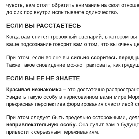
чувств, вам стоит обратить внимание на свои отнош
до сих пор внутри испытываете одиночество.
ЕСЛИ ВЫ РАССТАЕТЕСЬ
Когда вам снится тревожный сценарий, в котором вы
ваше подсознание говорит вам о том, что вы очень ц
При этом, если во сне вы
сильно ссоритесь перед 
Также такое сновидение можно трактовать, как гряду
ЕСЛИ ВЫ ЕЕ НЕ ЗНАЕТЕ
– это достаточно распростране
Красивая незнакомка
Увидеть такую особу в нарисованном вами мире Морф
прекрасная перспектива формирования счастливой с
При этом следует быть предельно осторожными, дела
Она сулит вам в будуще
непривлекательную особу.
привести к серьезным переживаниям.