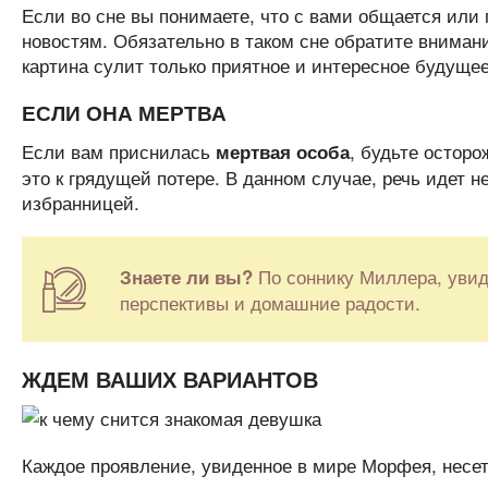
Если во сне вы понимаете, что с вами общается или 
новостям. Обязательно в таком сне обратите вниман
картина сулит только приятное и интересное будущее
ЕСЛИ ОНА МЕРТВА
Если вам приснилась
, будьте остор
мертвая особа
это к грядущей потере. В данном случае, речь идет 
избранницей.
По соннику Миллера, увид
Знаете ли вы?
перспективы и домашние радости.
ЖДЕМ ВАШИХ ВАРИАНТОВ
Каждое проявление, увиденное в мире Морфея, несет