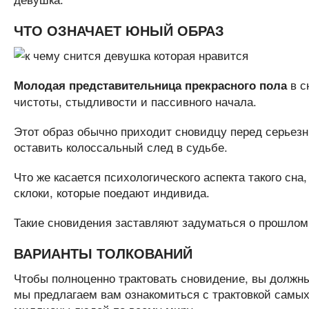
ЧТО ОЗНАЧАЕТ ЮНЫЙ ОБРАЗ
в с
Молодая представительница прекрасного пола
чистоты, стыдливости и пассивного начала.
Этот образ обычно приходит сновидцу перед серьез
оставить колоссальный след в судьбе.
Что же касается психологического аспекта такого сна
склоки, которые поедают индивида.
Такие сновидения заставляют задуматься о прошлом
ВАРИАНТЫ ТОЛКОВАНИЙ
Чтобы полноценно трактовать сновидение, вы должн
мы предлагаем вам ознакомиться с трактовкой самых