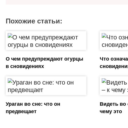
Похожие статьи:
О чем предупреждают огурцы
Что означа
в сновидениях
сновидени
Ураган во сне: что он
Видеть во 
предвещает
чему это