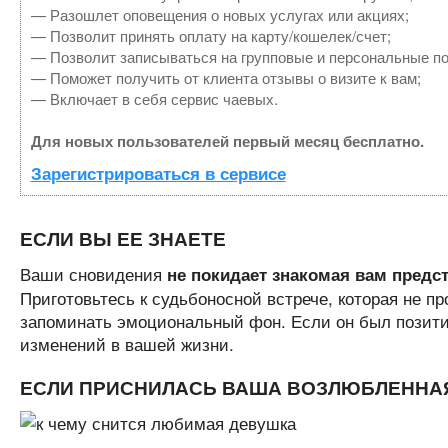
— Разошлет оповещения о новых услугах или акциях;
— Позволит принять оплату на карту/кошелек/счет;
— Позволит записываться на групповые и персональные п
— Поможет получить от клиента отзывы о визите к вам;
— Включает в себя сервис чаевых.
Для новых пользователей первый месяц бесплатно.
Зарегистрироваться в сервисе
ЕСЛИ ВЫ ЕЕ ЗНАЕТЕ
Ваши сновидения
не покидает знакомая вам предс
Приготовьтесь к судьбоносной встрече, которая не п
запоминать эмоциональный фон. Если он был позити
изменений в вашей жизни.
ЕСЛИ ПРИСНИЛАСЬ ВАША ВОЗЛЮБЛЕННА