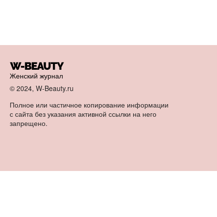
Женский журнал
© 2024, W-Beauty.ru
Полное или частичное копирование информации
с сайта без указания активной ссылки на него
запрещено.