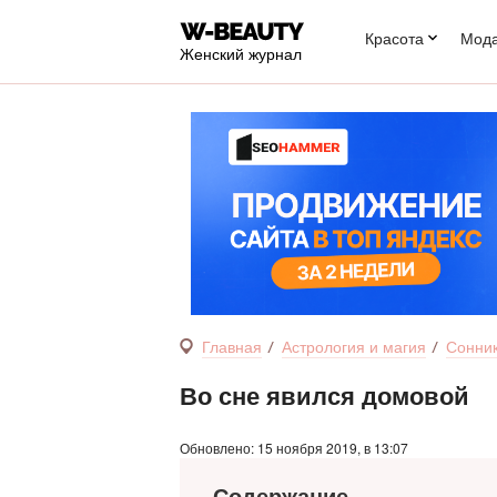
Красота
Мод
Женский журнал
Главная
Астрология и магия
Сонни
Во сне явился домовой
Обновлено: 15 ноября 2019, в 13:07
Содержание