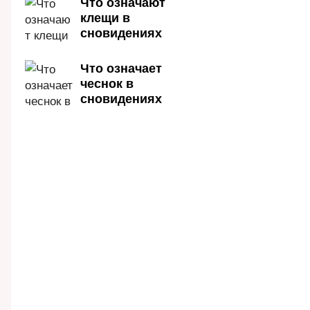
Что означают
клещи в
сновидениях
Что означает
чеснок в
сновидениях