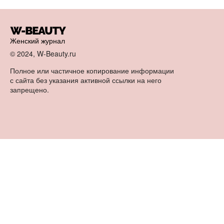
Женский журнал
© 2024, W-Beauty.ru
Полное или частичное копирование информации
с сайта без указания активной ссылки на него
запрещено.