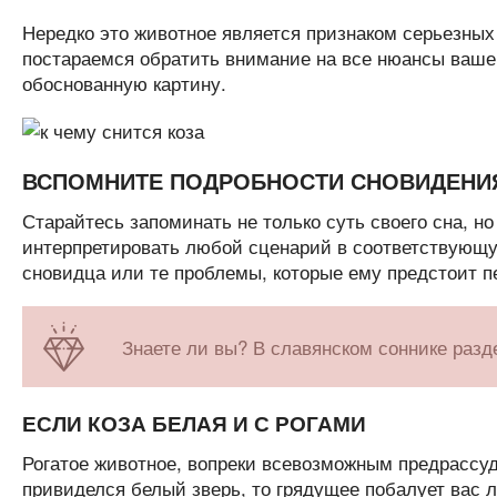
Нередко это животное является признаком серьезных
постараемся обратить внимание на все нюансы ваше
обоснованную картину.
ВСПОМНИТЕ ПОДРОБНОСТИ СНОВИДЕНИ
Старайтесь запоминать не только суть своего сна, н
интерпретировать любой сценарий в соответствующу
сновидца или те проблемы, которые ему предстоит п
Знаете ли вы? В славянском соннике раздел
ЕСЛИ КОЗА БЕЛАЯ И С РОГАМИ
Рогатое животное, вопреки всевозможным предрассудк
привиделся белый зверь, то грядущее побалует вас 