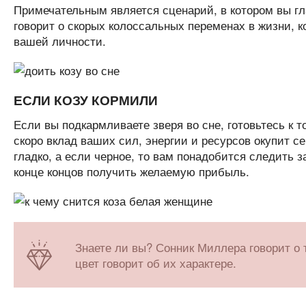
Примечательным является сценарий, в котором вы гла
говорит о скорых колоссальных переменах в жизни, 
вашей личности.
ЕСЛИ КОЗУ КОРМИЛИ
Если вы подкармливаете зверя во сне, готовьтесь к 
скоро вклад ваших сил, энергии и ресурсов окупит се
гладко, а если черное, то вам понадобится следить 
конце концов получить желаемую прибыль.
Знаете ли вы? Сонник Миллера говорит о 
цвет говорит об их характере.