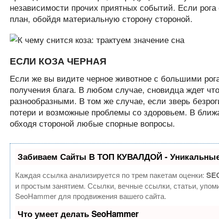
независимости прочих приятных событий. Если рога о
план, обойдя материальную сторону стороной.
ЕСЛИ КОЗА ЧЕРНАЯ
Если же вы видите черное животное с большими рога
получения блага. В любом случае, сновидца ждет что
разнообразными. В том же случае, если зверь безро
потери и возможные проблемы со здоровьем. В бли
обходя стороной любые спорные вопросы.
Забиваем Сайты В ТОП КУВАЛДОЙ - Уникальные
Каждая ссылка анализируется по трем пакетам оценки:
SEO
и простым занятием. Ссылки, вечные ссылки, статьи, упом
SeoHammer для продвижения вашего сайта.
Что умеет делать SeoHammer