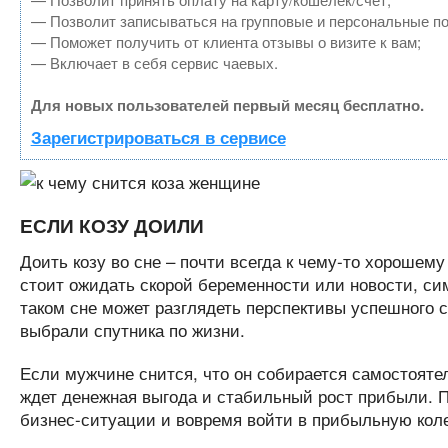
— Позволит записываться на групповые и персональные п
— Поможет получить от клиента отзывы о визите к вам;
— Включает в себя сервис чаевых.
Для новых пользователей первый месяц бесплатно.
Зарегистрироваться в сервисе
ЕСЛИ КОЗУ ДОИЛИ
Доить козу во сне – почти всегда к чему-то хорошем
стоит ожидать скорой беременности или новости, с
таком сне может разглядеть перспективы успешного с
выбрали спутника по жизни.
Если мужчине снится, что он собирается самостоятель
ждет денежная выгода и стабильный рост прибыли. П
бизнес-ситуации и вовремя войти в прибыльную кол