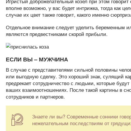
Игристый доброжелательный козел при этом говорит о
вполне возможно, у вас будет интрижка, тогда как ц
случае их цвет также говорит, какого именно сюрприз
Отдельное внимание следует уделить беременным ил
являются предвестниками скорой прибыли.
ЕСЛИ ВЫ – МУЖЧИНА
В случае с представителями сильной половины челове
или выгодную сделку. Это хороший знак, сулящий ка
предрекает сотрудничество с людьми, которые будут
ваших взаимоотношениях. После такой картины в сн
сотрудников и партнеров.
Знаете ли вы? Современные сонники говоря
нежелательным последствиям от грядущи