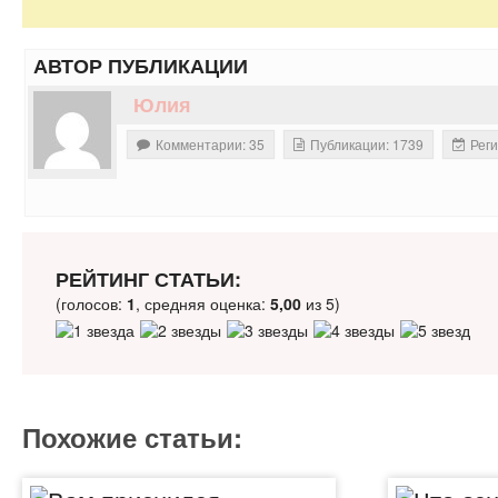
АВТОР ПУБЛИКАЦИИ
Юлия
Комментарии: 35
Публикации: 1739
Реги
РЕЙТИНГ СТАТЬИ:
(голосов:
1
, средняя оценка:
5,00
из 5)
Похожие статьи: