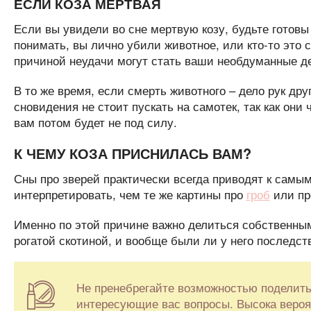
ЕСЛИ КОЗА МЕРТВАЯ
Если вы увидели во сне мертвую козу, будьте готовы
понимать, вы лично убили животное, или кто-то это с
причиной неудачи могут стать ваши необдуманные де
В то же время, если смерть животного – дело рук дру
сновидения не стоит пускать на самотек, так как он
вам потом будет не под силу.
К ЧЕМУ КОЗА ПРИСНИЛАСЬ ВАМ?
Сны про зверей практически всегда приводят к самы
интерпретировать, чем те же картины про
гроб
или пр
Именно по этой причине важно делиться собственным
рогатой скотиной, и вообще были ли у него последст
Не пренебрегайте возможностью поделить
интересующие вас вопросы. Высока вероят