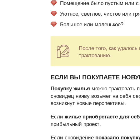
Помещение было пустым или с
Уютное, светлое, чистое или гр
Большое или маленькое?
После того, как удалось
трактованию.
ЕСЛИ ВЫ ПОКУПАЕТЕ НОВУ
можно трактовать п
Покупку жилья
сновидец наяву возьмет на себя се
возникнут новые перспективы.
Если
жилье приобретаете для се
прибыльный проект.
Если сновидение
показало покупк