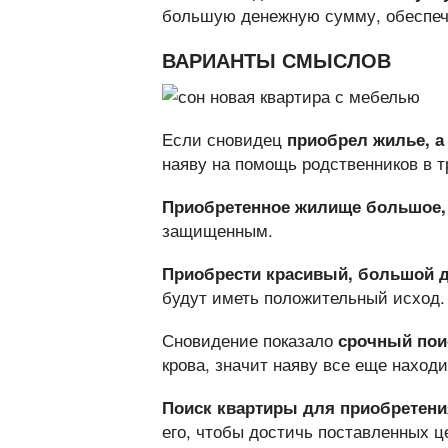
большую денежную сумму, обеспеч
ВАРИАНТЫ СМЫСЛОВ
Если сновидец
приобрел жилье, а
наяву на помощь родственников в т
Приобретенное жилище большое,
защищенным.
Приобрести красивый, большой 
будут иметь положительный исход.
Сновидение показало
срочный пои
крова, значит наяву все еще находи
Поиск квартиры для приобретени
его, чтобы достичь поставленных ц