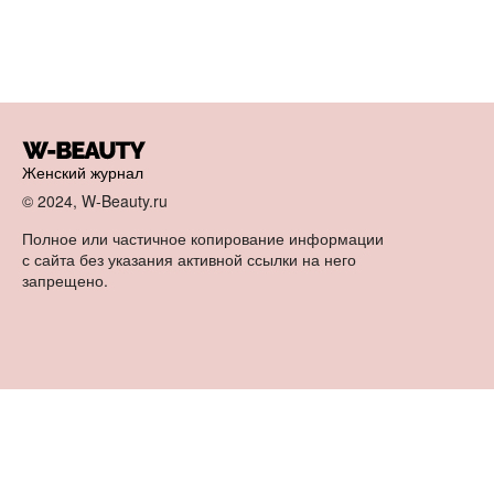
Женский журнал
© 2024, W-Beauty.ru
Полное или частичное копирование информации
с сайта без указания активной ссылки на него
запрещено.