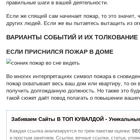
правильные шаги в вашей деятельности.
Если же спящий сам начинает пожар, то это значит, ч
других людей. Если же вы пытаетесь вытащить из огн
ВАРИАНТЫ СОБЫТИЙ И ИХ ТОЛКОВАНИЕ
ЕСЛИ ПРИСНИЛСЯ ПОЖАР В ДОМЕ
Во многих интерпретациях символ пожара в сновиден
пожар охватывает весь ваш дом или квартиру, то он 
получить долгожданную должность. Но также это буд
такой сюжет даёт повод полагать о повышении вашег
Забиваем Сайты В ТОП КУВАЛДОЙ - Уникальные
Каждая ссылка анализируется по трем пакетам оценки:
SEO
и простым занятием. Ссылки, вечные ссылки, статьи, упом