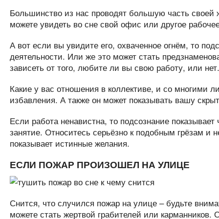
Большинство из нас проводят большую часть своей ж
можете увидеть во сне свой офис или другое рабоче
А вот если вы увидите его, охваченное огнём, то под
деятельности. Или же это может стать предзнаменов
зависеть от того, любите ли вы свою работу, или нет
Какие у вас отношения в коллективе, и со многими ли
избавления. А также он может показывать вашу скрыт
Если работа ненавистна, то подсознание показывает ч
занятие. Относитесь серьёзно к подобным грёзам и н
показывает истинные желания.
ЕСЛИ ПОЖАР ПРОИЗОШЕЛ НА УЛИЦЕ
Снится, что случился пожар на улице – будьте вним
можете стать жертвой грабителей или карманников. О