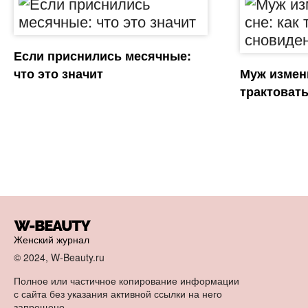
Если приснились месячные:
что это значит
Муж измени
трактоват
Женский журнал
© 2024, W-Beauty.ru
Полное или частичное копирование информации
с сайта без указания активной ссылки на него
запрещено.