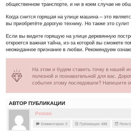
общественном транспорте, и ни в коем случае не об
Когда снится горящая на улице машина – это являет
вы приобретёте дорогую технику. Но также это сули
Если вы видите горящую на улице деревянную построй
откроется важная тайна, из-за которой вы сможете п
неожиданное признание в любви. Рекомендуем ознак
На этом и будем ставить точку в нашей 
полезной и познавательной для вас. Дорог
события этому последовали? Напишите об
АВТОР ПУБЛИКАЦИИ
Роман
Комментарии: 0
Публикации: 488
Регист