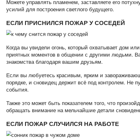
Можете управлять пламенем, заставляете его потухну
усилий для построения светлого будущего.
ЕСЛИ ПРИСНИЛСЯ ПОЖАР У СОСЕДЕЙ
Когда вы увидели огонь, который охватывает дом или 
приятных моментов в общении с другими людьми. Ва
знакомства благодаря вашим друзьям.
Если вы любуетесь красивым, ярким и завораживающи
порядке, и сновидец держит всё под контролем. Не п
события.
Также это может быть показателем того, что произо
обращать внимание на мельчайшие детали сновидений
ЕСЛИ ПОЖАР СЛУЧИЛСЯ НА РАБОТЕ