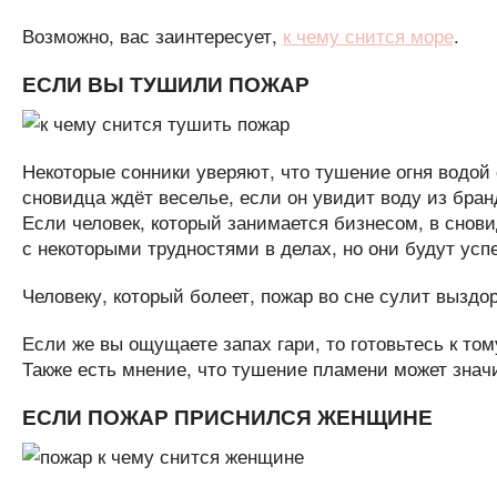
Возможно, вас заинтересует,
к чему снится море
.
ЕСЛИ ВЫ ТУШИЛИ ПОЖАР
Некоторые сонники уверяют, что тушение огня водой
сновидца ждёт веселье, если он увидит воду из бран
Если человек, который занимается бизнесом, в снови
с некоторыми трудностями в делах, но они будут ус
Человеку, который болеет, пожар во сне сулит вызд
Если же вы ощущаете запах гари, то готовьтесь к том
Также есть мнение, что тушение пламени может знач
ЕСЛИ ПОЖАР ПРИСНИЛСЯ ЖЕНЩИНЕ