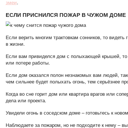
змеи
.
ЕСЛИ ПРИСНИЛСЯ ПОЖАР В ЧУЖОМ ДОМЕ
Если верить многим трактовкам сонников, то видеть
в жизни.
Если вам привиделся дом с полыхающей крышей, то
или потере работы.
Если дом оказался полон незнакомых вам людей, так
чем сильнее будет полыхать огонь, тем серьёзнее п
Когда во сне горит дом или квартира врагов или соп
дела или проекта.
Увидели огонь в соседском доме – готовьтесь к новом
Наблюдаете за пожаром, но не подходите к нему – в