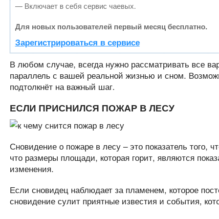
— Включает в себя сервис чаевых.
Для новых пользователей первый месяц бесплатно.
Зарегистрироваться в сервисе
В любом случае, всегда нужно рассматривать все ва
параллель с вашей реальной жизнью и сном. Возмож
подтолкнёт на важный шаг.
ЕСЛИ ПРИСНИЛСЯ ПОЖАР В ЛЕСУ
Сновидение о пожаре в лесу – это показатель того, ч
что размеры площади, которая горит, являются пока
изменения.
Если сновидец наблюдает за пламенем, которое пост
сновидение сулит приятные известия и события, кото