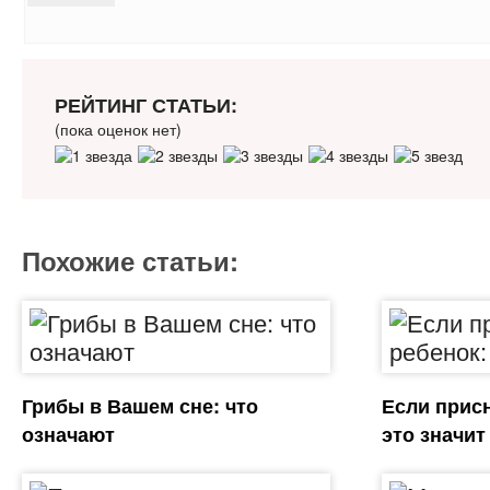
РЕЙТИНГ СТАТЬИ:
(пока оценок нет)
Похожие статьи:
Грибы в Вашем сне: что
Если присн
означают
это значит