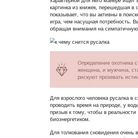
картинка из книжек, перешедшая в 
показывает, что вы активны в поиск
игра, чем насущная потребность. 
обращая внимания на симпатичную,
Определение охотника с
женщина, и мужчина, ст
рискуют прозевать исти
Для взрослого человека русалка в 
проводить время на природе, у вод
призыв к тому, чтобы в реальности
биоэнергетиком.
Для толкования сновидения очень в