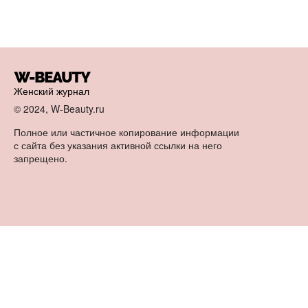
Женский журнал
© 2024, W-Beauty.ru
Полное или частичное копирование информации
с сайта без указания активной ссылки на него
запрещено.