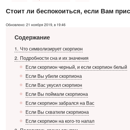
Стоит ли беспокоиться, если Вам при
Обновлено: 21 ноября 2019, в 19:46
Содержание
1
Что символизирует скорпион
2
Подробности сна и их значения
Если скорпион черный, и если скорпион белый
Если Вы убили скорпиона
Если Вас укусил скорпион
Если Вы поймали скорпиона
Если скорпион забрался на Вас
Если Вы схватили скорпиона
Если скорпион на кого-то напал