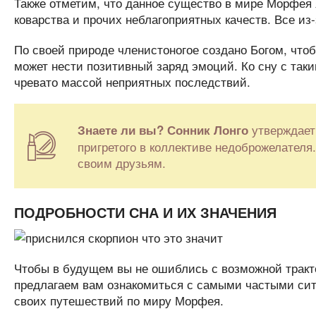
Также отметим, что данное существо в мире Морфея 
коварства и прочих неблагоприятных качеств. Все из-
По своей природе членистоногое создано Богом, чтоб
может нести позитивный заряд эмоций. Ко сну с таки
чревато массой неприятных последствий.
утверждает,
Знаете ли вы?
Сонник Лонго
пригретого в коллективе недоброжелателя
своим друзьям.
ПОДРОБНОСТИ СНА И ИХ ЗНАЧЕНИЯ
Чтобы в будущем вы не ошиблись с возможной тракто
предлагаем вам ознакомиться с самыми частыми сит
своих путешествий по миру Морфея.