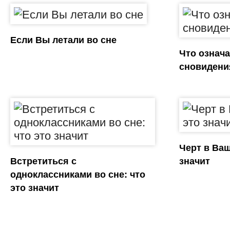
Если Вы летали во сне
Что означа
сновидени
Черт в Ваш
Встретиться с
значит
одноклассниками во сне: что
это значит