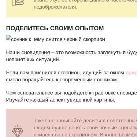
недоброжелателя.
ПОДЕЛИТЕСЬ СВОИМ ОПЫТОМ
Наши сновидения – это возможность заглянуть в буд
неприятных ситуаций.
Если вам приснился скорпион, идущий за окном
дож
смело обращайтесь к современным сонникам.
Чем основательнее вы подойдете к трактовке сновид
Изучайте каждый аспект увиденной картины.
Также не забывайте делиться собственны
людям лучше понять свои ночные сценарии
привел сон со скорпионом. Вполне возмож