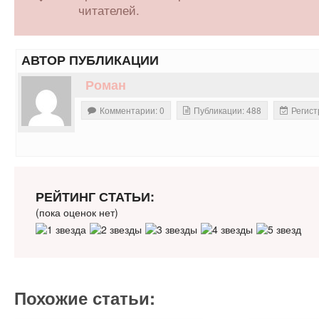
читателей.
АВТОР ПУБЛИКАЦИИ
Роман
Комментарии: 0
Публикации: 488
Регист
РЕЙТИНГ СТАТЬИ:
(пока оценок нет)
Похожие статьи: