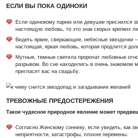
ЕСЛИ ВЫ ПОКА ОДИНОКИ
Если одинокому парню или девушке приснился зв
настоящую любовь, то это знак скорых крепких 
Видеть яркие, сверкающие, небесные звездочки 
настоящая, яркая любовь, которая продлится дол
Мутные, темные светила пророчат любовные отн
разрывом. Во сне находились в очень знакомом ме
пригласит вас на свадьбу.
ТРЕВОЖНЫЕ ПРЕДОСТЕРЕЖЕНИЯ
Такое чудесное природное явление может предвещ
Согласно Женскому соннику, если увидеть, как з
неприятности, катастрофы, плохие перемены.