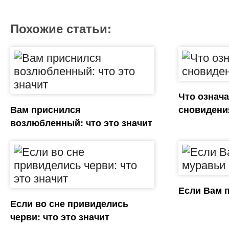
Похожие статьи:
Что означа
Вам приснился
сновидени
возлюбленный: что это значит
Если Вам 
Если во сне привиделись
черви: что это значит