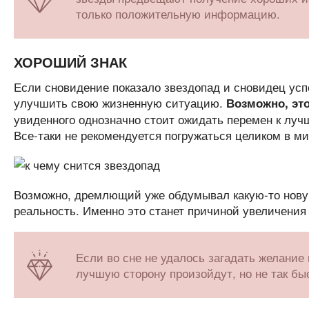
только положительную информацию.
ХОРОШИЙ ЗНАК
Если сновидение показало звездопад и сновидец усп
улучшить свою жизненную ситуацию.
Возможно, это
увиденного однозначно стоит ожидать перемен к луч
Все-таки не рекомендуется погружаться целиком в м
Возможно, дремлющий уже обдумывал какую-то новую
реальность. Именно это станет причиной увеличения
Если во сне не удалось загадать желание
лучшую сторону произойдут, но не так быс