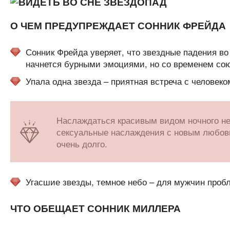
О ЧЕМ ПРЕДУПРЕЖДАЕТ СОННИК ФРЕЙДА
Сонник Фрейда уверяет, что звездные падения во
начнется бурными эмоциями, но со временем союз
Упала одна звезда – приятная встреча с человеко
Наслаждаться красивым видом ночного не
сексуальные наслаждения с новым любовн
очень долго.
Угасшие звезды, темное небо – для мужчин пробл
ЧТО ОБЕЩАЕТ СОННИК МИЛЛЕРА