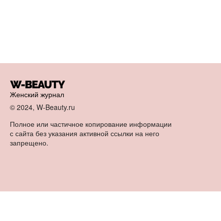
Женский журнал
© 2024, W-Beauty.ru
Полное или частичное копирование информации
с сайта без указания активной ссылки на него
запрещено.