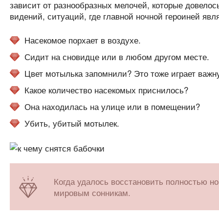
зависит от разнообразных мелочей, которые довелос
видений, ситуаций, где главной ночной героиней явл
Насекомое порхает в воздухе.
Сидит на сновидце или в любом другом месте.
Цвет мотылька запомнили? Это тоже играет важн
Какое количество насекомых приснилось?
Она находилась на улице или в помещении?
Убить, убитый мотылек.
Когда удалось восстановить полностью н
мировым сонникам.