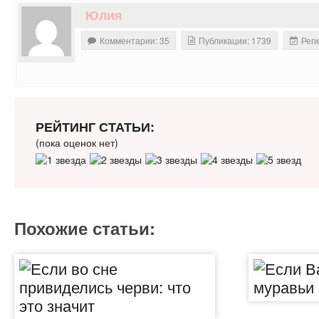
Юлия
Комментарии: 35
Публикации: 1739
Реги
РЕЙТИНГ СТАТЬИ:
(пока оценок нет)
Похожие статьи: