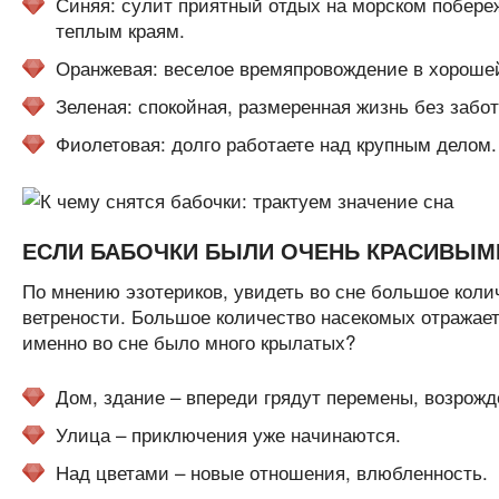
Синяя: сулит приятный отдых на морском побере
теплым краям.
Оранжевая: веселое времяпровождение в хороше
Зеленая: спокойная, размеренная жизнь без забот
Фиолетовая: долго работаете над крупным делом
ЕСЛИ БАБОЧКИ БЫЛИ ОЧЕНЬ КРАСИВЫМ
По мнению эзотериков, увидеть во сне большое коли
ветрености. Большое количество насекомых отражает
именно во сне было много крылатых?
Дом, здание – впереди грядут перемены, возрожд
Улица – приключения уже начинаются.
Над цветами – новые отношения, влюбленность.