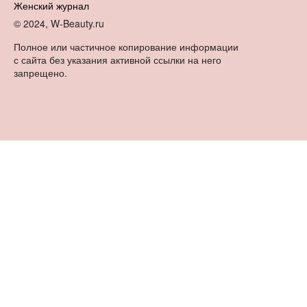
Женский журнал
© 2024, W-Beauty.ru
Полное или частичное копирование информации
с сайта без указания активной ссылки на него
запрещено.