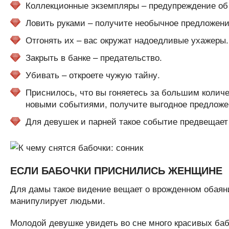
Коллекционные экземпляры – предупреждение об
Ловить руками – получите необычное предложени
Отгонять их – вас окружат надоедливые ухажеры.
Закрыть в банке – предательство.
Убивать – откроете чужую тайну.
Приснилось, что вы гоняетесь за большим колич
новыми событиями, получите выгодное предложен
Для девушек и парней такое событие предвещает 
ЕСЛИ БАБОЧКИ ПРИСНИЛИСЬ ЖЕНЩИНЕ
Для дамы такое видение вещает о врожденном обаяни
манипулирует людьми.
Молодой девушке увидеть во сне много красивых баб