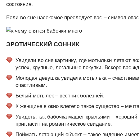
состояния.
Если во сне насекомое преследует вас – символ опас
ЭРОТИЧЕСКИЙ СОННИК
Увидели во сне картинку, где мотыльки летают во
успех, крупные, легальные покупки. Вскоре вас ж
Молодая девушка увидела мотылька – счастливая
счастливым.
Белый мотылек – вестник болезней.
К женщине в окно влетело такое существо – мечт
Увидеть, как бабочка машет крыльями – хороший
пригласит на романтическое свидание.
Поймать летающий объект – такое видение имеет