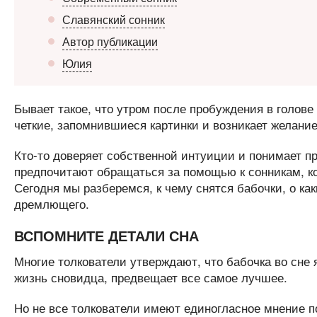
Славянский сонник
Автор публикации
Юлия
Бывает такое, что утром после пробуждения в голове
четкие, запомнившиеся картинки и возникает желание
Кто-то доверяет собственной интуиции и понимает 
предпочитают обращаться за помощью к сонникам, ко
Сегодня мы разберемся, к чему снятся бабочки, о к
дремлющего.
ВСПОМНИТЕ ДЕТАЛИ СНА
Многие толкователи утверждают, что бабочка во сне 
жизнь сновидца, предвещает все самое лучшее.
Но не все толкователи имеют единогласное мнение п