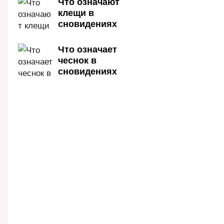
Что означают
клещи в
сновидениях
Что означает
чеснок в
сновидениях