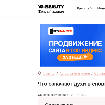
Красота
Мод
Женский журнал
Главная
Астрология и магия
Сонни
Что означают духи в сно
Обновлено: 24 ноября 2019, в 19:20
Содержание