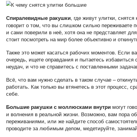
, где живут улитки, снятс
Спиралевидные ракушки
говорит о том, что вы слишком сильно переживаете п
и сами поверили в неё, хотя она не представляет для
стоит посмотреть на мир более объективно и откинут
Также это может касаться рабочих моментов. Если ва
очередь, ищете оправдания и пытаетесь избавиться о
неудач, и что не справитесь с поставленными задач
Всё, что вам нужно сделать в таком случае – откинут
работать. Как только вы втянетесь в этот процесс, с
себе.
могут гово
Большие ракушки с моллюсками внутри
и волнения в реальной жизни. Возможно, вам пора о
переживаниями, или же найдите способ самостоятель
проводите за любимым делом, медетируйте, занимай