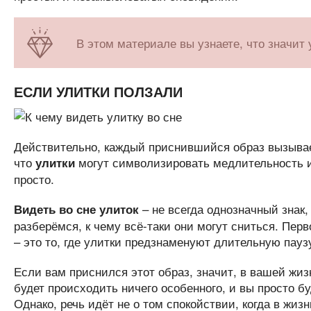
В этом материале вы узнаете, что значит 
ЕСЛИ УЛИТКИ ПОЛЗАЛИ
Действительно, каждый приснившийся образ вызывае
что
могут символизировать медлительность и 
улитки
просто.
– не всегда однозначный знак
Видеть во сне улиток
разберёмся, к чему всё-таки они могут сниться. Перв
– это то, где улитки предзнаменуют длительную пауз
Если вам приснился этот образ, значит, в вашей жиз
будет происходить ничего особенного, и вы просто б
Однако, речь идёт не о том спокойствии, когда в жиз