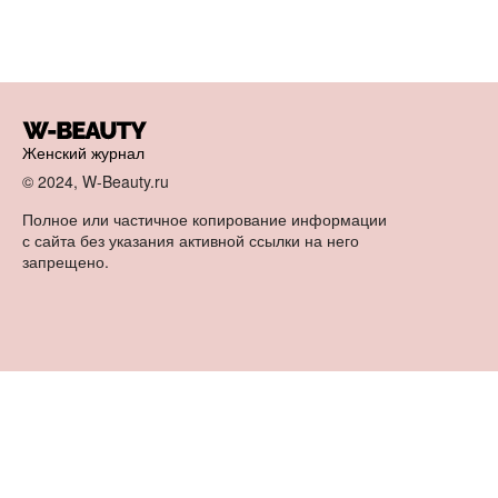
Женский журнал
© 2024, W-Beauty.ru
Полное или частичное копирование информации
с сайта без указания активной ссылки на него
запрещено.