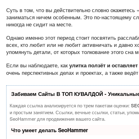
Суть в том, что вы действительно словно окажетесь «
заниматься ничем особенным. Это по-настоящему сло
никогда не сидит на месте.
Однако именно этот период стоит посвятить рассла
всех, кто любит или не любит активничать и давно хо
упомянуть детали, от которых толкование этого сна 
Если вы наблюдаете, как
улитка ползёт и оставляет
очень перспективных делах и проектах, а также ведёт
Забиваем Сайты В ТОП КУВАЛДОЙ - Уникальные
Каждая ссылка анализируется по трем пакетам оценки:
SEO
и простым занятием. Ссылки, вечные ссылки, статьи, упом
SeoHammer для продвижения вашего сайта.
Что умеет делать SeoHammer