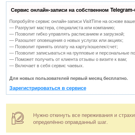
Сервис онлайн-записи на собственном Telegram-
Попробуйте сервис онлайн-записи VisitTime на основе ваше
— Разгрузит мастера, специалиста или компанию;
— Позволит гибко управлять расписанием и загрузкой;
— Разошлет оповещения о новых услугах или акциях;
— Позволит принять оплату на карту/кошелек/счет;
— Позволит записываться на групповые и персональные п
— Поможет получить от клиента отзывы о визите к вам;
— Включает в себя сервис чаевых.
Для новых пользователей первый месяц бесплатно.
Зарегистрироваться в сервисе
Нужно откинуть все переживания и страхи 
определённо оправданный шаг.