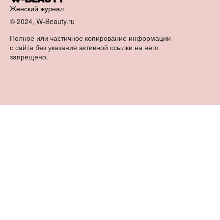
Женский журнал
© 2024, W-Beauty.ru
Полное или частичное копирование информации
с сайта без указания активной ссылки на него
запрещено.