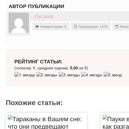
АВТОР ПУБЛИКАЦИИ
Оксана
Комментарии: 0
Публикации: 1476
Регис
РЕЙТИНГ СТАТЬИ:
(голосов:
1
, средняя оценка:
5,00
из 5)
Похожие статьи: