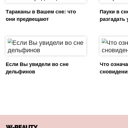
Тараканы в Вашем сне: что
Пауки в сн
они предвещают
разгадать
Если Вы увидели во сне
Что означ
дельфинов
сновидени