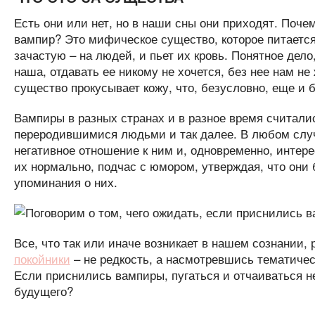
Есть они или нет, но в наши сны они приходят. Почем
вампир? Это мифическое существо, которое питается 
зачастую – на людей, и пьет их кровь. Понятное дело
наша, отдавать ее никому не хочется, без нее нам не 
существо прокусывает кожу, что, безусловно, еще и 
Вампиры в разных странах и в разное время считал
переродившимися людьми и так далее. В любом слу
негативное отношение к ним и, одновременно, интер
их нормально, подчас с юмором, утверждая, что он
упоминания о них.
Все, что так или иначе возникает в нашем сознании,
покойники
– не редкость, а насмотревшись тематичес
Если приснились вампиры, пугаться и отчаиваться не
будущего?