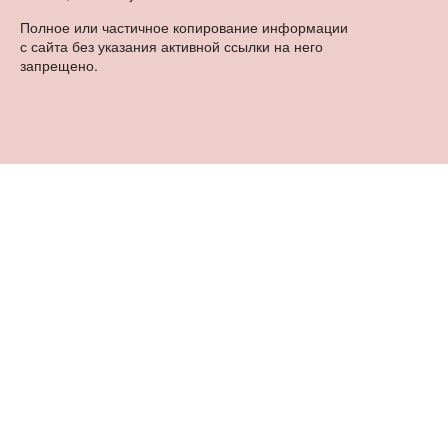
Полное или частичное копирование информации
с сайта без указания активной ссылки на него
запрещено.