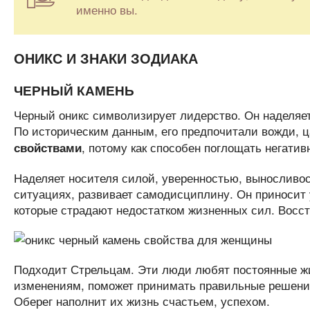
именно вы.
ОНИКС И ЗНАКИ ЗОДИАКА
ЧЕРНЫЙ КАМЕНЬ
Черный оникс символизирует лидерство. Он наделяет 
По историческим данным, его предпочитали вожди, 
, потому как способен поглощать негати
свойствами
Наделяет носителя силой, уверенностью, выносливо
ситуациях, развивает самодисциплину. Он приносит 
которые страдают недостатком жизненных сил. Восст
Подходит Стрельцам. Эти люди любят постоянные жи
изменениям, поможет принимать правильные решения
Оберег наполнит их жизнь счастьем, успехом.