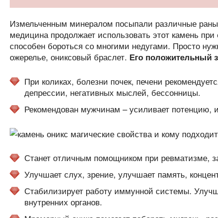
Измельченным минералом посыпали различные раны,
медицина продолжает использовать этот камень при 
способен бороться со многими недугами. Просто нуж
ожерелье, ониксовый браслет.
Его положительный з
При коликах, болезни почек, печени рекомендует
депрессии, негативных мыслей, бессонницы.
Рекомендован мужчинам – усиливает потенцию, и
Станет отличным помощником при ревматизме, з
Улучшает слух, зрение, улучшает память, конце
Стабилизирует работу иммунной системы. Улучша
внутренних органов.