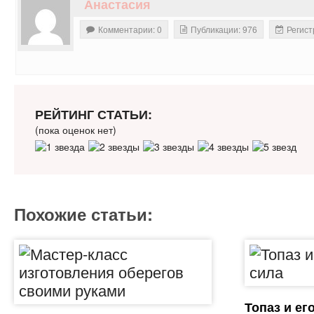
Анастасия
Комментарии: 0
Публикации: 976
Регист
РЕЙТИНГ СТАТЬИ:
(пока оценок нет)
Похожие статьи:
Топаз и ег