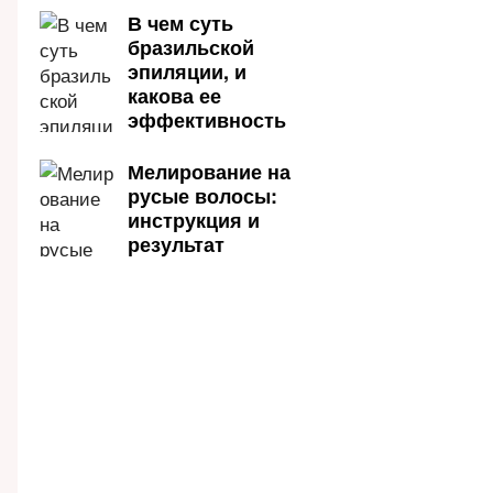
В чем суть
бразильской
эпиляции, и
какова ее
эффективность
Мелирование на
русые волосы:
инструкция и
результат