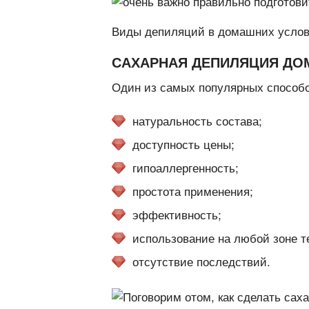
Виды депиляций в домашних услови
САХАРНАЯ ДЕПИЛЯЦИЯ ДО
Один из самых популярных способов
натуральность состава;
доступность цены;
гипоаллергенность;
простота применения;
эффективность;
использование на любой зоне т
отсутствие последствий.