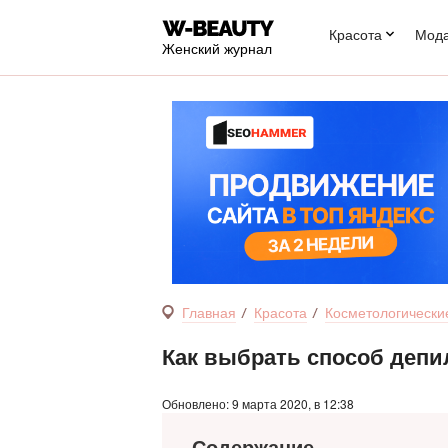
Красота
Мод
Женский журнал
Главная
Красота
Косметологически
Как выбрать способ деп
Обновлено: 9 марта 2020, в 12:38
Содержание