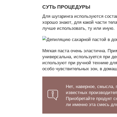
СУТЬ ПРОЦЕДУРЫ
Для шугаринга используются соста
хорошо знают, для какой части тела
лучше использовать, ту или иную.
Мягкая паста очень эластична. При
универсальна, используется при д
используют при ручной технике для 
особо чувствительных зон, в домаш
Нет, наверное, смысла, 
известных производител
Приобретайте продукт с
ли именно эта смесь для