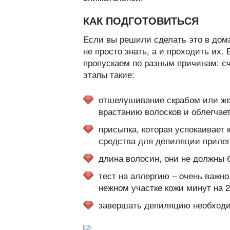
КАК ПОДГОТОВИТЬСЯ
Если вы решили сделать это в дом
не просто знать, а и проходить их.
пропускаем по разным причинам: сч
этапы такие:
отшелушивание скрабом или жес
врастанию волосков и облегчает
присыпка, которая успокаивает 
средства для депиляции прилег
длина волосин, они не должны б
тест на аллергию – очень важно
нежном участке кожи минут на 2
завершать депиляцию необход