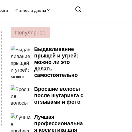
реги
Фитнес и диеты
Популярное
Выдавливание
прыщей и угрей:
можно ли это
делать
самостоятельно
Вросшие волосы
после шугаринга с
отзывами и фото
Лучшая
профессиональна
я косметика для