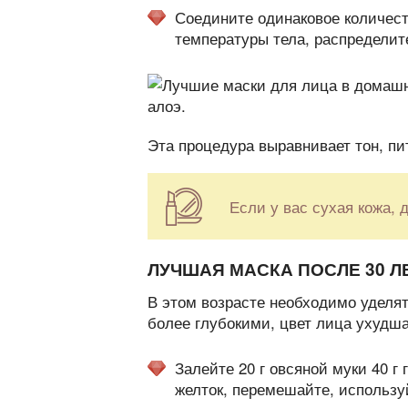
Соедините одинаковое количест
температуры тела, распределит
Эта процедура выравнивает тон, пи
Если у вас сухая кожа, 
ЛУЧШАЯ МАСКА ПОСЛЕ 30 Л
В этом возрасте необходимо уделя
более глубокими, цвет лица ухудш
Залейте 20 г овсяной муки 40 г 
желток, перемешайте, использу