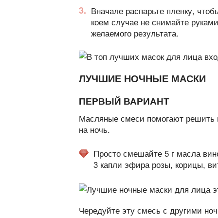
Вначале распарьте пленку, чтоб
коем случае не снимайте руками
желаемого результата.
ЛУЧШИЕ НОЧНЫЕ МАСКИ
ПЕРВЫЙ ВАРИАНТ
Масляные смеси помогают решить м
на ночь.
Просто смешайте 5 г масла вино
3 капли эфира розы, корицы, ви
Чередуйте эту смесь с другими ноч