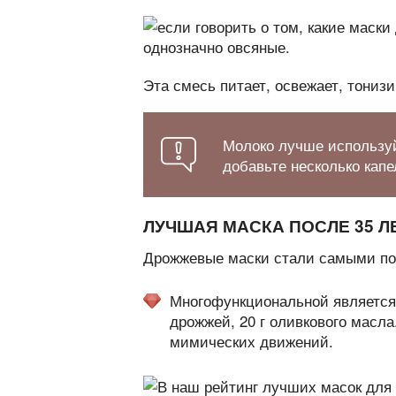
Эта смесь питает, освежает, тонизи
Молоко лучше использу
добавьте несколько кап
ЛУЧШАЯ МАСКА ПОСЛЕ 35 Л
Дрожжевые маски стали самыми по
Многофункциональной является
дрожжей, 20 г оливкового масла
мимических движений.