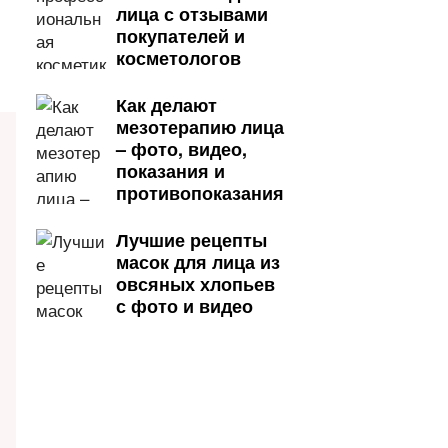
лица с отзывами
покупателей и
косметологов
Как делают
мезотерапию лица
– фото, видео,
показания и
противопоказания
Лучшие рецепты
масок для лица из
овсяных хлопьев
с фото и видео