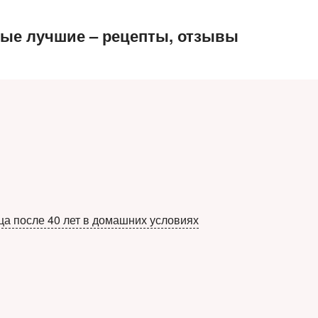
мые лучшие – рецепты, отзывы
ца после 40 лет в домашних условиях