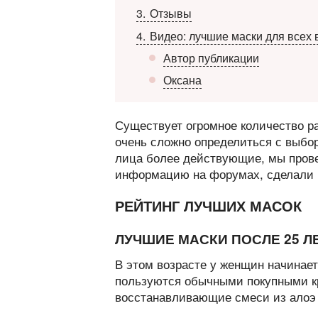
3
Отзывы
4
Видео: лучшие маски для всех 
Автор публикации
Оксана
Существует огромное количество ра
очень сложно определиться с выбо
лица более действующие, мы прове
информацию на форумах, сделали 
РЕЙТИНГ ЛУЧШИХ МАСОК
ЛУЧШИЕ МАСКИ ПОСЛЕ 25 Л
В этом возрасте у женщин начинае
пользуются обычными покупными кр
восстанавливающие смеси из алоэ 