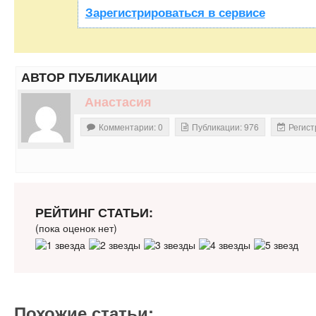
Зарегистрироваться в сервисе
АВТОР ПУБЛИКАЦИИ
Анастасия
Комментарии: 0
Публикации: 976
Регист
РЕЙТИНГ СТАТЬИ:
(пока оценок нет)
Похожие статьи: