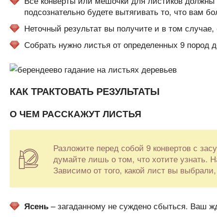
Все конверты или мешочки для листиков должны 
подсознательно будете вытягивать то, что вам б
Неточный результат вы получите и в том случае, 
Собрать нужно листья от определенных 9 пород де
КАК ТРАКТОВАТЬ РЕЗУЛЬТАТЫ
О ЧЕМ РАССКАЖУТ ЛИСТЬЯ
Разложите перед собой 9 конвертов с за
думайте лишь о том, что хотите узнать. Н
Зависимо от того, какой лист вы выбрали,
– загаданному не суждено сбыться. Ваш жд
Ясень