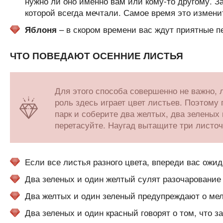
нужно ли оно именно вам или кому-то другому. З
которой всегда мечтали. Самое время это измени
– в скором времени вас ждут приятные п
Яблоня
ЧТО ПОВЕДАЮТ ОСЕННИЕ ЛИСТЬЯ
Для этого способа совершенно не важно, 
роль здесь играет цвет листьев. Поэтому
парк и соберите два желтых, два зеленых 
перетасуйте. Наугад вытащите три листочк
Если все листья разного цвета, впереди вас ожид
Два зеленых и один желтый сулят разочарование
Два желтых и один зеленый предупреждают о мел
Два зеленых и один красный говорят о том, что 