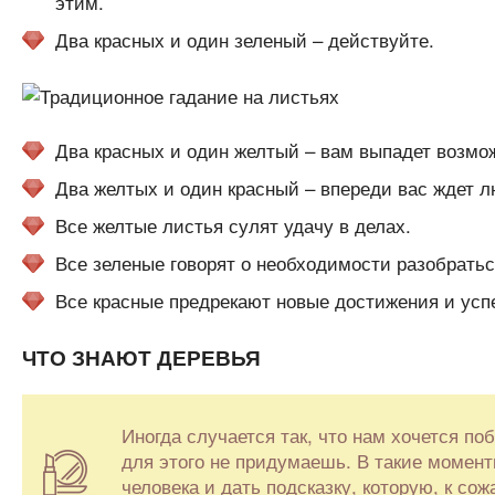
этим.
Два красных и один зеленый – действуйте.
Два красных и один желтый – вам выпадет возмож
Два желтых и один красный – впереди вас ждет л
Все желтые листья сулят удачу в делах.
Все зеленые говорят о необходимости разобратьс
Все красные предрекают новые достижения и усп
ЧТО ЗНАЮТ ДЕРЕВЬЯ
Иногда случается так, что нам хочется по
для этого не придумаешь. В такие момент
человека и дать подсказку, которую, к с