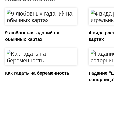
9 любовных гаданий на
4 вида рас
обычных картах
картах
Как гадать на беременность
Гадание “Е
соперница