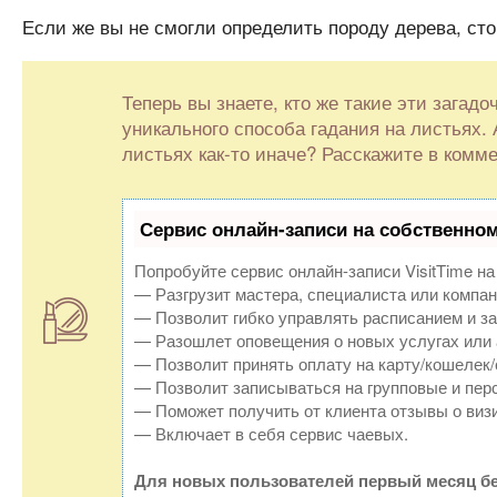
Если же вы не смогли определить породу дерева, ст
Теперь вы знаете, кто же такие эти загад
уникального способа гадания на листьях. 
листьях как-то иначе? Расскажите в комм
Сервис онлайн-записи на собственном
Попробуйте сервис онлайн-записи VisitTime на
— Разгрузит мастера, специалиста или компан
— Позволит гибко управлять расписанием и за
— Разошлет оповещения о новых услугах или 
— Позволит принять оплату на карту/кошелек/
— Позволит записываться на групповые и пер
— Поможет получить от клиента отзывы о визи
— Включает в себя сервис чаевых.
Для новых пользователей первый месяц бе