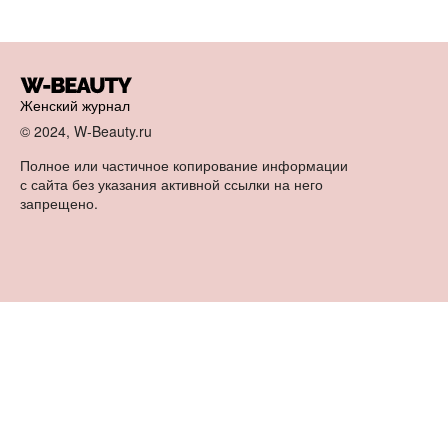
Женский журнал
© 2024, W-Beauty.ru
Полное или частичное копирование информации
с сайта без указания активной ссылки на него
запрещено.