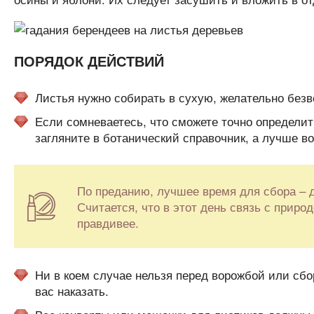
ПОРЯДОК ДЕЙСТВИЙ
Листья нужно собирать в сухую, желательно безв
Если сомневаетесь, что сможете точно определит
загляните в ботанический справочник, а лучше в
По преданию, лучшее время для сбора – д
Считается, что в этот день связь с приро
правдивее.
Ни в коем случае нельзя перед ворожбой или сбо
вас наказать.