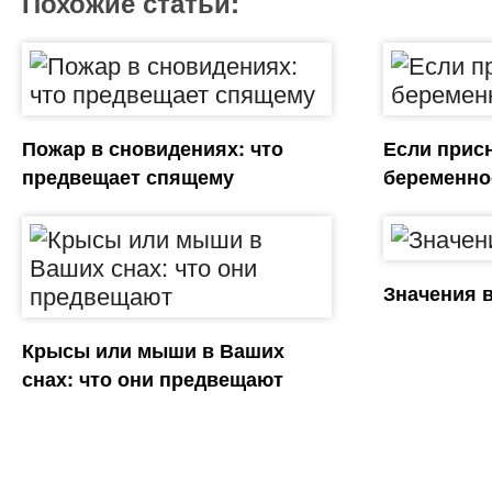
Похожие статьи:
Пожар в сновидениях: что
Если прис
предвещает спящему
беременно
Значения 
Крысы или мыши в Ваших
снах: что они предвещают