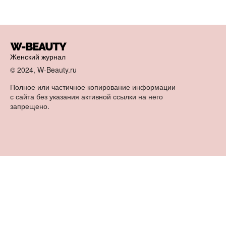
Женский журнал
© 2024, W-Beauty.ru
Полное или частичное копирование информации
с сайта без указания активной ссылки на него
запрещено.