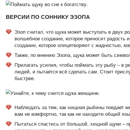
ВЕРСИИ ПО СОННИКУ ЭЗОПА
Эзоп считал, что щука может выступать в двух ро
волшебное создание, которое приносит радость и 
создание, которое олицетворяют с жадностью, ко
Также, по мнению Эзопа, щука может быть симво
Прилагать усилия, чтобы поймать эту рыбу – в р
людей, и пытается всё сделать сам. Стоит прис
быстрее.
Наблюдать за тем, как хищная рыбины поедает ме
вам не комфортно, так как не находите общий язы
Пытаться спастись от большой, хищной щуки – п