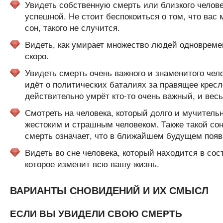
Увидеть собственную смерть или близкого челове
успешной. Не стоит беспокоиться о том, что вас
сон, такого не случится.
Видеть, как умирает множество людей одновремен
скоро.
Увидеть смерть очень важного и знаменитого чело
идёт о политических баталиях за правящее кресл
действительно умрёт кто-то очень важный, и весь
Смотреть на человека, который долго и мучительн
жестоким и страшным человеком. Также такой сон
смерть означает, что в ближайшем будущем появи
Видеть во сне человека, который находится в со
которое изменит всю вашу жизнь.
ВАРИАНТЫ СНОВИДЕНИЙ И ИХ СМЫСЛ
ЕСЛИ ВЫ УВИДЕЛИ СВОЮ СМЕРТЬ