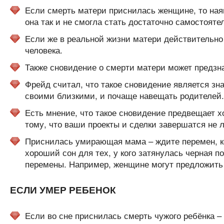
Если смерть матери приснилась женщине, то ная
она так и не смогла стать достаточно самостояте
Если же в реальной жизни матери действительно н
человека.
Также сновидение о смерти матери может предз
Фрейд считал, что такое сновидение является зн
своими близкими, и почаще навещать родителей.
Есть мнение, что такое сновидение предвещает хо
тому, что ваши проекты и сделки завершатся не
Приснилась умирающая мама – ждите перемен, к
хороший сон для тех, у кого затянулась черная 
перемены. Например, женщине могут предложить 
ЕСЛИ УМЕР РЕБЕНОК
Если во сне приснилась смерть чужого ребёнка – 