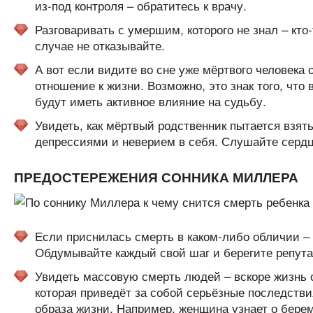
из-под контроля – обратитесь к врачу.
Разговаривать с умершим, которого не знал – кто
случае не отказывайте.
А вот если видите во сне уже мёртвого человека 
отношение к жизни. Возможно, это знак того, что
будут иметь активное влияние на судьбу.
Увидеть, как мёртвый родственник пытается взять 
депрессиями и неверием в себя. Слушайте сердц
ПРЕДОСТЕРЕЖЕНИЯ СОННИКА МИЛЛЕРА
Если приснилась смерть в каком-либо обличии –
Обдумывайте каждый свой шаг и берегите репут
Увидеть массовую смерть людей – вскоре жизнь с
которая приведёт за собой серьёзные последстви
образа жизни. Например, женщина узнает о бере