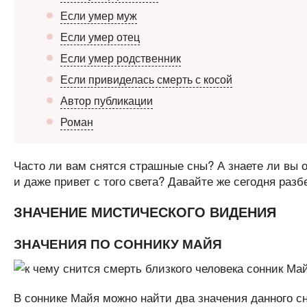
Если умер муж
Если умер отец
Если умер родственник
Если привиделась смерть с косой
Автор публикации
Роман
Часто ли вам снятся страшные сны? А знаете ли вы 
и даже привет с того света? Давайте же сегодня разб
ЗНАЧЕНИЕ МИСТИЧЕСКОГО ВИДЕНИЯ
ЗНАЧЕНИЯ ПО СОННИКУ МАЙЯ
В соннике Майя можно найти два значения данного с