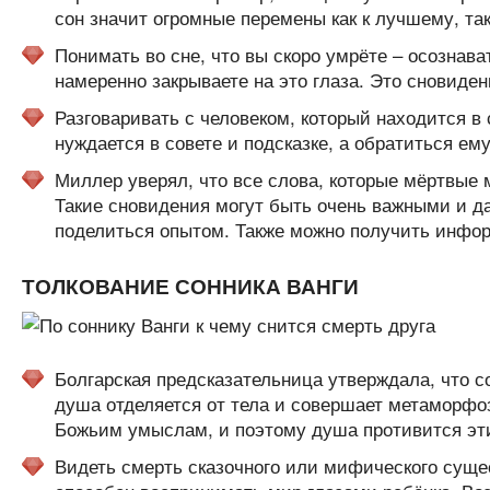
сон значит огромные перемены как к лучшему, так
Понимать во сне, что вы скоро умрёте – осознава
намеренно закрываете на это глаза. Это сновиден
Разговаривать с человеком, который находится в
нуждается в совете и подсказке, а обратиться ему
Миллер уверял, что все слова, которые мёртвые 
Такие сновидения могут быть очень важными и д
поделиться опытом. Также можно получить инф
ТОЛКОВАНИЕ СОННИКА ВАНГИ
Болгарская предсказательница утверждала, что со
душа отделяется от тела и совершает метаморфоз
Божьим умыслам, и поэтому душа противится эт
Видеть смерть сказочного или мифического сущес