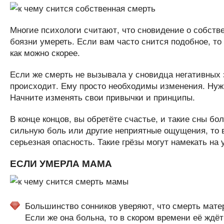
Многие психологи считают, что сновидение о собств
боязни умереть. Если вам часто снится подобное, то
как можно скорее.
Если же смерть не вызывала у сновидца негативных э
происходит. Ему просто необходимы изменения. Нужно
Начните изменять свои привычки и принципы.
В конце концов, вы обретёте счастье, и такие сны бо
сильную боль или другие неприятные ощущения, то в
серьезная опасность. Такие грёзы могут намекать на 
ЕСЛИ УМЕРЛА МАМА
Большинство сонников уверяют, что смерть матер
Если же она больна, то в скором времени её ждё