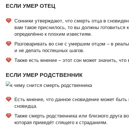
ЕСЛИ УМЕР ОТЕЦ
Сонники утверждают, что смерть отца в сновиден
вам такое приснилось, то вы должны готовиться к
определённо к плохим известиям.
Разговаривать во сне с умершим отцом – в реал
и не делать поспешных шагов.
Также есть мнение – этот сон может значить, чт
ЕСЛИ УМЕР РОДСТВЕННИК
Есть мнение, что данное сновидение может быть
сновидца.
Также смерть родственника или близкого друга в
которая приведёт спящего к страданиям.