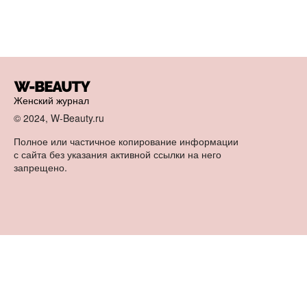
Женский журнал
© 2024, W-Beauty.ru
Полное или частичное копирование информации
с сайта без указания активной ссылки на него
запрещено.