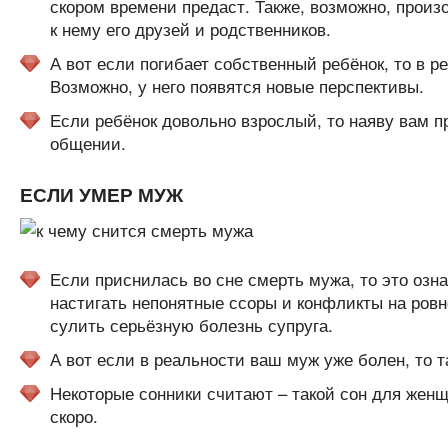
скором времени предаст. Также, возможно, произ
к нему его друзей и родственников.
А вот если погибает собственный ребёнок, то в 
Возможно, у него появятся новые перспективы.
Если ребёнок довольно взрослый, то наяву вам п
общении.
ЕСЛИ УМЕР МУЖ
Если приснилась во сне смерть мужа, то это озн
настигать непонятные ссоры и конфликты на ровн
сулить серьёзную болезнь супруга.
А вот если в реальности ваш муж уже болен, то 
Некоторые сонники считают – такой сон для женщ
скоро.