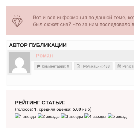
Вот и вся информация по данной теме, ко
был сюжет сна? Что за ним последовало 
АВТОР ПУБЛИКАЦИИ
Роман
Комментарии: 0
Публикации: 488
Регист
РЕЙТИНГ СТАТЬИ:
(голосов:
1
, средняя оценка:
5,00
из 5)