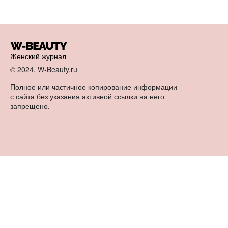
Женский журнал
© 2024, W-Beauty.ru
Полное или частичное копирование информации
с сайта без указания активной ссылки на него
запрещено.