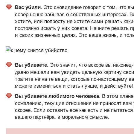
. Это сновидение говорит о том, что 
Вас убили
совершенно забывая о собственных интересах. Во
хотите, или попросту не хотите сами решать как
постоянно искать у них совета. Начните решать 
и своих жизненных целях. Это ваша жизнь, и тол
. Это значит, что вскоре вы наконец
Вы убиваете
давно мешали вам увидеть цельную картину свои
тратите не на те вещи, которые по-настоящему в
можете измениться и стать лучше, и действуйте!
. В этом план
Вы убиваете любимого человека
сожалению, текущие отношения не приносят вам у
скорее. Если оставить всё как есть и не пытаться
вашего партнёра, в моральном смысле.