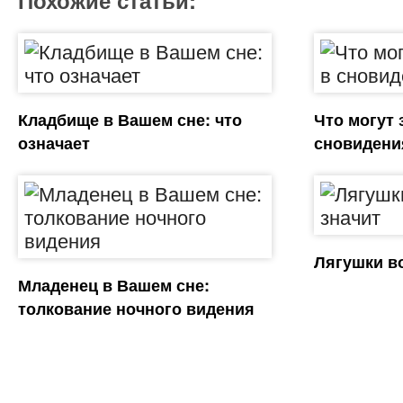
Похожие статьи:
Кладбище в Вашем сне: что
Что могут 
означает
сновидени
Лягушки во
Младенец в Вашем сне:
толкование ночного видения