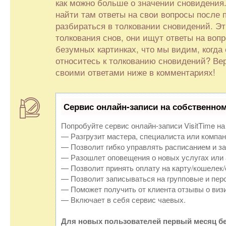
как можно больше о значении сновидения.
найти там ответы на свои вопросы после
разбираться в толковании сновидений. Э
толкования снов, они ищут ответы на воп
безумных картинках, что мы видим, когда 
относитесь к толкованию сновидений? Вер
своими ответами ниже в комментариях!
Сервис онлайн-записи на собственном
Попробуйте сервис онлайн-записи VisitTime на
— Разгрузит мастера, специалиста или компан
— Позволит гибко управлять расписанием и за
— Разошлет оповещения о новых услугах или 
— Позволит принять оплату на карту/кошелек/
— Позволит записываться на групповые и пер
— Поможет получить от клиента отзывы о визи
— Включает в себя сервис чаевых.
Для новых пользователей первый месяц бе