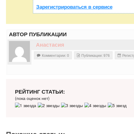
Зарегистрироваться в сервисе
АВТОР ПУБЛИКАЦИИ
Анастасия
Комментарии: 0
Публикации: 976
Регист
РЕЙТИНГ СТАТЬИ:
(пока оценок нет)