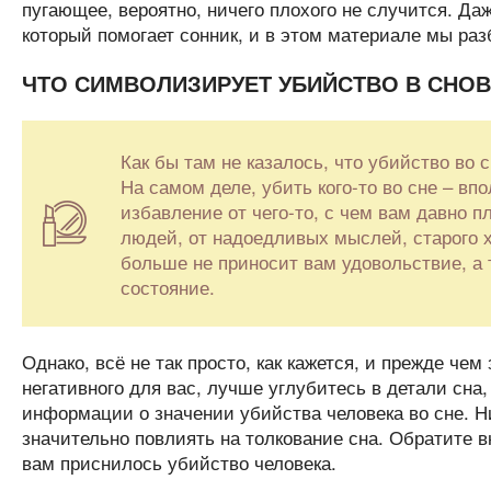
пугающее, вероятно, ничего плохого не случится. Да
который помогает сонник, и в этом материале мы раз
ЧТО СИМВОЛИЗИРУЕТ УБИЙСТВО В СНО
Как бы там не казалось, что убийство во 
На самом деле, убить кого-то во сне – вп
избавление от чего-то, с чем вам давно 
людей, от надоедливых мыслей, старого х
больше не приносит вам удовольствие, а
состояние.
Однако, всё не так просто, как кажется, и прежде чем
негативного для вас, лучше углубитесь в детали сна,
информации о значении убийства человека во сне. Н
значительно повлиять на толкование сна. Обратите в
вам приснилось убийство человека.