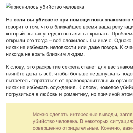
Но
если вы убиваете при помощи ножа знакомого 
говорит о том, что в ближайшее время ваша репутаци
который вы так усердно пытались скрывать. Проблема
открыли его тогда – всё сложилось бы иначе. Однако
никак не избежать неловкости или даже позора. К с
никогда не врать близким людям.
К слову, это раскрытие секрета станет для вас знаком
начнёте делать всё, чтобы больше не допускать под
пытаетесь спрятаться от правоохранительных органов 
никак не избежать осуждения. К слову, ножевое убийс
погрузиться в любовь и романтику, но причиной это
Можно сделать интересные выводы, заглян
убийство человека. В некоторых ситуация
совершенно отрицательные. Конечно, важн