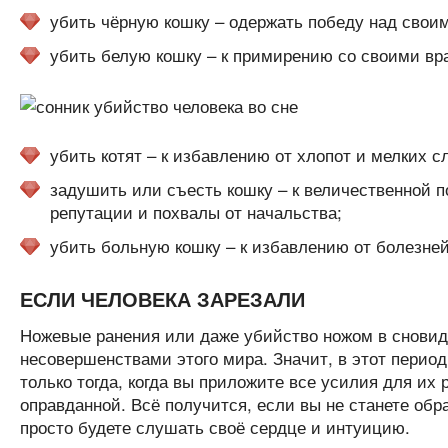
убить чёрную кошку – одержать победу над своим
убить белую кошку – к примирению со своими враг
убить котят – к избавлению от хлопот и мелких с
задушить или съесть кошку – к величественной 
репутации и похвалы от начальства;
убить больную кошку – к избавлению от болезней
ЕСЛИ ЧЕЛОВЕКА ЗАРЕЗАЛИ
Ножевые ранения или даже убийство ножом в сновиде
несовершенствами этого мира. Значит, в этот перио
только тогда, когда вы приложите все усилия для их
оправданной. Всё получится, если вы не станете об
просто будете слушать своё сердце и интуицию.