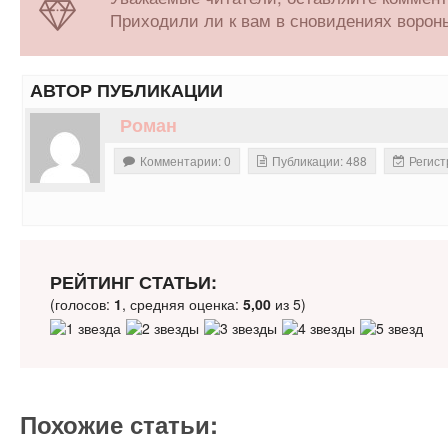
Приходили ли к вам в сновидениях вороны
АВТОР ПУБЛИКАЦИИ
Роман
Комментарии: 0
Публикации: 488
Регист
РЕЙТИНГ СТАТЬИ:
(голосов:
1
, средняя оценка:
5,00
из 5)
Похожие статьи: