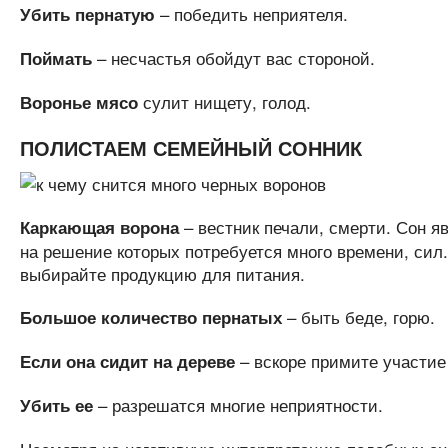
– победить неприятеля.
Убить пернатую
– несчастья обойдут вас стороной.
Поймать
сулит нищету, голод.
Воронье
мясо
ПОЛИСТАЕМ СЕМЕЙНЫЙ СОННИК
– вестник печали, смерти. Сон я
Каркающая ворона
на решение которых потребуется много времени, сил.
выбирайте продукцию для питания.
– быть беде, горю.
Большое количество пернатых
– вскоре примите участие
Если она сидит на дереве
– разрешатся многие неприятности.
Убить ее