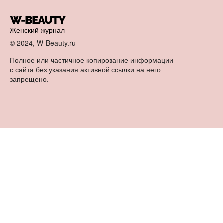
Женский журнал
© 2024, W-Beauty.ru
Полное или частичное копирование информации
с сайта без указания активной ссылки на него
запрещено.