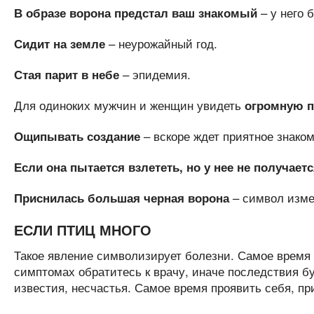
– у него 
В образе ворона предстал ваш знакомый
– неурожайный год.
Сидит на земле
– эпидемия.
Стая парит в небе
Для одиноких мужчин и женщин увидеть
огромную п
– вскоре ждет приятное знаком
Ощипывать создание
Если она пытается взлететь, но у нее не получаетс
– символ изме
Приснилась большая черная ворона
ЕСЛИ ПТИЦ МНОГО
Такое явление символизирует болезни. Самое время
симптомах обратитесь к врачу, иначе последствия 
известия, несчастья. Самое время проявить себя, 