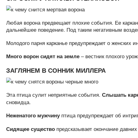
Любая ворона предвещает плохие события. Ее каркан
дальнейшее поведение. Под таким негативным возде
Молодого парня карканье предупреждает о женских инт
– вестник плохого урож
Много ворон сидят на земле
ЗАГЛЯНЕМ В СОННИК МИЛЛЕРА
Эта птица сулит неприятные события.
Слышать кар
сновидца.
птица предупреждает об интриг
Неженатого мужчину
предсказывает окончание давних 
Сидящее существо