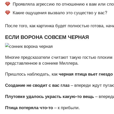
Проявляла агрессию по отношению к вам или спо
Какие ощущения вызвало это существо у вас?
После того, как картинка будет полностью готова, на
ЕСЛИ ВОРОНА СОВСЕМ ЧЕРНАЯ
Многие предсказатели считают такую гостью плохим 
представленное в соннике Миллера.
Пришлось наблюдать, как
черная птица вьет гнездо
– впереди ждут пугаю
Создание не сводит с вас глаз
– вперед
Плутовке удалось украсть какую-то вещь
– к прибыли.
Птица потеряла что-то