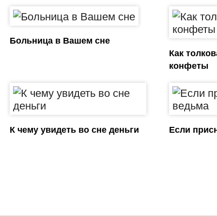
Больница в Вашем сне
Как толков
конфеты
К чему увидеть во сне деньги
Если прис