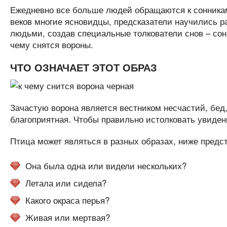
Ежедневно все больше людей обращаются к сонникам 
веков многие ясновидцы, предсказатели научились 
людьми, создав специальные толкователи снов – сон
чему снятся вороны.
ЧТО ОЗНАЧАЕТ ЭТОТ ОБРАЗ
Зачастую ворона является вестником несчастий, бед
благоприятная. Чтобы правильно истолковать увиден
Птица может являться в разных образах, ниже пред
Она была одна или видели нескольких?
Летала или сидела?
Какого окраса перья?
Живая или мертвая?